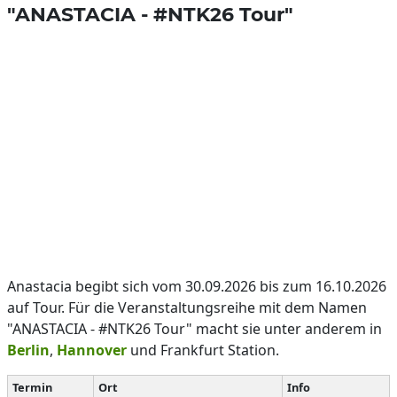
"ANASTACIA - #NTK26 Tour"
Anastacia begibt sich vom 30.09.2026 bis zum 16.10.2026
auf Tour. Für die Veranstaltungsreihe mit dem Namen
"ANASTACIA - #NTK26 Tour" macht sie unter anderem in
Berlin
,
Hannover
und Frankfurt Station.
Termin
Ort
Info