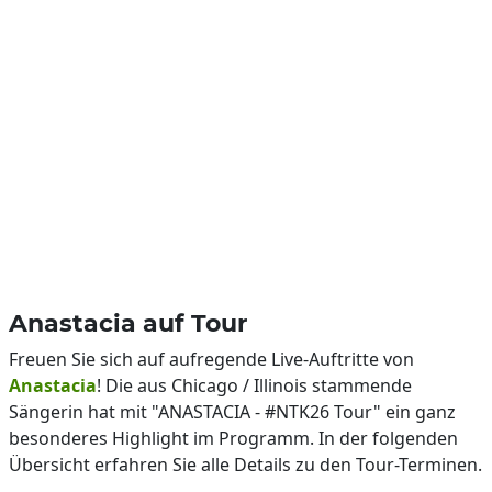
Anastacia auf Tour
Freuen Sie sich auf aufregende Live-Auftritte von
Anastacia
! Die aus Chicago / Illinois stammende
Sängerin hat mit "ANASTACIA - #NTK26 Tour" ein ganz
besonderes Highlight im Programm. In der folgenden
Übersicht erfahren Sie alle Details zu den Tour-Terminen.