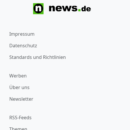
Impressum
Datenschutz
Standards und Richtlinien
Werben
Über uns
Newsletter
RSS-Feeds
Themen