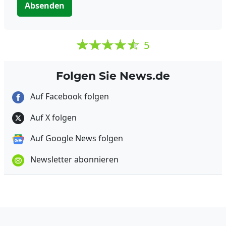
Absenden
5
Folgen Sie News.de
Auf Facebook folgen
Auf X folgen
Auf Google News folgen
Newsletter abonnieren