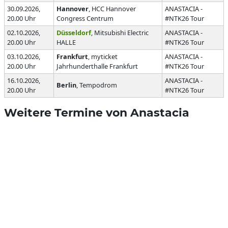
30.09.2026,
Hannover
, HCC Hannover
ANASTACIA -
20.00 Uhr
Congress Centrum
#NTK26 Tour
02.10.2026,
Düsseldorf
, Mitsubishi Electric
ANASTACIA -
20.00 Uhr
HALLE
#NTK26 Tour
03.10.2026,
Frankfurt
, myticket
ANASTACIA -
20.00 Uhr
Jahrhunderthalle Frankfurt
#NTK26 Tour
16.10.2026,
ANASTACIA -
Berlin
, Tempodrom
20.00 Uhr
#NTK26 Tour
Weitere Termine von Anastacia