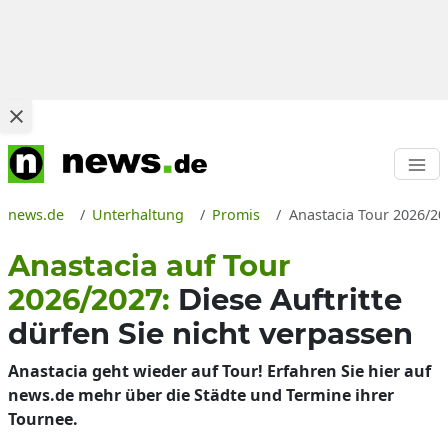
news.de
Unterhaltung
Promis
Anastacia Tour 2026/20
Anastacia auf Tour
2026/2027:
Diese Auftritte
dürfen Sie nicht verpassen
Anastacia geht wieder auf Tour! Erfahren Sie hier auf
news.de mehr über die Städte und Termine ihrer
Tournee.