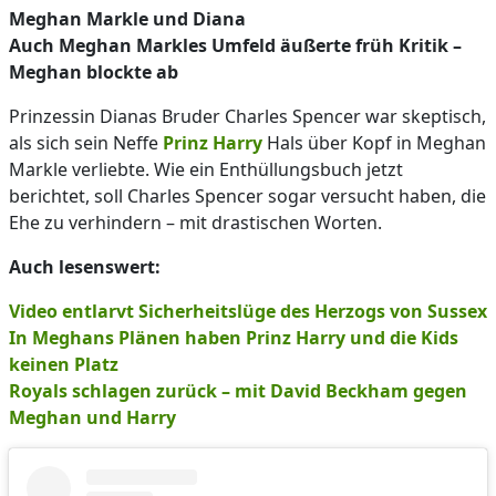
Meghan Markle und Diana
Auch Meghan Markles Umfeld äußerte früh Kritik –
Meghan blockte ab
Prinzessin Dianas Bruder Charles Spencer war skeptisch,
als sich sein Neffe
Prinz Harry
Hals über Kopf in Meghan
Markle verliebte. Wie ein Enthüllungsbuch jetzt
berichtet, soll Charles Spencer sogar versucht haben, die
Ehe zu verhindern – mit drastischen Worten.
Auch lesenswert:
Video entlarvt Sicherheitslüge des Herzogs von Sussex
In Meghans Plänen haben Prinz Harry und die Kids
keinen Platz
Royals schlagen zurück – mit David Beckham gegen
Meghan und Harry