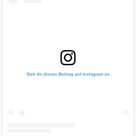
Sieh dir diesen Beitrag auf Instagram an