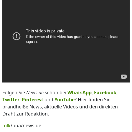
Folgen Sie
News.de
schon bei
WhatsApp
,
Facebook
,
Twitter
,
Pinterest
und
YouTube
? Hier finden Sie
brandheiße News, aktuelle Videos und den direkten
Draht zur Redaktion.
mlk
/bua/news.de