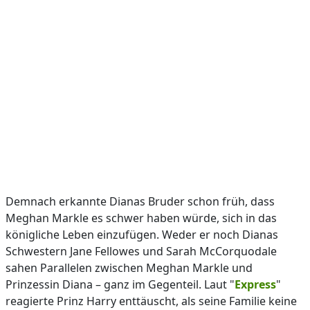
Demnach erkannte Dianas Bruder schon früh, dass
Meghan Markle es schwer haben würde, sich in das
königliche Leben einzufügen. Weder er noch Dianas
Schwestern Jane Fellowes und Sarah McCorquodale
sahen Parallelen zwischen Meghan Markle und
Prinzessin Diana – ganz im Gegenteil. Laut "
Express
"
reagierte Prinz Harry enttäuscht, als seine Familie keine