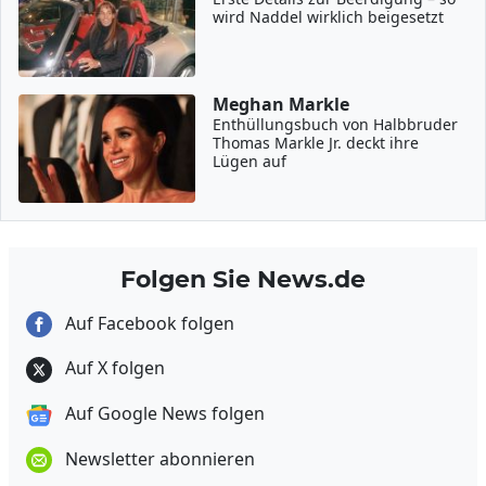
wird Naddel wirklich beigesetzt
Meghan Markle
Enthüllungsbuch von Halbbruder
Thomas Markle Jr. deckt ihre
Lügen auf
Folgen Sie News.de
Auf Facebook folgen
Auf X folgen
Auf Google News folgen
Newsletter abonnieren