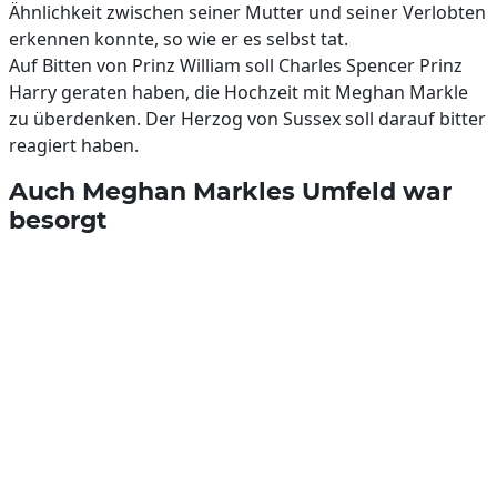
Ähnlichkeit zwischen seiner Mutter und seiner Verlobten
erkennen konnte, so wie er es selbst tat.
Auf Bitten von Prinz William soll Charles Spencer Prinz
Harry geraten haben, die Hochzeit mit Meghan Markle
zu überdenken. Der Herzog von Sussex soll darauf bitter
reagiert haben.
Auch Meghan Markles Umfeld war
besorgt