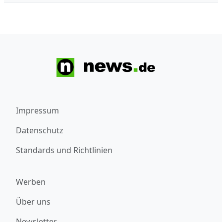
Impressum
Datenschutz
Standards und Richtlinien
Werben
Über uns
Newsletter