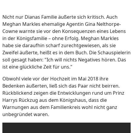
Nicht nur Dianas Familie äußerte sich kritisch. Auch
Meghan Markles ehemalige Agentin Gina Nelthorpe-
Cowne warnte sie vor den Konsequenzen eines Lebens
in der Königsfamilie – ohne Erfolg. Meghan Markles
habe sie daraufhin scharf zurechtgewiesen, als sie
Zweifel äußerte, heißt es in dem Buch. Die Schauspielerin
soll gesagt haben: "Ich will nichts Negatives hören. Das
ist eine glückliche Zeit für uns."
Obwohl viele vor der Hochzeit im Mai 2018 ihre
Bedenken äußerten, ließ sich das Paar nicht beirren.
Rückblickend zeigen die Entwicklungen rund um Prinz
Harrys Rückzug aus dem Königshaus, dass die
Warnungen aus dem Familienkreis wohl nicht ganz
unbegründet waren.