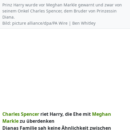
Prinz Harry wurde vor Meghan Markle gewarnt und zwar von
seinem Onkel Charles Spencer, dem Bruder von Prinzessin
Diana.
Bild: picture alliance/dpa/PA Wire | Ben Whitley
Charles Spencer
riet Harry, die Ehe mit
Meghan
Markle
zu überdenken
Dianas Familie sah keine Ähnlichkeit zwischen