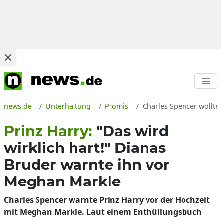
news.de
Unterhaltung
Promis
Charles Spencer wollte
Prinz Harry:
"Das wird
wirklich hart!" Dianas
Bruder warnte ihn vor
Meghan Markle
Charles Spencer warnte Prinz Harry vor der Hochzeit
mit Meghan Markle. Laut einem Enthüllungsbuch