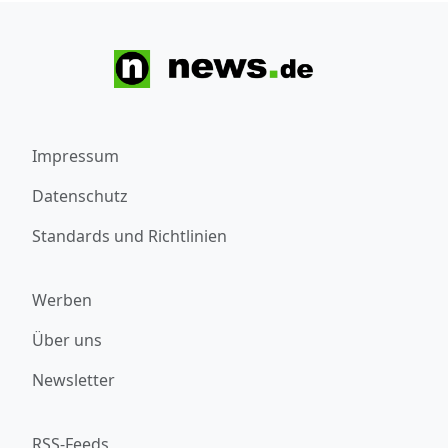
Impressum
Datenschutz
Standards und Richtlinien
Werben
Über uns
Newsletter
RSS-Feeds