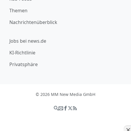
Themen
Nachrichtenüberblick
Jobs bei news.de
KI-Richtlinie
Privatsphäre
© 2026 MM New Media GmbH