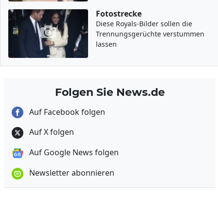
Fotostrecke
Diese Royals-Bilder sollen die
Trennungsgerüchte verstummen
lassen
Folgen Sie News.de
Auf Facebook folgen
Auf X folgen
Auf Google News folgen
Newsletter abonnieren