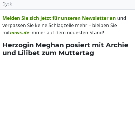
Dyck
Melden Sie sich jetzt für unseren Newsletter an
und
verpassen Sie keine Schlagzeile mehr – bleiben Sie
mit
news.de
immer auf dem neuesten Stand!
Herzogin Meghan posiert mit Archie
und Lilibet zum Muttertag