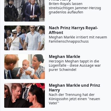
Briten-Royals lassen
streitsüchtigen Jammer-Herzog
gnadenlos auflaufen
Nach Prinz Harrys Royal-
Affront
Meghan Markle irritiert mit neuem
Familienschnappschuss
Meghan Markle
Herzogin Meghan tappt in die
Lügenfalle - diese Aussage war
purer Schwindel
Meghan Markle und Prinz
Harry
Nach der Trennung hat der
Königssohn jetzt einen "neuen
Vater"