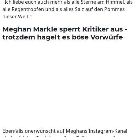
"Ich liebe euch auch mehr als alle Sterne am Himmel, als
alle Regentropfen und als alles Salz auf den Pommes
dieser Welt."
Meghan Markle sperrt Kritiker aus -
trotzdem hagelt es böse Vorwürfe
Ebenfalls unerwünscht auf Meghans Instagram-Kanal