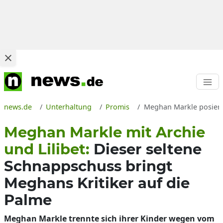
news.de
Unterhaltung
Promis
Meghan Markle posiert 
Meghan Markle mit Archie
und Lilibet:
Dieser seltene
Schnappschuss bringt
Meghans Kritiker auf die
Palme
Meghan Markle trennte sich ihrer Kinder wegen vom