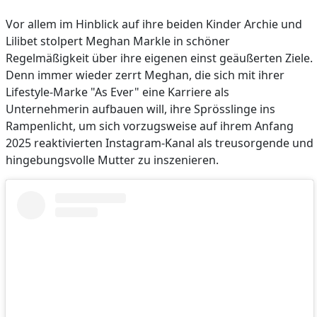
Vor allem im Hinblick auf ihre beiden Kinder Archie und
Lilibet stolpert Meghan Markle in schöner
Regelmäßigkeit über ihre eigenen einst geäußerten Ziele.
Denn immer wieder zerrt Meghan, die sich mit ihrer
Lifestyle-Marke "As Ever" eine Karriere als
Unternehmerin aufbauen will, ihre Sprösslinge ins
Rampenlicht, um sich vorzugsweise auf ihrem Anfang
2025 reaktivierten Instagram-Kanal als treusorgende und
hingebungsvolle Mutter zu inszenieren.