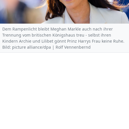
Dem Rampenlicht bleibt Meghan Markle auch nach ihrer
Trennung vom britischen Königshaus treu - selbst ihren
Kindern Archie und Lilibet gönnt Prinz Harrys Frau keine Ruhe.
Bild: picture alliance/dpa | Rolf Vennenbernd