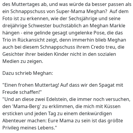
des Muttertages ab, und was würde da besser passen als
ein Schnappschuss von Super-Mama Meghan? Auf dem
Foto ist zu erkennen, wie der Sechsjährige und seine
dreijährige Schwester buchstäblich an Meghan Markle
hängen - eine gelinde gesagt ungelenke Pose, die das
Trio in Rückansicht zeigt, denn immerhin blieb Meghan
auch bei diesem Schnappschuss ihrem Credo treu, die
Gesichter ihrer beiden Kinder nicht in den sozialen
Medien zu zeigen.
Dazu schrieb Meghan:
"Einen frohen Muttertag! Auf dass wir den Spagat mit
Freude schaffen!"
"Und an diese zwei Edelstein, die immer noch versuchen,
den 'Mama-Berg' zu erklimmen, die mich mit Küssen
ersticken und jeden Tag zu einem denkwürdigen
Abenteuer machen: Eure Mama zu sein ist das größte
Privileg meines Lebens."