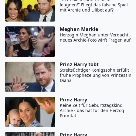
leugnen!" Fliegt das falsche Spiel
mit Archie und Lilibet auf?
Meghan Markle
Herzogin Meghan unter Verdacht -
neues Archie-Foto wirft Fragen auf
Prinz Harry tobt
Streitsüchtiger Königssohn erfüllt
frühe Prophezeiung von Prinzessin
Diana
Prinz Harry
Keine Zeit für Geburtstagskind
Archie - das hat für den Herzog
Priorität
Prinz Harry