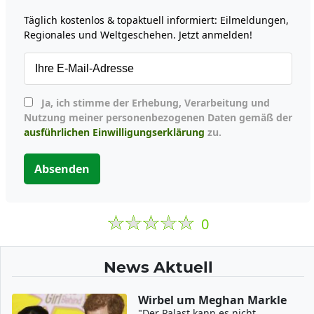
Täglich kostenlos & topaktuell informiert: Eilmeldungen,
Regionales und Weltgeschehen. Jetzt anmelden!
Ja, ich stimme der Erhebung, Verarbeitung und
Nutzung meiner personenbezogenen Daten gemäß der
ausführlichen Einwilligungserklärung
zu.
Absenden
0
News Aktuell
Wirbel um Meghan Markle
"Der Palast kann es nicht