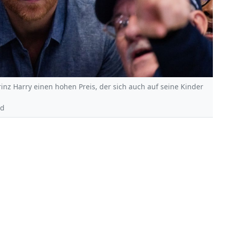
rinz Harry einen hohen Preis, der sich auch auf seine Kinder
nd