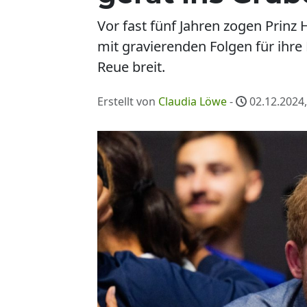
Vor fast fünf Jahren zogen Prinz
mit gravierenden Folgen für ihre
Reue breit.
Erstellt von
Claudia Löwe
-
02.12.2024,