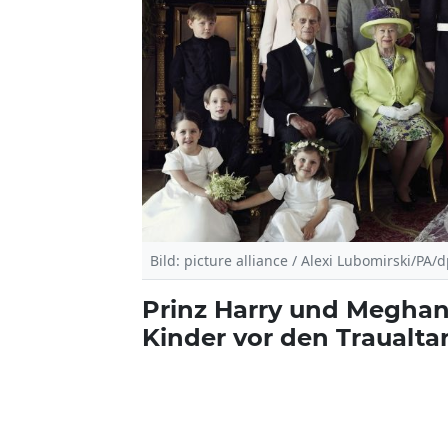
Bild: picture alliance / Alexi Lubomirski/PA/
Prinz Harry und Meghan
Kinder vor den Traualta