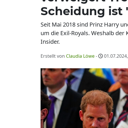
Scheidung ist 
Seit Mai 2018 sind Prinz Harry 
um die Exil-Royals. Weshalb der
Insider.
Erstellt von
Claudia Löwe
-
01.07.2024,