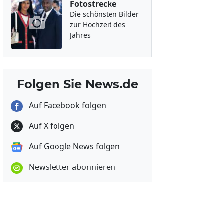
Fotostrecke
Die schönsten Bilder
zur Hochzeit des
Jahres
Folgen Sie News.de
Auf Facebook folgen
Auf X folgen
Auf Google News folgen
Newsletter abonnieren