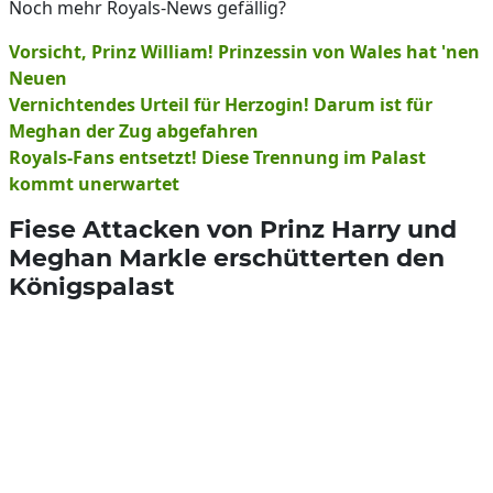
Noch mehr Royals-News gefällig?
Vorsicht, Prinz William! Prinzessin von Wales hat 'nen
Neuen
Vernichtendes Urteil für Herzogin! Darum ist für
Meghan der Zug abgefahren
Royals-Fans entsetzt! Diese Trennung im Palast
kommt unerwartet
Fiese Attacken von Prinz Harry und
Meghan Markle erschütterten den
Königspalast