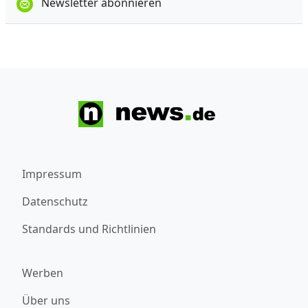
Newsletter abonnieren
Impressum
Datenschutz
Standards und Richtlinien
Werben
Über uns