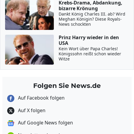
Krebs-Drama, Abdankung,
bizarre Krönung
Dankt König Charles III. ab? Wird
Meghan Königin? Diese Royals-
News schockten
Prinz Harry wieder in den
USA
Kein Wort über Papa Charles!
Königssohn reißt schon wieder
Witze
Folgen Sie News.de
Auf Facebook folgen
Auf X folgen
Auf Google News folgen