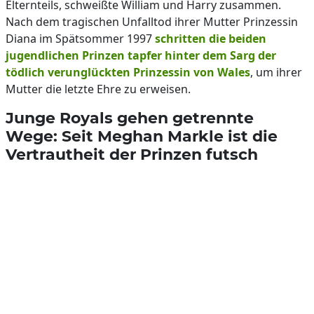
Elternteils, schweißte William und Harry zusammen.
Nach dem tragischen Unfalltod ihrer Mutter Prinzessin
Diana im Spätsommer 1997
schritten die beiden
jugendlichen Prinzen tapfer hinter dem Sarg der
tödlich verunglückten Prinzessin von Wales
, um ihrer
Mutter die letzte Ehre zu erweisen.
Junge Royals gehen getrennte
Wege: Seit Meghan Markle ist die
Vertrautheit der Prinzen futsch