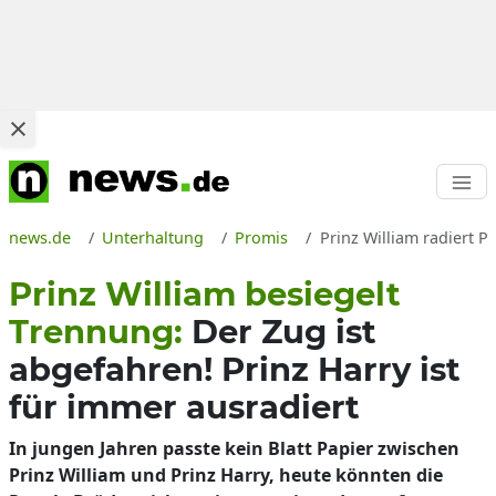
news.de
Unterhaltung
Promis
Prinz William radiert 
Prinz William besiegelt
Trennung:
Der Zug ist
abgefahren! Prinz Harry ist
für immer ausradiert
In jungen Jahren passte kein Blatt Papier zwischen
Prinz William und Prinz Harry, heute könnten die