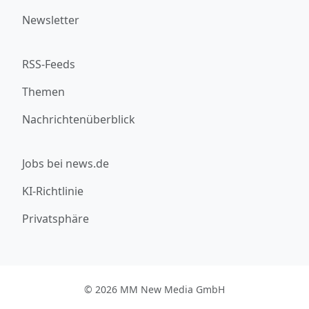
Newsletter
RSS-Feeds
Themen
Nachrichtenüberblick
Jobs bei news.de
KI-Richtlinie
Privatsphäre
© 2026 MM New Media GmbH