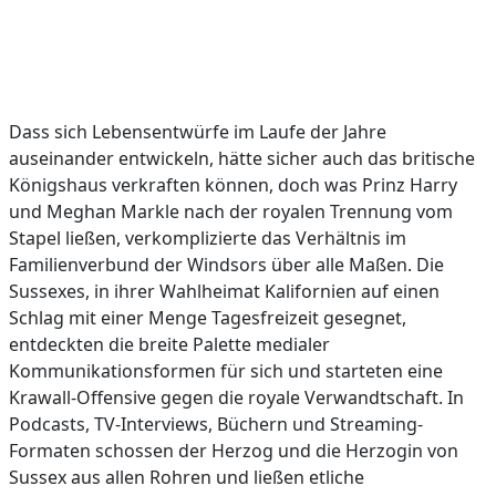
Dass sich Lebensentwürfe im Laufe der Jahre
auseinander entwickeln, hätte sicher auch das britische
Königshaus verkraften können, doch was Prinz Harry
und Meghan Markle nach der royalen Trennung vom
Stapel ließen, verkomplizierte das Verhältnis im
Familienverbund der Windsors über alle Maßen. Die
Sussexes, in ihrer Wahlheimat Kalifornien auf einen
Schlag mit einer Menge Tagesfreizeit gesegnet,
entdeckten die breite Palette medialer
Kommunikationsformen für sich und starteten eine
Krawall-Offensive gegen die royale Verwandtschaft. In
Podcasts, TV-Interviews, Büchern und Streaming-
Formaten schossen der Herzog und die Herzogin von
Sussex aus allen Rohren und ließen etliche