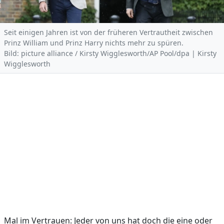
Seit einigen Jahren ist von der früheren Vertrautheit zwischen
Prinz William und Prinz Harry nichts mehr zu spüren.
Bild: picture alliance / Kirsty Wigglesworth/AP Pool/dpa | Kirsty
Wigglesworth
Mal im Vertrauen: Jeder von uns hat doch die eine oder