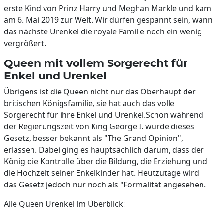
erste Kind von Prinz Harry und Meghan Markle und kam
am 6. Mai 2019 zur Welt. Wir dürfen gespannt sein, wann
das nächste Urenkel die royale Familie noch ein wenig
vergrößert.
Queen mit vollem Sorgerecht für
Enkel und Urenkel
Übrigens ist die Queen nicht nur das Oberhaupt der
britischen Königsfamilie, sie hat auch das volle
Sorgerecht für ihre Enkel und Urenkel.Schon während
der Regierungszeit von King George I. wurde dieses
Gesetz, besser bekannt als "The Grand Opinion",
erlassen. Dabei ging es hauptsächlich darum, dass der
König die Kontrolle über die Bildung, die Erziehung und
die Hochzeit seiner Enkelkinder hat. Heutzutage wird
das Gesetz jedoch nur noch als "Formalität angesehen.
Alle Queen Urenkel im Überblick: