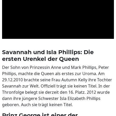
Savannah und Isla Phillips: Die
ersten Urenkel der Queen
Der Sohn von Prinzessin Anne und Mark Phillips, Peter
Phillips, machte die Queen als erstes zur Uroma. Am
29.12.2010 brachte seine Frau Autumn Kelly ihre Tochter
Savannah zur Welt. Offiziell trägt sie keinen Titel. In der
Thronfolge belegt sie derzeit den 16. Platz. 2012 wurde
dann ihre jüngere Schwester Isla Elizabeth Phillips
geboren. Auch sie trägt keinen Titel.
Prinz George ist einer der