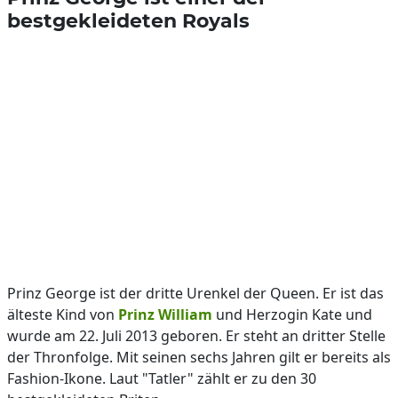
bestgekleideten Royals
Prinz George ist der dritte Urenkel der Queen. Er ist das
älteste Kind von
Prinz William
und Herzogin Kate und
wurde am 22. Juli 2013 geboren. Er steht an dritter Stelle
der Thronfolge. Mit seinen sechs Jahren gilt er bereits als
Fashion-Ikone. Laut "Tatler" zählt er zu den 30