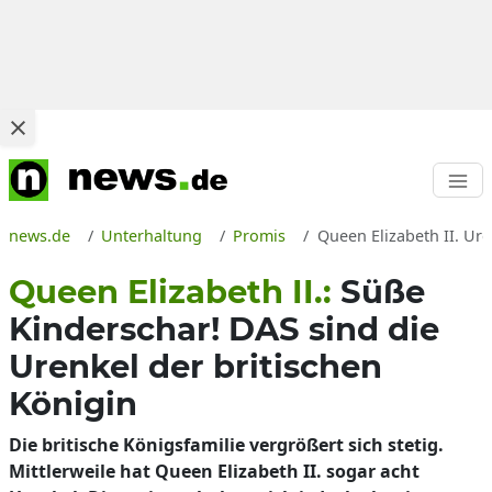
news.de
Unterhaltung
Promis
Queen Elizabeth II. Ure
Queen Elizabeth II.:
Süße
Kinderschar! DAS sind die
Urenkel der britischen
Königin
Die britische Königsfamilie vergrößert sich stetig.
Mittlerweile hat Queen Elizabeth II. sogar acht