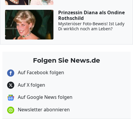
Prinzessin Diana als Ondine
Rothschild
Mysteriöser Foto-Beweis! Ist Lady
Di wirklich noch am Leben?
Folgen Sie News.de
Auf Facebook folgen
Auf X folgen
Auf Google News folgen
Newsletter abonnieren