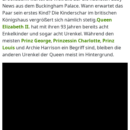
News aus dem Buckingham Palace. Wann erwartet das
Paar sein erstes Kind? Die Kinderschar im britischen
Königshaus vergrößert sich nämlich stetig.
Queen
Elizabeth II.
hat mit ihren 93 Jahren bereits acht
Enkelkinder und sogar acht Urenkel. Während den
meisten
Prinz George
,
Prinzessin Charlotte
,
Prinz
Louis
und Archie Harrison ein Begriff sind, bleiben die
anderen Urenkel der Queen meist im Hintergrund.