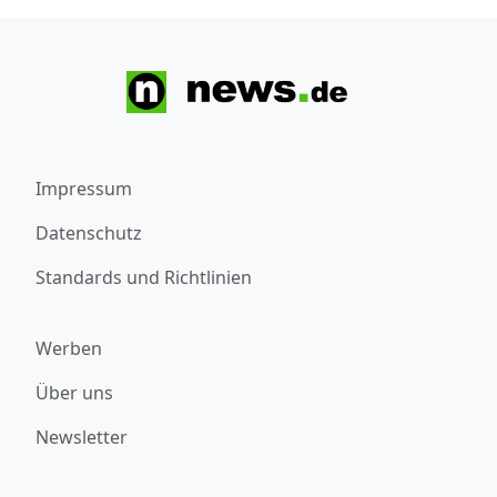
Impressum
Datenschutz
Standards und Richtlinien
Werben
Über uns
Newsletter