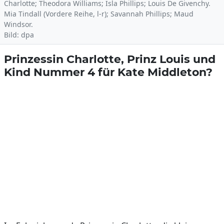
Charlotte; Theodora Williams; Isla Phillips; Louis De Givenchy.
Mia Tindall (Vordere Reihe, l-r); Savannah Phillips; Maud
Windsor.
Bild: dpa
Prinzessin Charlotte, Prinz Louis und
Kind Nummer 4 für Kate Middleton?