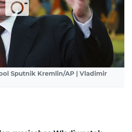
Pool Sputnik Kremlin/AP | Vladimir