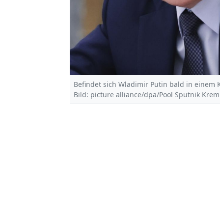
Befindet sich Wladimir Putin bald in einem K
Bild: picture alliance/dpa/Pool Sputnik Kre