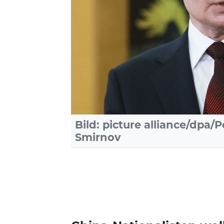
Bild: picture alliance/dpa/
Smirnov