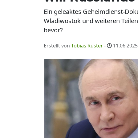
Ein geleaktes Geheimdienst-Dok
Wladiwostok und weiteren Teilen 
bevor?
Erstellt von
Tobias Rüster
-
11.06.2025