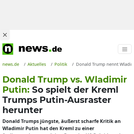
news.de
Aktuelles
Politik
Donald Trump nennt Wladimir
Donald Trump vs. Wladimir
Putin:
So spielt der Kreml
Trumps Putin-Ausraster
herunter
Donald Trumps jüngste, äußerst scharfe Kritik an
Wladimir Putin hat den Kreml zu einer