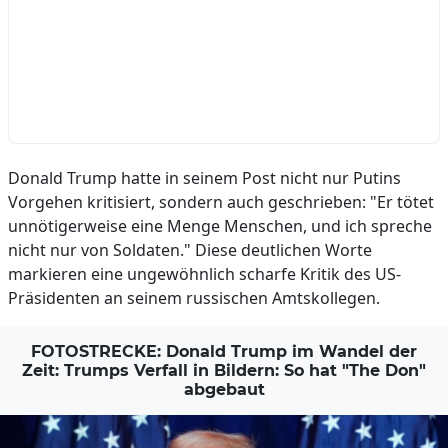
Donald Trump hatte in seinem Post nicht nur Putins
Vorgehen kritisiert, sondern auch geschrieben: "Er tötet
unnötigerweise eine Menge Menschen, und ich spreche
nicht nur von Soldaten." Diese deutlichen Worte
markieren eine ungewöhnlich scharfe Kritik des US-
Präsidenten an seinem russischen Amtskollegen.
FOTOSTRECKE: Donald Trump im Wandel der
Zeit: Trumps Verfall in Bildern: So hat "The Don"
abgebaut