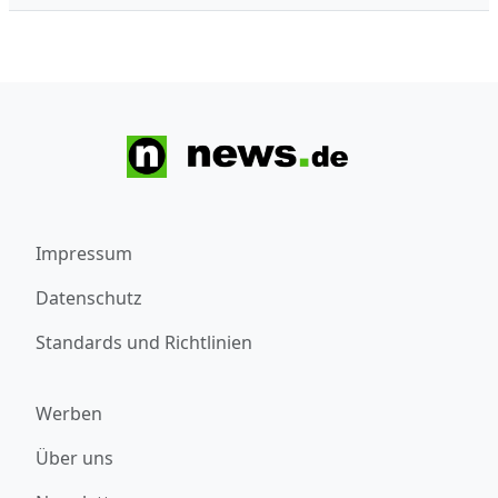
Impressum
Datenschutz
Standards und Richtlinien
Werben
Über uns