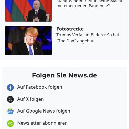
Stärkt Wladimir Putin seine Macht
mit einer neuen Pandemie?
Fotostrecke
Trumps Verfall in Bildern: So hat
"The Don" abgebaut
Folgen Sie News.de
Auf Facebook folgen
Auf X folgen
Auf Google News folgen
Newsletter abonnieren