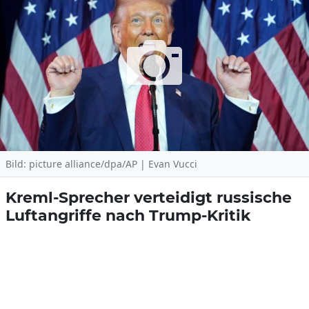
Bild: picture alliance/dpa/AP | Evan Vucci
Kreml-Sprecher verteidigt russische
Luftangriffe nach Trump-Kritik