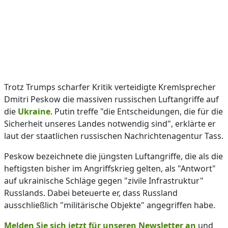
Trotz Trumps scharfer Kritik verteidigte Kremlsprecher
Dmitri Peskow die massiven russischen Luftangriffe auf
die
Ukraine
. Putin treffe "die Entscheidungen, die für die
Sicherheit unseres Landes notwendig sind", erklärte er
laut der staatlichen russischen Nachrichtenagentur Tass.
Peskow bezeichnete die jüngsten Luftangriffe, die als die
heftigsten bisher im Angriffskrieg gelten, als "Antwort"
auf ukrainische Schläge gegen "zivile Infrastruktur"
Russlands. Dabei beteuerte er, dass Russland
ausschließlich "militärische Objekte" angegriffen habe.
Melden Sie sich jetzt für unseren Newsletter an
und