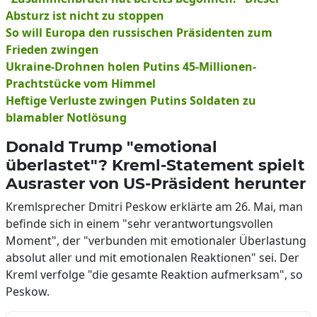
Absturz ist nicht zu stoppen
So will Europa den russischen Präsidenten zum
Frieden zwingen
Ukraine-Drohnen holen Putins 45-Millionen-
Prachtstücke vom Himmel
Heftige Verluste zwingen Putins Soldaten zu
blamabler Notlösung
Donald Trump "emotional
überlastet"? Kreml-Statement spielt
Ausraster von US-Präsident herunter
Kremlsprecher Dmitri Peskow erklärte am 26. Mai, man
befinde sich in einem "sehr verantwortungsvollen
Moment", der "verbunden mit emotionaler Überlastung
absolut aller und mit emotionalen Reaktionen" sei. Der
Kreml verfolge "die gesamte Reaktion aufmerksam", so
Peskow.