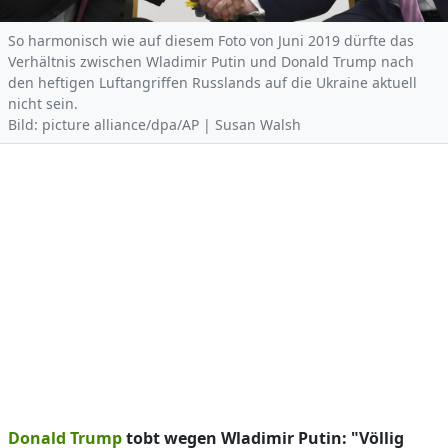
So harmonisch wie auf diesem Foto von Juni 2019 dürfte das
Verhältnis zwischen Wladimir Putin und Donald Trump nach
den heftigen Luftangriffen Russlands auf die Ukraine aktuell
nicht sein.
Bild: picture alliance/dpa/AP | Susan Walsh
Donald Trump
tobt wegen Wladimir Putin: "Völlig