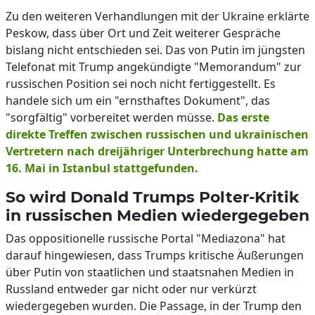
Zu den weiteren Verhandlungen mit der Ukraine erklärte
Peskow, dass über Ort und Zeit weiterer Gespräche
bislang nicht entschieden sei. Das von Putin im jüngsten
Telefonat mit Trump angekündigte "Memorandum" zur
russischen Position sei noch nicht fertiggestellt. Es
handele sich um ein "ernsthaftes Dokument", das
"sorgfältig" vorbereitet werden müsse.
Das erste
direkte Treffen zwischen russischen und ukrainischen
Vertretern nach dreijähriger Unterbrechung hatte am
16. Mai in Istanbul stattgefunden.
So wird Donald Trumps Polter-Kritik
in russischen Medien wiedergegeben
Das oppositionelle russische Portal "Mediazona" hat
darauf hingewiesen, dass Trumps kritische Äußerungen
über Putin von staatlichen und staatsnahen Medien in
Russland entweder gar nicht oder nur verkürzt
wiedergegeben wurden. Die Passage, in der Trump den