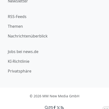
Newsletter
RSS-Feeds
Themen
Nachrichtenüberblick
Jobs bei news.de
KI-Richtlinie
Privatsphäre
© 2026 MM New Media GmbH