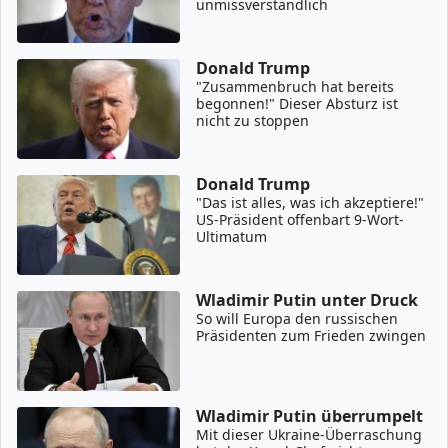
unmissverständlich
Donald Trump
"Zusammenbruch hat bereits
begonnen!" Dieser Absturz ist
nicht zu stoppen
Donald Trump
"Das ist alles, was ich akzeptiere!"
US-Präsident offenbart 9-Wort-
Ultimatum
Wladimir Putin unter Druck
So will Europa den russischen
Präsidenten zum Frieden zwingen
Wladimir Putin überrumpelt
Mit dieser Ukraine-Überraschung