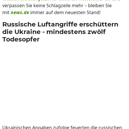
verpassen Sie keine Schlagzeile mehr – bleiben Sie
mit
news.de
immer auf dem neuesten Stand!
Russische Luftangriffe erschüttern
die Ukraine - mindestens zwölf
Todesopfer
Ukrainischen Angaben zufolge feuerten die russischen