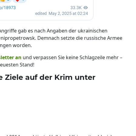
Angriffe gab es nach Angaben der ukrainischen
Dnipropetrowsk. Demnach setzte die russische Armee
fangen worden.
letter an
und verpassen Sie keine Schlagzeile mehr –
euesten Stand!
 Ziele auf der Krim unter