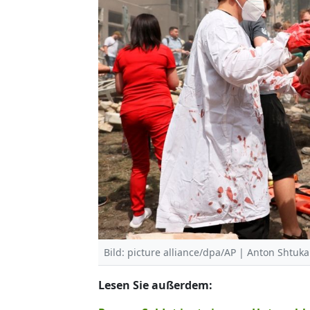
Bild: picture alliance/dpa/AP | Anton Shtuka
Lesen Sie außerdem: