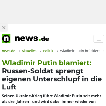
news.de
Aktuelles
Politik
Wladimir Putin brüskiert, R
Wladimir Putin blamiert:
Russen-Soldat sprengt
eigenen Unterschlupf in die
Luft
Seinen Ukraine-Krieg führt Wladimir Putin seit mehr
als drei Jahren - und wird dabei immer wieder von