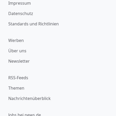
Impressum
Datenschutz
Standards und Richtlinien
Werben
Über uns
Newsletter
RSS-Feeds
Themen
Nachrichtenüberblick
Jobs bei news.de