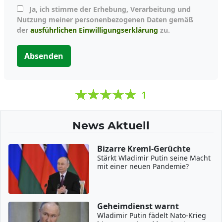
Ja, ich stimme der Erhebung, Verarbeitung und
Nutzung meiner personenbezogenen Daten gemäß
der
ausführlichen Einwilligungserklärung
zu.
Absenden
1
News Aktuell
Bizarre Kreml-Gerüchte
Stärkt Wladimir Putin seine Macht
mit einer neuen Pandemie?
Geheimdienst warnt
Wladimir Putin fädelt Nato-Krieg