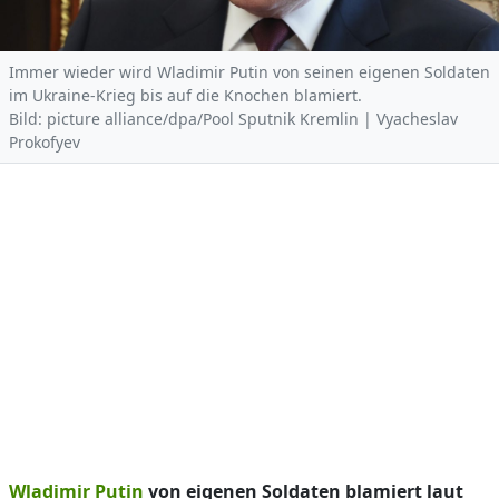
Immer wieder wird Wladimir Putin von seinen eigenen Soldaten
im Ukraine-Krieg bis auf die Knochen blamiert.
Bild: picture alliance/dpa/Pool Sputnik Kremlin | Vyacheslav
Prokofyev
Wladimir Putin
von eigenen Soldaten blamiert laut