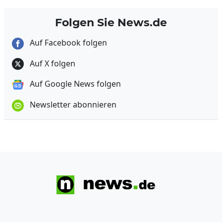
Folgen Sie News.de
Auf Facebook folgen
Auf X folgen
Auf Google News folgen
Newsletter abonnieren