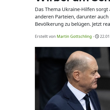
Das Thema Ukraine-Hilfen sorgt a
anderen Parteien, darunter auch
Bevölkerung zu belügen. Jetzt r
Erstellt von
Martin Gottschling
-
22.01