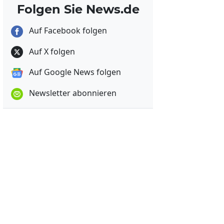
Folgen Sie News.de
Auf Facebook folgen
Auf X folgen
Auf Google News folgen
Newsletter abonnieren