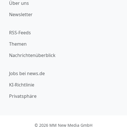
Über uns
Newsletter
RSS-Feeds
Themen
Nachrichtenüberblick
Jobs bei news.de
KI-Richtlinie
Privatsphäre
© 2026 MM New Media GmbH