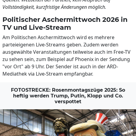
Vollständigkeit, kurzfristige Änderungen möglich.
Politischer Aschermittwoch 2026 in
TV und Live-Stream
Am Politischen Aschermittwoch wird es mehrere
parteieigenen Live-Streams geben. Zudem werden
ausgewählte Veranstaltungen teilweise auch im Free-TV
zu sehen sein, zum Beispiel auf Phoenix in der Sendung
"vor Ort" ab 9 Uhr. Der Sender ist auch in der ARD-
Mediathek via Live-Stream empfangbar.
FOTOSTRECKE: Rosenmontagszüge 2025: So
heftig werden Trump, Putin, Klopp und Co.
verspottet