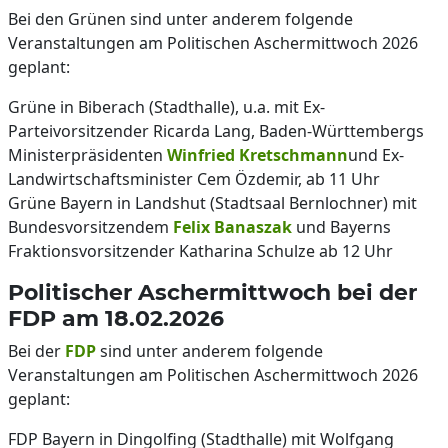
Bei den Grünen sind unter anderem folgende
Veranstaltungen am Politischen Aschermittwoch 2026
geplant:
Grüne in Biberach (Stadthalle), u.a. mit Ex-
Parteivorsitzender Ricarda Lang, Baden-Württembergs
Ministerpräsidenten
Winfried Kretschmann
und Ex-
Landwirtschaftsminister Cem Özdemir, ab 11 Uhr
Grüne Bayern in Landshut (Stadtsaal Bernlochner) mit
Bundesvorsitzendem
Felix Banaszak
und Bayerns
Fraktionsvorsitzender Katharina Schulze ab 12 Uhr
Politischer Aschermittwoch bei der
FDP am 18.02.2026
Bei der
FDP
sind unter anderem folgende
Veranstaltungen am Politischen Aschermittwoch 2026
geplant:
FDP Bayern in Dingolfing (Stadthalle) mit Wolfgang