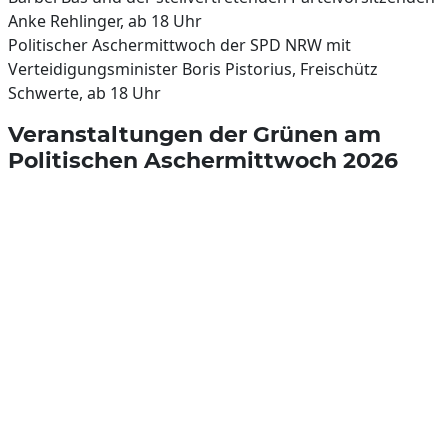
Anke Rehlinger, ab 18 Uhr
Politischer Aschermittwoch der SPD NRW mit
Verteidigungsminister Boris Pistorius, Freischütz
Schwerte, ab 18 Uhr
Veranstaltungen der Grünen am
Politischen Aschermittwoch 2026