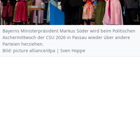
Bayerns Ministerpräsident Markus Söder wird beim Politischen
Aschermittwoch der CSU 2026 in Passau wieder über andere
Parteien herziehen.
Bild: picture alliance/dpa | Sven Hoppe