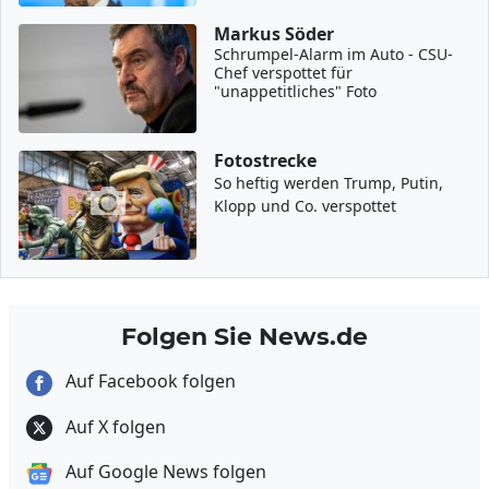
Markus Söder
Schrumpel-Alarm im Auto - CSU-
Chef verspottet für
"unappetitliches" Foto
Fotostrecke
So heftig werden Trump, Putin,
Klopp und Co. verspottet
Folgen Sie News.de
Auf Facebook folgen
Auf X folgen
Auf Google News folgen