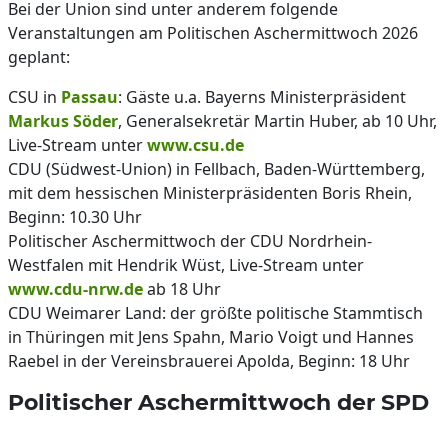
Bei der Union sind unter anderem folgende
Veranstaltungen am Politischen Aschermittwoch 2026
geplant:
CSU in
Passau
: Gäste u.a. Bayerns Ministerpräsident
Markus Söder
, Generalsekretär Martin Huber, ab 10 Uhr,
Live-Stream unter
www.csu.de
CDU (Südwest-Union) in Fellbach, Baden-Württemberg,
mit dem hessischen Ministerpräsidenten Boris Rhein,
Beginn: 10.30 Uhr
Politischer Aschermittwoch der CDU Nordrhein-
Westfalen mit Hendrik Wüst, Live-Stream unter
www.cdu-nrw.de
ab 18 Uhr
CDU Weimarer Land: der größte politische Stammtisch
in Thüringen mit Jens Spahn, Mario Voigt und Hannes
Raebel in der Vereinsbrauerei Apolda, Beginn: 18 Uhr
Politischer Aschermittwoch der SPD