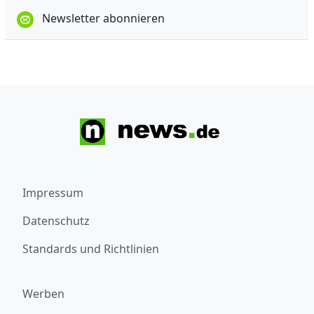
Newsletter abonnieren
Impressum
Datenschutz
Standards und Richtlinien
Werben