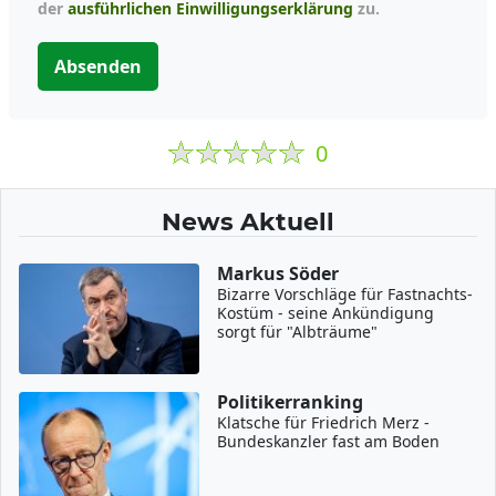
der
ausführlichen Einwilligungserklärung
zu.
Absenden
0
News Aktuell
Markus Söder
Bizarre Vorschläge für Fastnachts-
Kostüm - seine Ankündigung
sorgt für "Albträume"
Politikerranking
Klatsche für Friedrich Merz -
Bundeskanzler fast am Boden