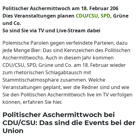
Politischer Aschermittwoch am 18. Februar 206
Dies Veranstaltungen planen
CDU
/
CSU
,
SPD
, Grüne
und Co.
So sind Sie via TV und Live-Stream dabei
Polemische Parolen gegen verfeindete Parteien, dazu
jede Menge Bier: Das sind Kennzeichen des Politischen
Aschermittwochs. Auch in diesem Jahr kommen
CDU/CSU, SPD, Grüne und Co. am 18. Februar wieder
zum rhetorischen Schlagabtausch mit
Stammtischatmosphäre zusammen. Welche
Veranstaltungen geplant, wer die Redner sind und wie
Sie den Politischen Aschermittwoch live im TV verfolgen
können, erfahren Sie hier.
Politischer Aschermittwoch bei
CDU/CSU: Das sind die Events bei der
Union