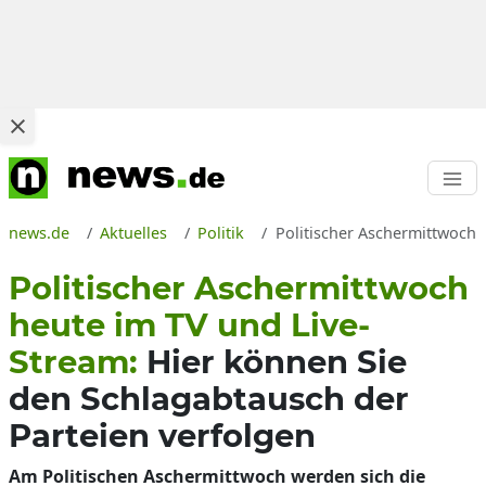
news.de
Aktuelles
Politik
Politischer Aschermittwoch
Politischer Aschermittwoch
heute im TV und Live-
Stream:
Hier können Sie
den Schlagabtausch der
Parteien verfolgen
Am Politischen Aschermittwoch werden sich die