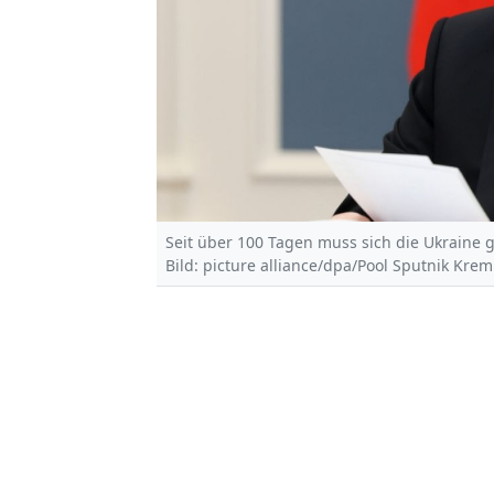
Seit über 100 Tagen muss sich die Ukraine 
Bild: picture alliance/dpa/Pool Sputnik Krem