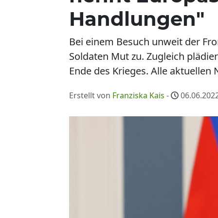
Handlungen"
Bei einem Besuch unweit der Fron
Soldaten Mut zu. Zugleich plädie
Ende des Krieges. Alle aktuellen 
Erstellt von
Franziska Kais
-
06.06.2022