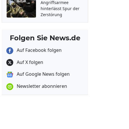
Angriffsarmee
hinterlässt Spur der
Zerstörung
Folgen Sie News.de
Auf Facebook folgen
Auf X folgen
Auf Google News folgen
Newsletter abonnieren