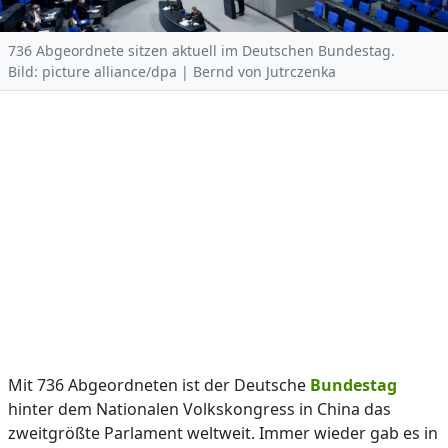
736 Abgeordnete sitzen aktuell im Deutschen Bundestag.
Bild: picture alliance/dpa | Bernd von Jutrczenka
Mit 736 Abgeordneten ist der Deutsche
Bundestag
hinter dem Nationalen Volkskongress in China das
zweitgrößte Parlament weltweit. Immer wieder gab es in