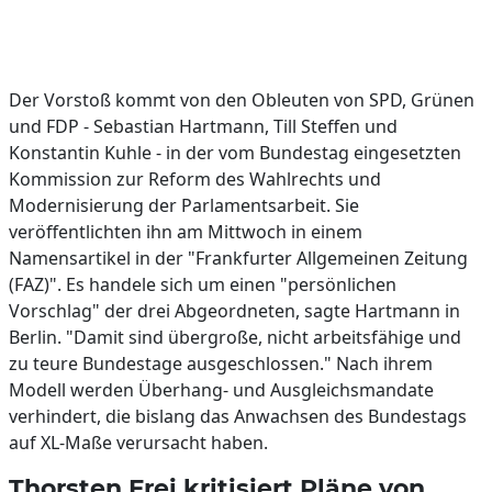
Der Vorstoß kommt von den Obleuten von SPD, Grünen
und FDP - Sebastian Hartmann, Till Steffen und
Konstantin Kuhle - in der vom Bundestag eingesetzten
Kommission zur Reform des Wahlrechts und
Modernisierung der Parlamentsarbeit. Sie
veröffentlichten ihn am Mittwoch in einem
Namensartikel in der "Frankfurter Allgemeinen Zeitung
(FAZ)". Es handele sich um einen "persönlichen
Vorschlag" der drei Abgeordneten, sagte Hartmann in
Berlin. "Damit sind übergroße, nicht arbeitsfähige und
zu teure Bundestage ausgeschlossen." Nach ihrem
Modell werden Überhang- und Ausgleichsmandate
verhindert, die bislang das Anwachsen des Bundestags
auf XL-Maße verursacht haben.
Thorsten Frei kritisiert Pläne von