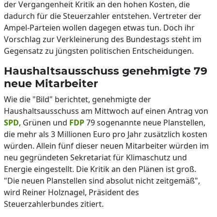
der Vergangenheit Kritik an den hohen Kosten, die
dadurch für die Steuerzahler entstehen. Vertreter der
Ampel-Parteien wollen dagegen etwas tun. Doch ihr
Vorschlag zur Verkleinerung des Bundestags steht im
Gegensatz zu jüngsten politischen Entscheidungen.
Haushaltsausschuss genehmigte 79
neue Mitarbeiter
Wie die "Bild" berichtet, genehmigte der
Haushaltsausschuss am Mittwoch auf einen Antrag von
SPD
, Grünen und
FDP
79 sogenannte neue Planstellen,
die mehr als 3 Millionen Euro pro Jahr zusätzlich kosten
würden. Allein fünf dieser neuen Mitarbeiter würden im
neu gegründeten Sekretariat für Klimaschutz und
Energie eingestellt. Die Kritik an den Plänen ist groß.
"Die neuen Planstellen sind absolut nicht zeitgemäß",
wird Reiner Holznagel, Präsident des
Steuerzahlerbundes zitiert.