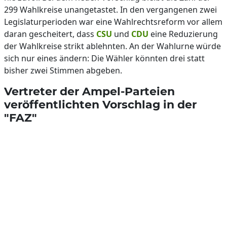
299 Wahlkreise unangetastet. In den vergangenen zwei
Legislaturperioden war eine Wahlrechtsreform vor allem
daran gescheitert, dass
CSU
und
CDU
eine Reduzierung
der Wahlkreise strikt ablehnten. An der Wahlurne würde
sich nur eines ändern: Die Wähler könnten drei statt
bisher zwei Stimmen abgeben.
Vertreter der Ampel-Parteien
veröffentlichten Vorschlag in der
"FAZ"