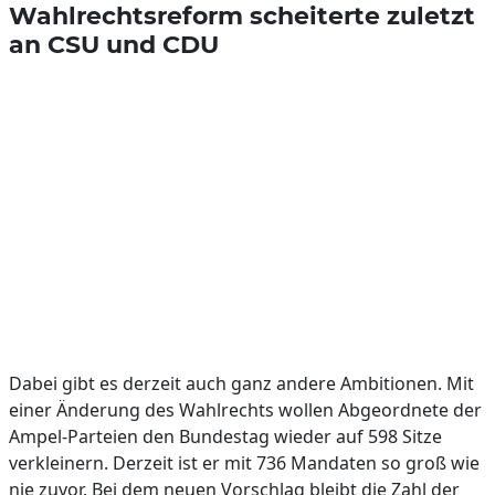
Wahlrechtsreform scheiterte zuletzt
an CSU und CDU
Dabei gibt es derzeit auch ganz andere Ambitionen. Mit
einer Änderung des Wahlrechts wollen Abgeordnete der
Ampel-Parteien den Bundestag wieder auf 598 Sitze
verkleinern. Derzeit ist er mit 736 Mandaten so groß wie
nie zuvor. Bei dem neuen Vorschlag bleibt die Zahl der