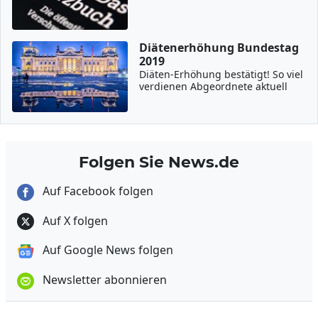
Diätenerhöhung Bundestag
2019
Diäten-Erhöhung bestätigt! So viel
verdienen Abgeordnete aktuell
Folgen Sie News.de
Auf Facebook folgen
Auf X folgen
Auf Google News folgen
Newsletter abonnieren