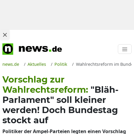
news.de
Aktuelles
Politik
Wahlrechtsreform im Bundest
Vorschlag zur
Wahlrechtsreform:
"Bläh-
Parlament" soll kleiner
werden! Doch Bundestag
stockt auf
Politiker der Ampel-Parteien legten einen Vorschlag