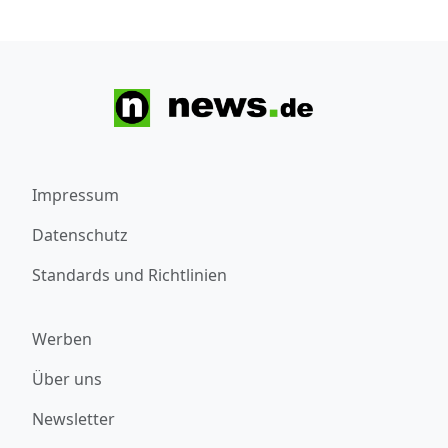
Impressum
Datenschutz
Standards und Richtlinien
Werben
Über uns
Newsletter