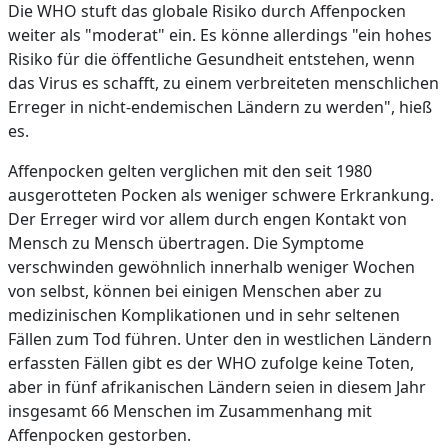
Die WHO stuft das globale Risiko durch Affenpocken
weiter als "moderat" ein. Es könne allerdings "ein hohes
Risiko für die öffentliche Gesundheit entstehen, wenn
das Virus es schafft, zu einem verbreiteten menschlichen
Erreger in nicht-endemischen Ländern zu werden", hieß
es.
Affenpocken gelten verglichen mit den seit 1980
ausgerotteten Pocken als weniger schwere Erkrankung.
Der Erreger wird vor allem durch engen Kontakt von
Mensch zu Mensch übertragen. Die Symptome
verschwinden gewöhnlich innerhalb weniger Wochen
von selbst, können bei einigen Menschen aber zu
medizinischen Komplikationen und in sehr seltenen
Fällen zum Tod führen. Unter den in westlichen Ländern
erfassten Fällen gibt es der WHO zufolge keine Toten,
aber in fünf afrikanischen Ländern seien in diesem Jahr
insgesamt 66 Menschen im Zusammenhang mit
Affenpocken gestorben.