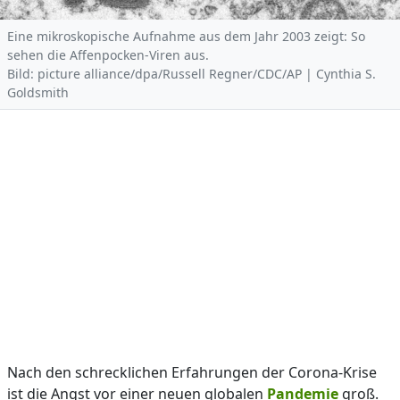
Eine mikroskopische Aufnahme aus dem Jahr 2003 zeigt: So
sehen die Affenpocken-Viren aus.
Bild: picture alliance/dpa/Russell Regner/CDC/AP | Cynthia S.
Goldsmith
Nach den schrecklichen Erfahrungen der Corona-Krise
ist die Angst vor einer neuen globalen
Pandemie
groß.