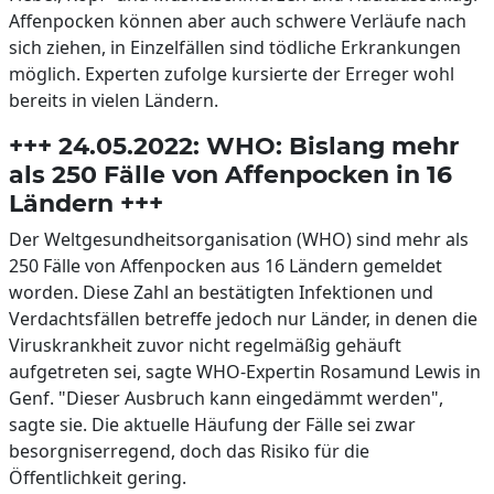
Affenpocken können aber auch schwere Verläufe nach
sich ziehen, in Einzelfällen sind tödliche Erkrankungen
möglich. Experten zufolge kursierte der Erreger wohl
bereits in vielen Ländern.
+++ 24.05.2022: WHO: Bislang mehr
als 250 Fälle von Affenpocken in 16
Ländern +++
Der Weltgesundheitsorganisation (WHO) sind mehr als
250 Fälle von Affenpocken aus 16 Ländern gemeldet
worden. Diese Zahl an bestätigten Infektionen und
Verdachtsfällen betreffe jedoch nur Länder, in denen die
Viruskrankheit zuvor nicht regelmäßig gehäuft
aufgetreten sei, sagte WHO-Expertin Rosamund Lewis in
Genf. "Dieser Ausbruch kann eingedämmt werden",
sagte sie. Die aktuelle Häufung der Fälle sei zwar
besorgniserregend, doch das Risiko für die
Öffentlichkeit gering.