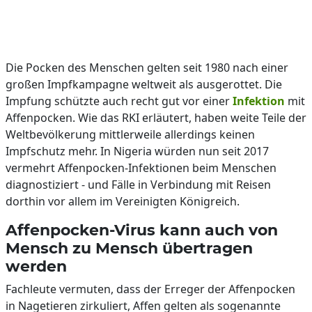
Die Pocken des Menschen gelten seit 1980 nach einer
großen Impfkampagne weltweit als ausgerottet. Die
Impfung schützte auch recht gut vor einer
Infektion
mit
Affenpocken. Wie das RKI erläutert, haben weite Teile der
Weltbevölkerung mittlerweile allerdings keinen
Impfschutz mehr. In Nigeria würden nun seit 2017
vermehrt Affenpocken-Infektionen beim Menschen
diagnostiziert - und Fälle in Verbindung mit Reisen
dorthin vor allem im Vereinigten Königreich.
Affenpocken-Virus kann auch von
Mensch zu Mensch übertragen
werden
Fachleute vermuten, dass der Erreger der Affenpocken
in Nagetieren zirkuliert, Affen gelten als sogenannte