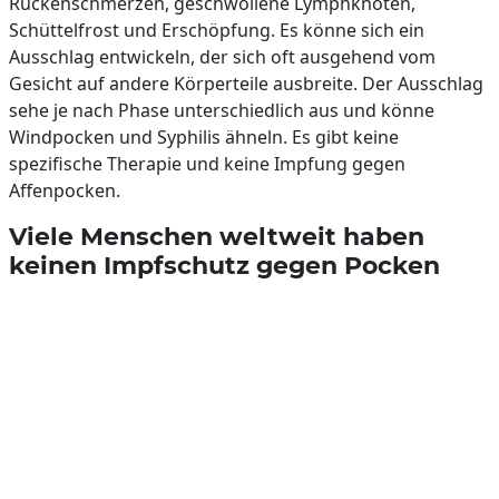
Rückenschmerzen, geschwollene Lymphknoten,
Schüttelfrost und Erschöpfung. Es könne sich ein
Ausschlag entwickeln, der sich oft ausgehend vom
Gesicht auf andere Körperteile ausbreite. Der Ausschlag
sehe je nach Phase unterschiedlich aus und könne
Windpocken und Syphilis ähneln. Es gibt keine
spezifische Therapie und keine Impfung gegen
Affenpocken.
Viele Menschen weltweit haben
keinen Impfschutz gegen Pocken