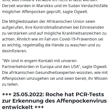
Derzeit würden in Marokko und im Sudan Verdachtsfälle
möglicher Affenpocken geprüft, sagte Ogwell.
Die Mitgliedstaaten der Afrikanischen Union seien
aufgerufen, ihre Kontrollmaßnahmen bei Einreisenden
zu verstärken und auf mögliche Krankheitsanzeichen zu
achten. Ähnlich wie im Fall von Covid-19-Prävention sei
es wichtig, regelmäßig die Hände zu waschen und zu
desinfizieren.
"Wir sind in engem Kontakt mit unseren
Partnerbehörden in Europa und den USA", sagte Ogwell.
Die afrikanischen Gesundheitsexperten wüssten, wie mit
Affenpocken umzugehen sei und seien bereit, ihr Wissen
zu teilen.
+++ 25.05.2022: Roche hat PCR-Tests
zur Erkennung des Affenpockenvirus
entwickelt +++