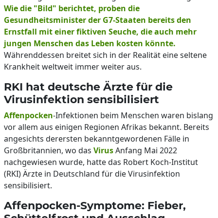
Wie die "Bild" berichtet, proben die
Gesundheitsminister der G7-Staaten bereits den
Ernstfall mit einer fiktiven Seuche, die auch mehr
jungen Menschen das Leben kosten könnte.
Währenddessen breitet sich in der Realität eine seltene
Krankheit weltweit immer weiter aus.
RKI hat deutsche Ärzte für die
Virusinfektion sensibilisiert
Affenpocken
-Infektionen beim Menschen waren bislang
vor allem aus einigen Regionen Afrikas bekannt. Bereits
angesichts derersten bekanntgewordenen Fälle in
Großbritannien, wo das
Virus
Anfang Mai 2022
nachgewiesen wurde, hatte das Robert Koch-Institut
(RKI) Ärzte in Deutschland für die Virusinfektion
sensibilisiert.
Affenpocken-Symptome: Fieber,