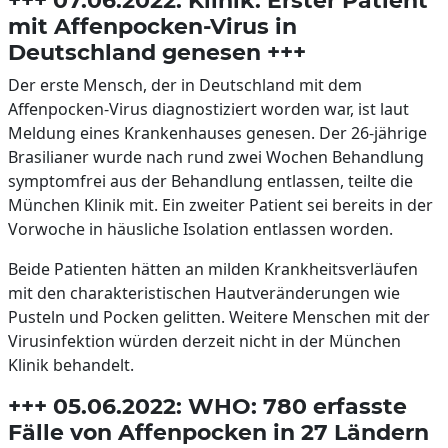
+++ 07.06.2022: Klinik: Erster Patient
mit Affenpocken-Virus in
Deutschland genesen +++
Der erste Mensch, der in Deutschland mit dem
Affenpocken-Virus diagnostiziert worden war, ist laut
Meldung eines Krankenhauses genesen. Der 26-jährige
Brasilianer wurde nach rund zwei Wochen Behandlung
symptomfrei aus der Behandlung entlassen, teilte die
München Klinik mit. Ein zweiter Patient sei bereits in der
Vorwoche in häusliche Isolation entlassen worden.
Beide Patienten hätten an milden Krankheitsverläufen
mit den charakteristischen Hautveränderungen wie
Pusteln und Pocken gelitten. Weitere Menschen mit der
Virusinfektion würden derzeit nicht in der München
Klinik behandelt.
+++ 05.06.2022: WHO: 780 erfasste
Fälle von Affenpocken in 27 Ländern