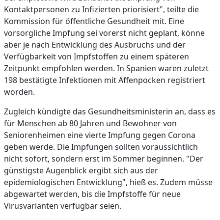
Kontaktpersonen zu Infizierten priorisiert", teilte die
Kommission für öffentliche Gesundheit mit. Eine
vorsorgliche Impfung sei vorerst nicht geplant, könne
aber je nach Entwicklung des Ausbruchs und der
Verfügbarkeit von Impfstoffen zu einem späteren
Zeitpunkt empfohlen werden. In Spanien waren zuletzt
198 bestätigte Infektionen mit Affenpocken registriert
worden.
Zugleich kündigte das Gesundheitsministerin an, dass es
für Menschen ab 80 Jahren und Bewohner von
Seniorenheimen eine vierte Impfung gegen Corona
geben werde. Die Impfungen sollten voraussichtlich
nicht sofort, sondern erst im Sommer beginnen. "Der
günstigste Augenblick ergibt sich aus der
epidemiologischen Entwicklung", hieß es. Zudem müsse
abgewartet werden, bis die Impfstoffe für neue
Virusvarianten verfügbar seien.