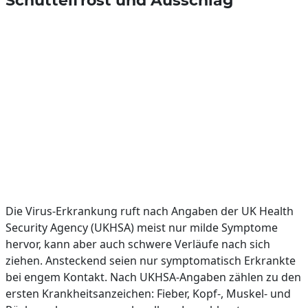
Schüttelfrost und Ausschlag
Die Virus-Erkrankung ruft nach Angaben der UK Health
Security Agency (UKHSA) meist nur milde Symptome
hervor, kann aber auch schwere Verläufe nach sich
ziehen. Ansteckend seien nur symptomatisch Erkrankte
bei engem Kontakt. Nach UKHSA-Angaben zählen zu den
ersten Krankheitsanzeichen: Fieber, Kopf-, Muskel- und