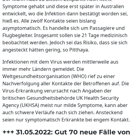
Symptome gehabt und diese erst später in Australien
entwickelt, wo die Infektion dann bestätigt worden sei,
hieß es. Alle zwölf Kontakte seien bislang
asymptomatisch. Es handelte sich um Passagiere und
Flugbegleiter. Insgesamt sollen sie 21 Tage medizinisch
beobachtet werden. Jedoch sei das Risiko, dass sie sich
angesteckt hätten gering, so Pitthaya.
Infektionen mit dem Virus werden mittlerweile aus
immer mehr Ländern gemeldet. Die
Weltgesundheitsorganisation (WHO) rief zu einer
Nachverfolgung aller Kontakte der Betroffenen auf. Die
Virus-Erkrankung verursacht nach Angaben der
britischen Gesundheitsbehörde UK Health Security
Agency (UKHSA) meist nur milde Symptome, kann aber
auch schwere Verläufe nach sich ziehen. Ansteckend
seien nur symptomatisch Erkrankte bei engem Kontakt.
+++ 31.05.2022: Gut 70 neue Fälle von