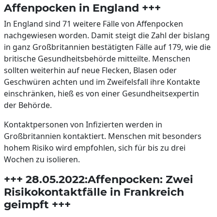
Affenpocken in England +++
In England sind 71 weitere Fälle von Affenpocken
nachgewiesen worden. Damit steigt die Zahl der bislang
in ganz Großbritannien bestätigten Fälle auf 179, wie die
britische Gesundheitsbehörde mitteilte. Menschen
sollten weiterhin auf neue Flecken, Blasen oder
Geschwüren achten und im Zweifelsfall ihre Kontakte
einschränken, hieß es von einer Gesundheitsexpertin
der Behörde.
Kontaktpersonen von Infizierten werden in
Großbritannien kontaktiert. Menschen mit besonders
hohem Risiko wird empfohlen, sich für bis zu drei
Wochen zu isolieren.
+++ 28.05.2022:Affenpocken: Zwei
Risikokontaktfälle in Frankreich
geimpft +++