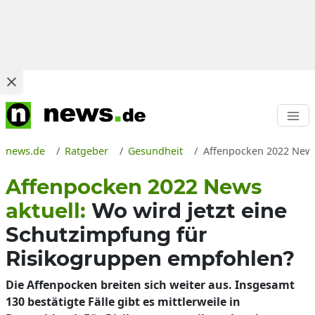
news.de
Ratgeber
Gesundheit
Affenpocken 2022 News
Affenpocken 2022 News
aktuell:
Wo wird jetzt eine
Schutzimpfung für
Risikogruppen empfohlen?
Die Affenpocken breiten sich weiter aus. Insgesamt
130 bestätigte Fälle gibt es mittlerweile in