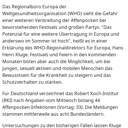
Das Regionalbüro Europa der
Weltgesundheitsorganisation (WHO) sieht die Gefahr
einer weiteren Verbreitung der Affenpocken bei
bevorstehenden Festivals und großen Partys. "Das
Potenzial für eine weitere Übertragung in Europa und
anderswo im Sommer ist hoch", heißt es in einer
Erklärung des WHO-Regionaldirektors für Europa, Hans
Henri Kluge. Festivals und Feiern in den kommenden
Monaten böten aber auch die Möglichkeit, um bei
jungen, sexuell aktiven und mobilen Menschen das
Bewusstsein für die Krankheit zu steigern und das
Schutzverhalten zu stärken.
Für Deutschland verzeichnet das Robert Koch-Institut
(RKI) nach Angaben vom Mittwoch bislang 44
Affenpocken-Infektionen (Vortag: 33). Die Meldungen
stammen mittlerweile aus acht Bundesländern.
Untersuchungen zu den bisherigen Fällen lassen Kluge