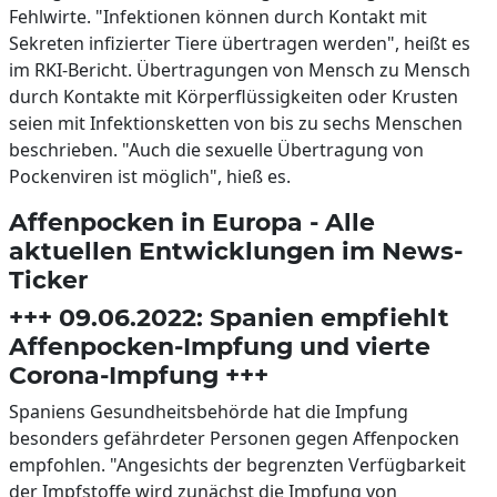
Fehlwirte. "Infektionen können durch Kontakt mit
Sekreten infizierter Tiere übertragen werden", heißt es
im RKI-Bericht. Übertragungen von Mensch zu Mensch
durch Kontakte mit Körperflüssigkeiten oder Krusten
seien mit Infektionsketten von bis zu sechs Menschen
beschrieben. "Auch die sexuelle Übertragung von
Pockenviren ist möglich", hieß es.
Affenpocken in Europa - Alle
aktuellen Entwicklungen im News-
Ticker
+++ 09.06.2022: Spanien empfiehlt
Affenpocken-Impfung und vierte
Corona-Impfung +++
Spaniens Gesundheitsbehörde hat die Impfung
besonders gefährdeter Personen gegen Affenpocken
empfohlen. "Angesichts der begrenzten Verfügbarkeit
der Impfstoffe wird zunächst die Impfung von