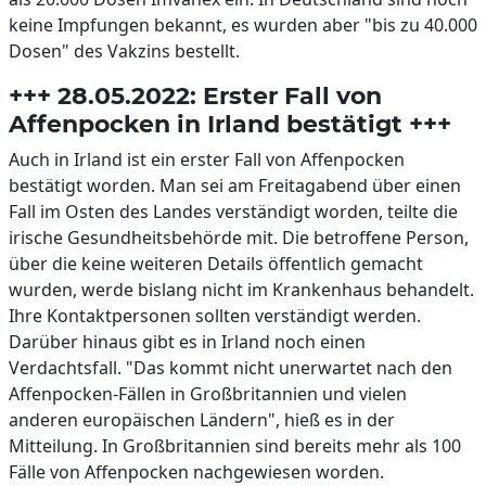
keine Impfungen bekannt, es wurden aber "bis zu 40.000
Dosen" des Vakzins bestellt.
+++ 28.05.2022: Erster Fall von
Affenpocken in Irland bestätigt +++
Auch in Irland ist ein erster Fall von Affenpocken
bestätigt worden. Man sei am Freitagabend über einen
Fall im Osten des Landes verständigt worden, teilte die
irische Gesundheitsbehörde mit. Die betroffene Person,
über die keine weiteren Details öffentlich gemacht
wurden, werde bislang nicht im Krankenhaus behandelt.
Ihre Kontaktpersonen sollten verständigt werden.
Darüber hinaus gibt es in Irland noch einen
Verdachtsfall. "Das kommt nicht unerwartet nach den
Affenpocken-Fällen in Großbritannien und vielen
anderen europäischen Ländern", hieß es in der
Mitteilung. In Großbritannien sind bereits mehr als 100
Fälle von Affenpocken nachgewiesen worden.