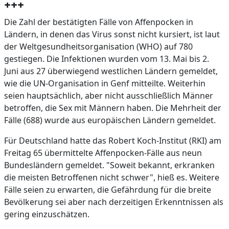
+++
Die Zahl der bestätigten Fälle von Affenpocken in
Ländern, in denen das Virus sonst nicht kursiert, ist laut
der Weltgesundheitsorganisation (WHO) auf 780
gestiegen. Die Infektionen wurden vom 13. Mai bis 2.
Juni aus 27 überwiegend westlichen Ländern gemeldet,
wie die UN-Organisation in Genf mitteilte. Weiterhin
seien hauptsächlich, aber nicht ausschließlich Männer
betroffen, die Sex mit Männern haben. Die Mehrheit der
Fälle (688) wurde aus europäischen Ländern gemeldet.
Für Deutschland hatte das Robert Koch-Institut (RKI) am
Freitag 65 übermittelte Affenpocken-Fälle aus neun
Bundesländern gemeldet. "Soweit bekannt, erkranken
die meisten Betroffenen nicht schwer", hieß es. Weitere
Fälle seien zu erwarten, die Gefährdung für die breite
Bevölkerung sei aber nach derzeitigen Erkenntnissen als
gering einzuschätzen.