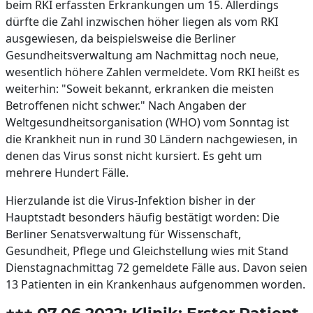
beim RKI erfassten Erkrankungen um 15. Allerdings
dürfte die Zahl inzwischen höher liegen als vom RKI
ausgewiesen, da beispielsweise die Berliner
Gesundheitsverwaltung am Nachmittag noch neue,
wesentlich höhere Zahlen vermeldete. Vom RKI heißt es
weiterhin: "Soweit bekannt, erkranken die meisten
Betroffenen nicht schwer." Nach Angaben der
Weltgesundheitsorganisation (WHO) vom Sonntag ist
die Krankheit nun in rund 30 Ländern nachgewiesen, in
denen das Virus sonst nicht kursiert. Es geht um
mehrere Hundert Fälle.
Hierzulande ist die Virus-Infektion bisher in der
Hauptstadt besonders häufig bestätigt worden: Die
Berliner Senatsverwaltung für Wissenschaft,
Gesundheit, Pflege und Gleichstellung wies mit Stand
Dienstagnachmittag 72 gemeldete Fälle aus. Davon seien
13 Patienten in ein Krankenhaus aufgenommen worden.