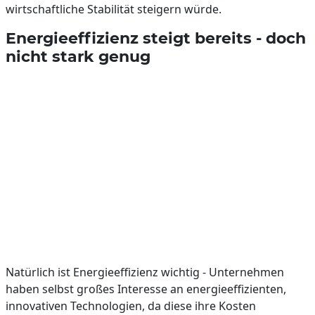
wirtschaftliche Stabilität steigern würde.
Energieeffizienz steigt bereits - doch
nicht stark genug
Natürlich ist Energieeffizienz wichtig - Unternehmen
haben selbst großes Interesse an energieeffizienten,
innovativen Technologien, da diese ihre Kosten