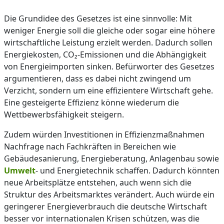
Die Grundidee des Gesetzes ist eine sinnvolle: Mit
weniger Energie soll die gleiche oder sogar eine höhere
wirtschaftliche Leistung erzielt werden. Dadurch sollen
Energiekosten, CO₂-Emissionen und die Abhängigkeit
von Energieimporten sinken. Befürworter des Gesetzes
argumentieren, dass es dabei nicht zwingend um
Verzicht, sondern um eine effizientere Wirtschaft gehe.
Eine gesteigerte Effizienz könne wiederum die
Wettbewerbsfähigkeit steigern.
Zudem würden Investitionen in Effizienzmaßnahmen
Nachfrage nach Fachkräften in Bereichen wie
Gebäudesanierung, Energieberatung, Anlagenbau sowie
Umwelt
- und Energietechnik schaffen. Dadurch könnten
neue Arbeitsplätze entstehen, auch wenn sich die
Struktur des Arbeitsmarktes verändert. Auch würde ein
geringerer Energieverbrauch die deutsche Wirtschaft
besser vor internationalen Krisen schützen, was die