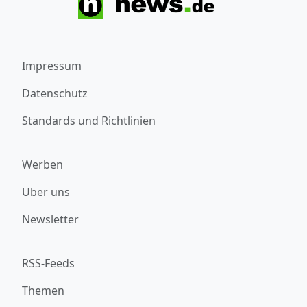
Impressum
Datenschutz
Standards und Richtlinien
Werben
Über uns
Newsletter
RSS-Feeds
Themen