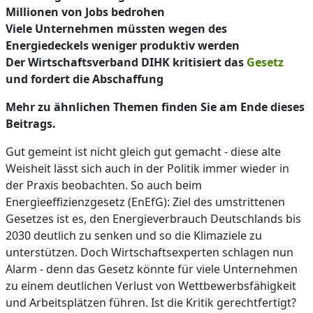
Millionen von Jobs bedrohen
Viele Unternehmen müssten wegen des
Energiedeckels weniger produktiv werden
Der Wirtschaftsverband DIHK kritisiert das
Gesetz
und fordert die Abschaffung
Mehr zu ähnlichen Themen finden Sie am Ende dieses
Beitrags.
Gut gemeint ist nicht gleich gut gemacht - diese alte
Weisheit lässt sich auch in der Politik immer wieder in
der Praxis beobachten. So auch beim
Energieeffizienzgesetz (EnEfG): Ziel des umstrittenen
Gesetzes ist es, den Energieverbrauch Deutschlands bis
2030 deutlich zu senken und so die Klimaziele zu
unterstützen. Doch Wirtschaftsexperten schlagen nun
Alarm - denn das Gesetz könnte für viele Unternehmen
zu einem deutlichen Verlust von Wettbewerbsfähigkeit
und Arbeitsplätzen führen. Ist die Kritik gerechtfertigt?