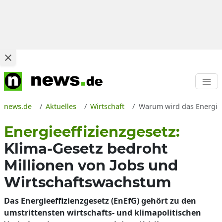
news.de
Aktuelles
Wirtschaft
Warum wird das Energiee
Energieeffizienzgesetz:
Klima-Gesetz bedroht
Millionen von Jobs und
Wirtschaftswachstum
Das Energieeffizienzgesetz (EnEfG) gehört zu den
umstrittensten wirtschafts- und klimapolitischen