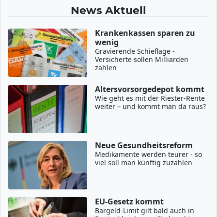
News Aktuell
Krankenkassen sparen zu
wenig
Gravierende Schieflage -
Versicherte sollen Milliarden
zahlen
Altersvorsorgedepot kommt
Wie geht es mit der Riester-Rente
weiter – und kommt man da raus?
Neue Gesundheitsreform
Medikamente werden teurer - so
viel soll man künftig zuzahlen
EU-Gesetz kommt
Bargeld-Limit gilt bald auch in