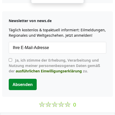
Newsletter von news.de
Täglich kostenlos & topaktuell informiert: Eilmeldungen,
Regionales und Weltgeschehen. Jetzt anmelden!
Ja, ich stimme der Erhebung, Verarbeitung und
Nutzung meiner personenbezogenen Daten gemäß
der
ausführlichen Einwilligungserklärung
zu.
Absenden
0