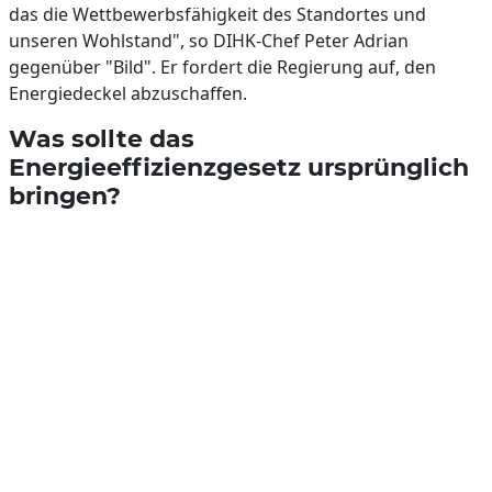
das die Wettbewerbsfähigkeit des Standortes und
unseren Wohlstand", so DIHK-Chef Peter Adrian
gegenüber "Bild". Er fordert die Regierung auf, den
Energiedeckel abzuschaffen.
Was sollte das
Energieeffizienzgesetz ursprünglich
bringen?