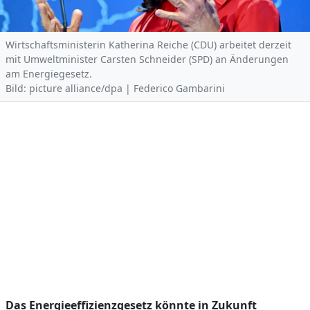
Wirtschaftsministerin Katherina Reiche (CDU) arbeitet derzeit
mit Umweltminister Carsten Schneider (SPD) an Änderungen
am Energiegesetz.
Bild: picture alliance/dpa | Federico Gambarini
Das Energieeffizienzgesetz könnte in Zukunft