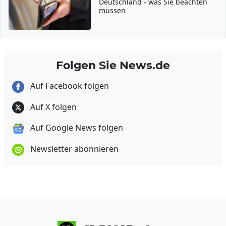
Deutschland - was Sie beachten
müssen
Folgen Sie News.de
Auf Facebook folgen
Auf X folgen
Auf Google News folgen
Newsletter abonnieren