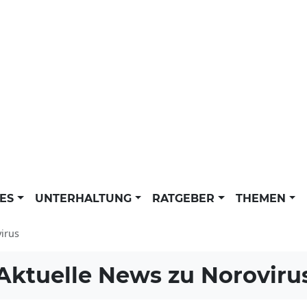
LES
UNTERHALTUNG
RATGEBER
THEMEN
irus
Aktuelle News zu
Noroviru