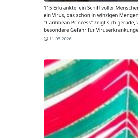
115 Erkrankte, ein Schiff voller Mensc
ein Virus, das schon in winzigen Mengen
"Caribbean Princess" zeigt sich gerade
besondere Gefahr für Viruserkrankungen
11.05.2026