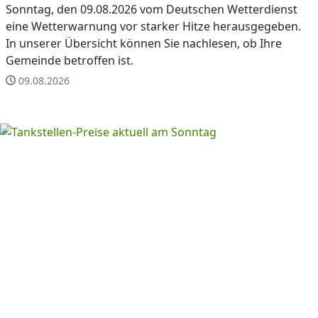
Sonntag, den 09.08.2026 vom Deutschen Wetterdienst
eine Wetterwarnung vor starker Hitze herausgegeben.
In unserer Übersicht können Sie nachlesen, ob Ihre
Gemeinde betroffen ist.
09.08.2026