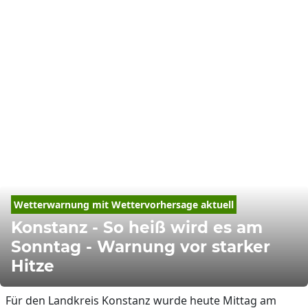
Wetterwarnung mit Wettervorhersage aktuell
Konstanz - So heiß wird es am
Sonntag - Warnung vor starker
Hitze
Für den Landkreis Konstanz wurde heute Mittag am