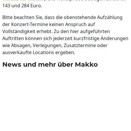
143 und 284 Euro.
Bitte beachten Sie, dass die obenstehende Aufzählung
der Konzert-Termine keinen Anspruch auf
Vollständigkeit erhebt. Zu den hier aufgeführten
Auftritten können sich jederzeit kurzfristige Änderungen
wie Absagen, Verlegungen, Zusatztermine oder
ausverkaufte Locations ergeben.
News und mehr über Makko