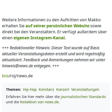
Weitere Informationen zu den Auftritten von Makko
erhalten Sie
auf seiner persönlichen Website
sowie
direkt bei den Veranstaltern. Er verfügt außerdem über
einen
eigenen Instagram-Kanal
.
+++
Redaktioneller Hinweis: Dieser Text wurde auf Basis
aktueller Veranstaltungsdaten erstellt und wird regelmäßig
aktualisiert. Feedback und Anmerkungen nehmen wir unter
hinweis@news.de entgegen.
+++
kns
/roj/news.de
Themen:
Hip-Hop
Konstanz
Konzert
Veranstaltungen
Erfahren Sie hier mehr über die
journalistischen Standards
und die
Redaktion von news.de.