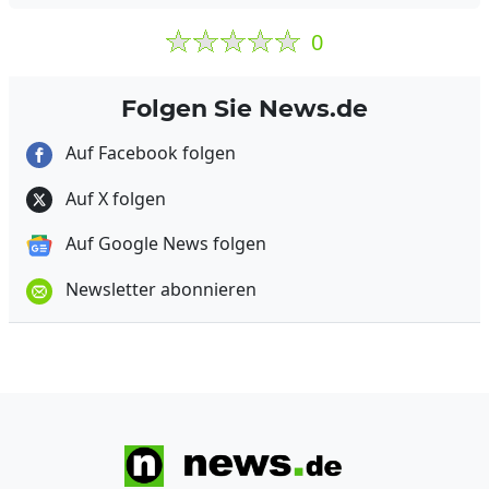
0
Folgen Sie News.de
Auf Facebook folgen
Auf X folgen
Auf Google News folgen
Newsletter abonnieren