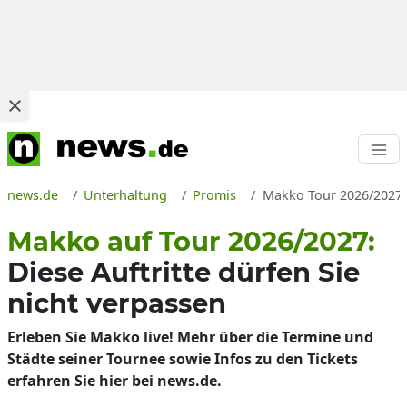
news.de
Unterhaltung
Promis
Makko Tour 2026/2027: 
Makko auf Tour 2026/2027:
Diese Auftritte dürfen Sie
nicht verpassen
Erleben Sie Makko live! Mehr über die Termine und
Städte seiner Tournee sowie Infos zu den Tickets
erfahren Sie hier bei news.de.