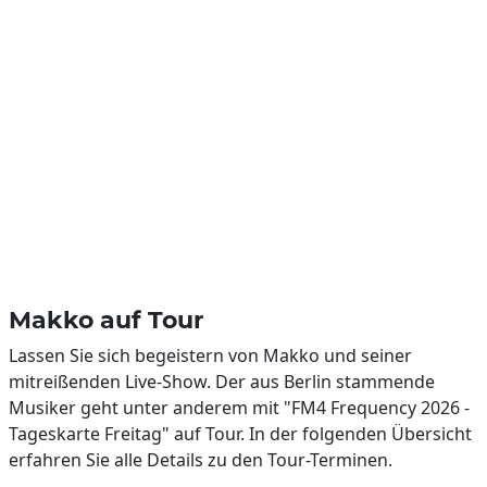
Makko auf Tour
Lassen Sie sich begeistern von Makko und seiner
mitreißenden Live-Show. Der aus Berlin stammende
Musiker geht unter anderem mit "FM4 Frequency 2026 -
Tageskarte Freitag" auf Tour. In der folgenden Übersicht
erfahren Sie alle Details zu den Tour-Terminen.