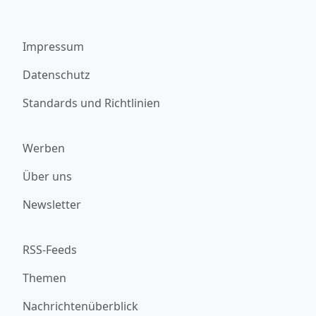
Impressum
Datenschutz
Standards und Richtlinien
Werben
Über uns
Newsletter
RSS-Feeds
Themen
Nachrichtenüberblick