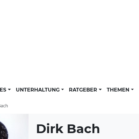
LES
UNTERHALTUNG
RATGEBER
THEMEN
Bach
Dirk Bach