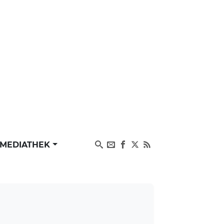
MEDIATHEK