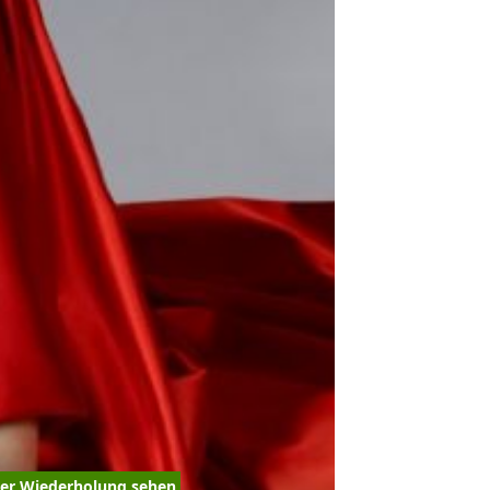
der Wiederholung sehen