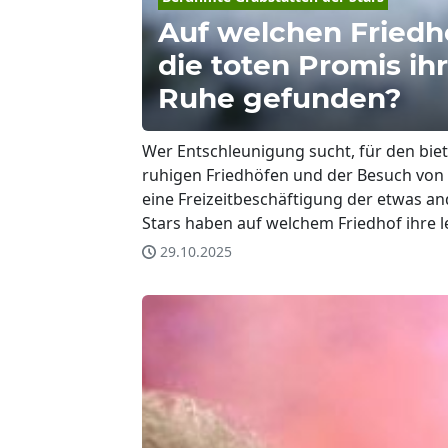
Auf welchen Fried
die toten Promis ihr
Ruhe gefunden?
Wer Entschleunigung sucht, für den biet
ruhigen Friedhöfen und der Besuch von
eine Freizeitbeschäftigung der etwas a
Stars haben auf welchem Friedhof ihre 
29.10.2025