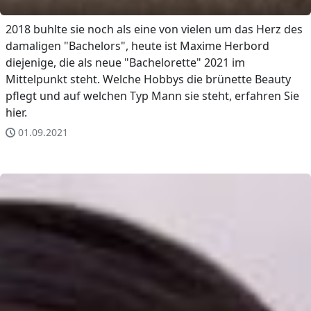
2018 buhlte sie noch als eine von vielen um das Herz des
damaligen "Bachelors", heute ist Maxime Herbord
diejenige, die als neue "Bachelorette" 2021 im
Mittelpunkt steht. Welche Hobbys die brünette Beauty
pflegt und auf welchen Typ Mann sie steht, erfahren Sie
hier.
01.09.2021