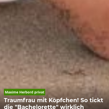
Maxime Herbord privat
Traumfrau mit Köpfchen! So tickt
die "Bachelorette" wirklich