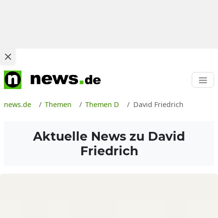
news.de
Themen
Themen D
David Friedrich
Aktuelle News zu
David
Friedrich