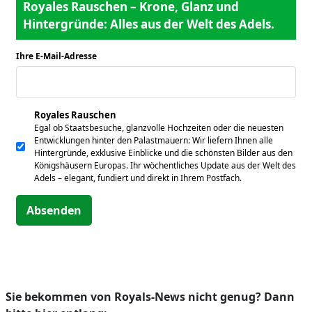
Royales Rauschen – Krone, Glanz und
Hintergründe: Alles aus der Welt des Adels.
Ihre E-Mail-Adresse
*
Royales Rauschen
Egal ob Staatsbesuche, glanzvolle Hochzeiten oder die neuesten
Entwicklungen hinter den Palastmauern: Wir liefern Ihnen alle
Hintergründe, exklusive Einblicke und die schönsten Bilder aus den
Königshäusern Europas. Ihr wöchentliches Update aus der Welt des
Adels – elegant, fundiert und direkt in Ihrem Postfach.
Absenden
Sie bekommen von Royals-News nicht genug? Dann