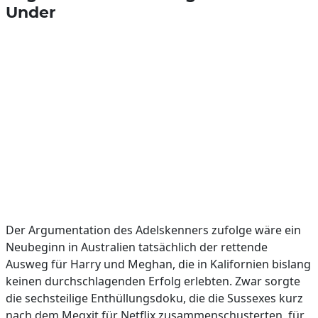
Under
Der Argumentation des Adelskenners zufolge wäre ein
Neubeginn in Australien tatsächlich der rettende
Ausweg für Harry und Meghan, die in Kalifornien bislang
keinen durchschlagenden Erfolg erlebten. Zwar sorgte
die sechsteilige Enthüllungsdoku, die die Sussexes kurz
nach dem Megxit für Netflix zusammenschusterten, für