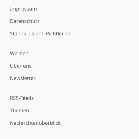
Impressum
Datenschutz
Standards und Richtlinien
Werben
Über uns
Newsletter
RSS-Feeds
Themen
Nachrichtenüberblick