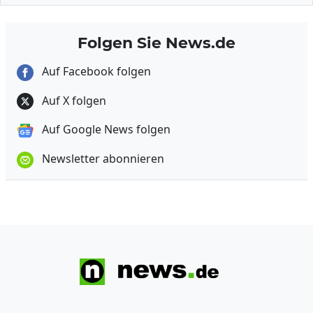
Folgen Sie News.de
Auf Facebook folgen
Auf X folgen
Auf Google News folgen
Newsletter abonnieren