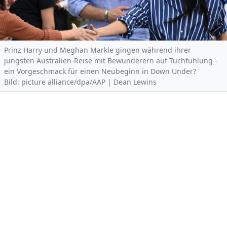
Prinz Harry und Meghan Markle gingen während ihrer
jüngsten Australien-Reise mit Bewunderern auf Tuchfühlung -
ein Vorgeschmack für einen Neubeginn in Down Under?
Bild: picture alliance/dpa/AAP | Dean Lewins