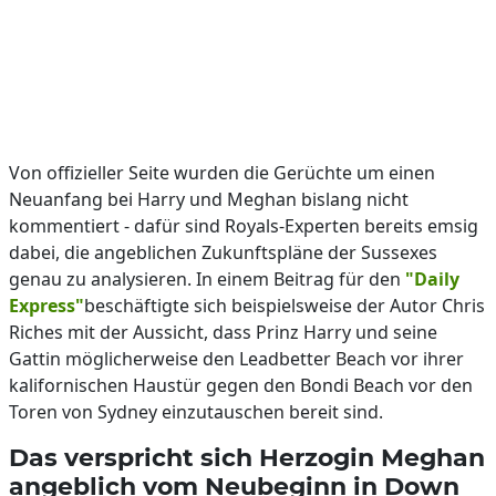
Von offizieller Seite wurden die Gerüchte um einen
Neuanfang bei Harry und Meghan bislang nicht
kommentiert - dafür sind Royals-Experten bereits emsig
dabei, die angeblichen Zukunftspläne der Sussexes
genau zu analysieren. In einem Beitrag für den
"Daily
Express"
beschäftigte sich beispielsweise der Autor Chris
Riches mit der Aussicht, dass Prinz Harry und seine
Gattin möglicherweise den Leadbetter Beach vor ihrer
kalifornischen Haustür gegen den Bondi Beach vor den
Toren von Sydney einzutauschen bereit sind.
Das verspricht sich Herzogin Meghan
angeblich vom Neubeginn in Down