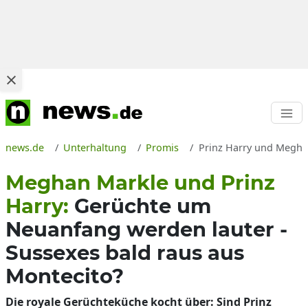
news.de
Unterhaltung
Promis
Prinz Harry und Meghan
Meghan Markle und Prinz
Harry:
Gerüchte um
Neuanfang werden lauter -
Sussexes bald raus aus
Montecito?
Die royale Gerüchteküche kocht über: Sind Prinz