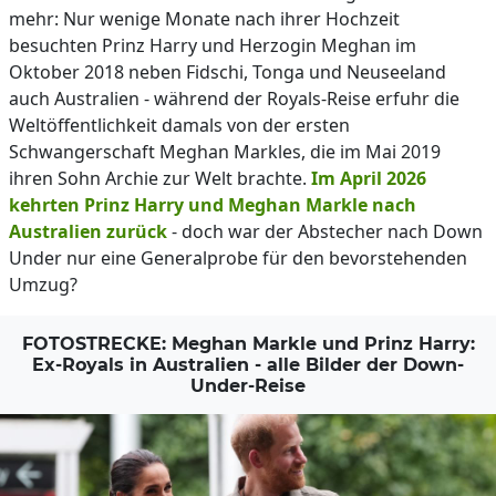
mehr: Nur wenige Monate nach ihrer Hochzeit
besuchten Prinz Harry und Herzogin Meghan im
Oktober 2018 neben Fidschi, Tonga und Neuseeland
auch Australien - während der Royals-Reise erfuhr die
Weltöffentlichkeit damals von der ersten
Schwangerschaft Meghan Markles, die im Mai 2019
ihren Sohn Archie zur Welt brachte.
Im April 2026
kehrten Prinz Harry und Meghan Markle nach
Australien zurück
- doch war der Abstecher nach Down
Under nur eine Generalprobe für den bevorstehenden
Umzug?
FOTOSTRECKE: Meghan Markle und Prinz Harry:
Ex-Royals in Australien - alle Bilder der Down-
Under-Reise