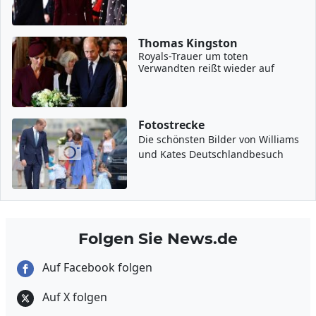
Thomas Kingston
Royals-Trauer um toten
Verwandten reißt wieder auf
Fotostrecke
Die schönsten Bilder von Williams
und Kates Deutschlandbesuch
Folgen Sie News.de
Auf Facebook folgen
Auf X folgen