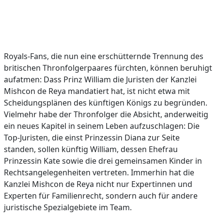
Royals-Fans, die nun eine erschütternde Trennung des
britischen Thronfolgerpaares fürchten, können beruhigt
aufatmen: Dass Prinz William die Juristen der Kanzlei
Mishcon de Reya mandatiert hat, ist nicht etwa mit
Scheidungsplänen des künftigen Königs zu begründen.
Vielmehr habe der Thronfolger die Absicht, anderweitig
ein neues Kapitel in seinem Leben aufzuschlagen: Die
Top-Juristen, die einst Prinzessin Diana zur Seite
standen, sollen künftig William, dessen Ehefrau
Prinzessin Kate sowie die drei gemeinsamen Kinder in
Rechtsangelegenheiten vertreten. Immerhin hat die
Kanzlei Mishcon de Reya nicht nur Expertinnen und
Experten für Familienrecht, sondern auch für andere
juristische Spezialgebiete im Team.