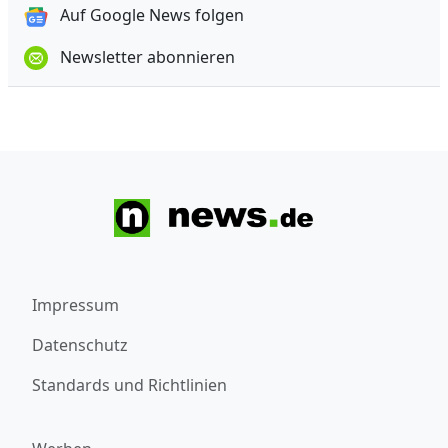
Auf Google News folgen
Newsletter abonnieren
Impressum
Datenschutz
Standards und Richtlinien