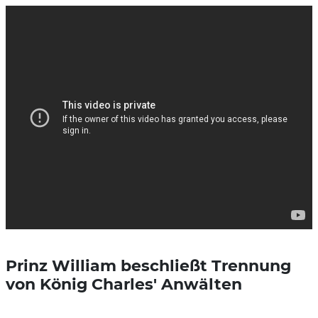
Prinz William beschließt Trennung
von König Charles' Anwälten