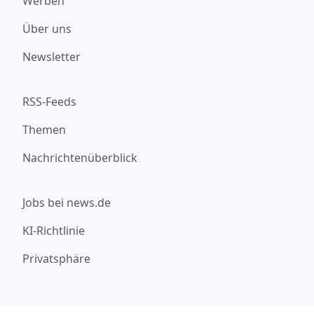
Werben
Über uns
Newsletter
RSS-Feeds
Themen
Nachrichtenüberblick
Jobs bei news.de
KI-Richtlinie
Privatsphäre