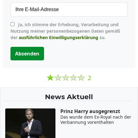
Ja, ich stimme der Erhebung, Verarbeitung und
Nutzung meiner personenbezogenen Daten gemäß
der
ausführlichen Einwilligungserklärung
zu.
Absenden
2
News Aktuell
Prinz Harry ausgegrenzt
Das wurde dem Ex-Royal nach der
Verbannung vorenthalten