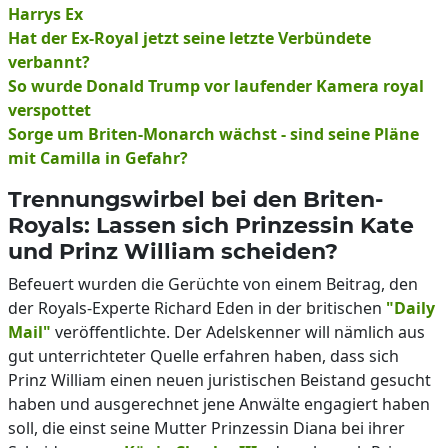
Harrys Ex
Hat der Ex-Royal jetzt seine letzte Verbündete
verbannt?
So wurde Donald Trump vor laufender Kamera royal
verspottet
Sorge um Briten-Monarch wächst - sind seine Pläne
mit Camilla in Gefahr?
Trennungswirbel bei den Briten-
Royals: Lassen sich Prinzessin Kate
und Prinz William scheiden?
Befeuert wurden die Gerüchte von einem Beitrag, den
der Royals-Experte Richard Eden in der britischen
"Daily
Mail"
veröffentlichte. Der Adelskenner will nämlich aus
gut unterrichteter Quelle erfahren haben, dass sich
Prinz William einen neuen juristischen Beistand gesucht
haben und ausgerechnet jene Anwälte engagiert haben
soll, die einst seine Mutter Prinzessin Diana bei ihrer