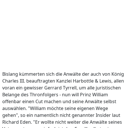
Bislang kümmerten sich die Anwälte der auch von König
Charles III. beauftragten Kanzlei Harbottle & Lewis, allen
voran ein gewisser Gerrard Tyrrell, um alle juristischen
Belange des Thronfolgers - nun will Prinz William
offenbar einen Cut machen und seine Anwälte selbst
auswählen. "William möchte seine eigenen Wege
gehen", so ein namentlich nicht genannter Insider laut
Richard Eden. "Er wollte nicht weiter die Anwälte seines