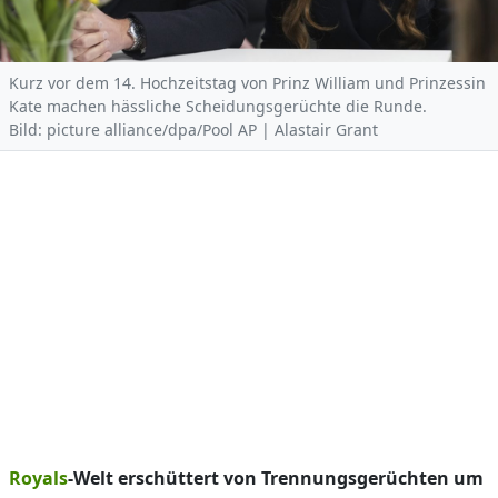
Kurz vor dem 14. Hochzeitstag von Prinz William und Prinzessin
Kate machen hässliche Scheidungsgerüchte die Runde.
Bild: picture alliance/dpa/Pool AP | Alastair Grant
Royals
-Welt erschüttert von Trennungsgerüchten um