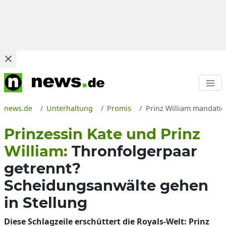
news.de
Unterhaltung
Promis
Prinz William mandatie
Prinzessin Kate und Prinz
William:
Thronfolgerpaar
getrennt?
Scheidungsanwälte gehen
in Stellung
Diese Schlagzeile erschüttert die Royals-Welt: Prinz