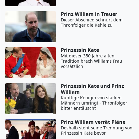
Prinz William in Trauer
Dieser Abschied schnürt dem
Thronfolger die Kehle zu
Prinzessin Kate
Mit dieser 350 Jahre alten
Tradition brach Williams Frau
vorsätzlich
Prinzessin Kate und Prinz
William
Künftige Königin von starken
Männern umringt - Thronfolger
bitter enttäuscht
Prinz William verrät Pläne
Deshalb steht seine Trennung von
Prinzessin Kate bevor