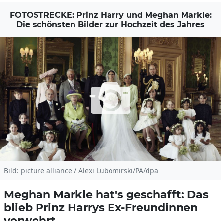
FOTOSTRECKE: Prinz Harry und Meghan Markle:
Die schönsten Bilder zur Hochzeit des Jahres
Bild: picture alliance / Alexi Lubomirski/PA/dpa
Meghan Markle hat's geschafft: Das
blieb Prinz Harrys Ex-Freundinnen
verwehrt