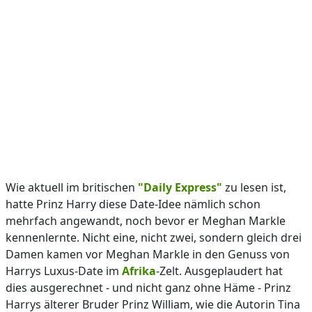
Wie aktuell im britischen
"Daily Express"
zu lesen ist,
hatte Prinz Harry diese Date-Idee nämlich schon
mehrfach angewandt, noch bevor er Meghan Markle
kennenlernte. Nicht eine, nicht zwei, sondern gleich drei
Damen kamen vor Meghan Markle in den Genuss von
Harrys Luxus-Date im
Afrika
-Zelt. Ausgeplaudert hat
dies ausgerechnet - und nicht ganz ohne Häme - Prinz
Harrys älterer Bruder Prinz William, wie die Autorin Tina