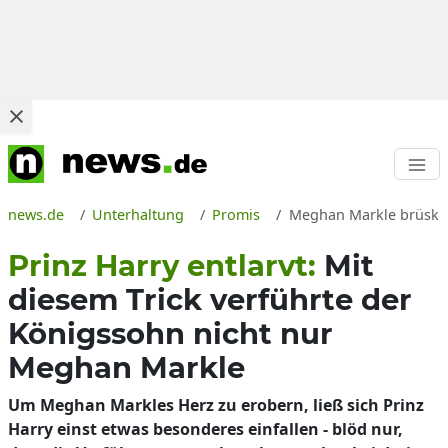
news.de
Unterhaltung
Promis
Meghan Markle brüskier
Prinz Harry entlarvt:
Mit
diesem Trick verführte der
Königssohn nicht nur
Meghan Markle
Um Meghan Markles Herz zu erobern, ließ sich Prinz
Harry einst etwas besonderes einfallen - blöd nur,