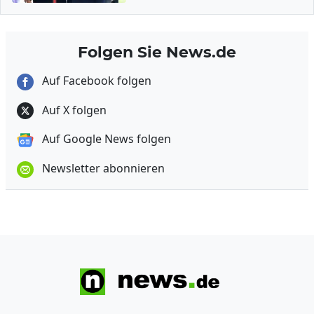
Folgen Sie News.de
Auf Facebook folgen
Auf X folgen
Auf Google News folgen
Newsletter abonnieren