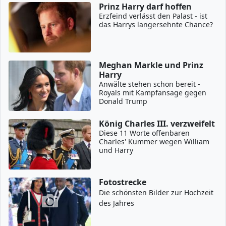
Prinz Harry darf hoffen
Erzfeind verlässt den Palast - ist
das Harrys langersehnte Chance?
Meghan Markle und Prinz
Harry
Anwälte stehen schon bereit -
Royals mit Kampfansage gegen
Donald Trump
König Charles III. verzweifelt
Diese 11 Worte offenbaren
Charles' Kummer wegen William
und Harry
Fotostrecke
Die schönsten Bilder zur Hochzeit
des Jahres