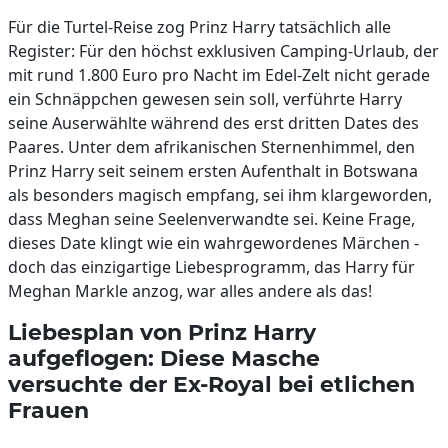
Für die Turtel-Reise zog Prinz Harry tatsächlich alle
Register: Für den höchst exklusiven Camping-Urlaub, der
mit rund 1.800 Euro pro Nacht im Edel-Zelt nicht gerade
ein Schnäppchen gewesen sein soll, verführte Harry
seine Auserwählte während des erst dritten Dates des
Paares. Unter dem afrikanischen Sternenhimmel, den
Prinz Harry seit seinem ersten Aufenthalt in Botswana
als besonders magisch empfang, sei ihm klargeworden,
dass Meghan seine Seelenverwandte sei. Keine Frage,
dieses Date klingt wie ein wahrgewordenes Märchen -
doch das einzigartige Liebesprogramm, das Harry für
Meghan Markle anzog, war alles andere als das!
Liebesplan von Prinz Harry
aufgeflogen: Diese Masche
versuchte der Ex-Royal bei etlichen
Frauen