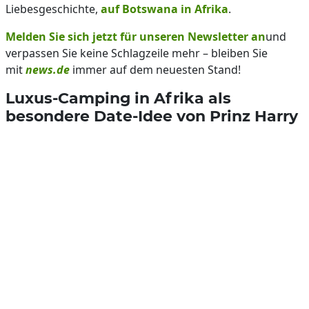
Liebesgeschichte,
auf Botswana in Afrika
.
Melden Sie sich jetzt für unseren Newsletter an
und
verpassen Sie keine Schlagzeile mehr – bleiben Sie
mit
news.de
immer auf dem neuesten Stand!
Luxus-Camping in Afrika als
besondere Date-Idee von Prinz Harry