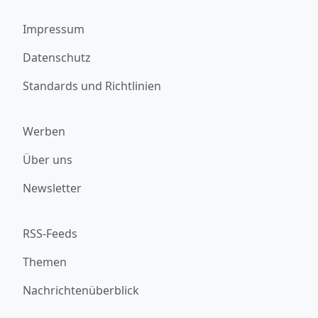
Impressum
Datenschutz
Standards und Richtlinien
Werben
Über uns
Newsletter
RSS-Feeds
Themen
Nachrichtenüberblick