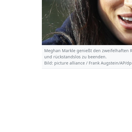
Meghan Markle genießt den zweifelhaften R
und rückstandslos zu beenden.
Bild: picture alliance / Frank Augstein/AP/d