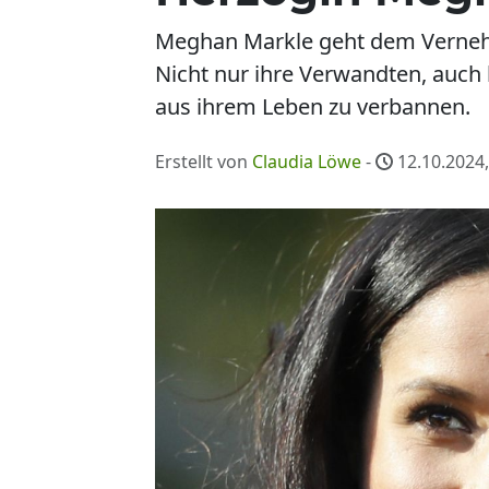
Meghan Markle geht dem Vernehm
Nicht nur ihre Verwandten, auch 
aus ihrem Leben zu verbannen.
Erstellt von
Claudia Löwe
-
12.10.2024,