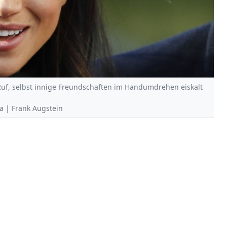
uf, selbst innige Freundschaften im Handumdrehen eiskalt
pa | Frank Augstein