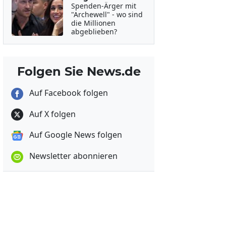
Spenden-Ärger mit
"Archewell" - wo sind
die Millionen
abgeblieben?
Folgen Sie News.de
Auf Facebook folgen
Auf X folgen
Auf Google News folgen
Newsletter abonnieren