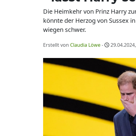
Die Heimkehr von Prinz Harry zu
könnte der Herzog von Sussex in
wiegen schwer.
Erstellt von
Claudia Löwe
-
29.04.2024,