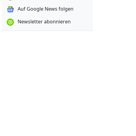
Auf Google News folgen
Newsletter abonnieren