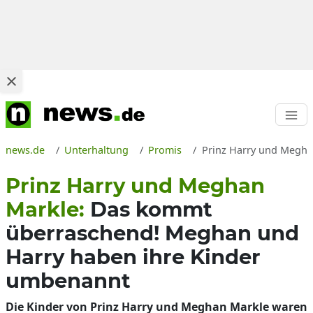
news.de
Unterhaltung
Promis
Prinz Harry und Meghan
Prinz Harry und Meghan
Markle:
Das kommt
überraschend! Meghan und
Harry haben ihre Kinder
umbenannt
Die Kinder von Prinz Harry und Meghan Markle waren