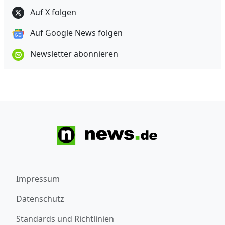
Auf X folgen
Auf Google News folgen
Newsletter abonnieren
Impressum
Datenschutz
Standards und Richtlinien