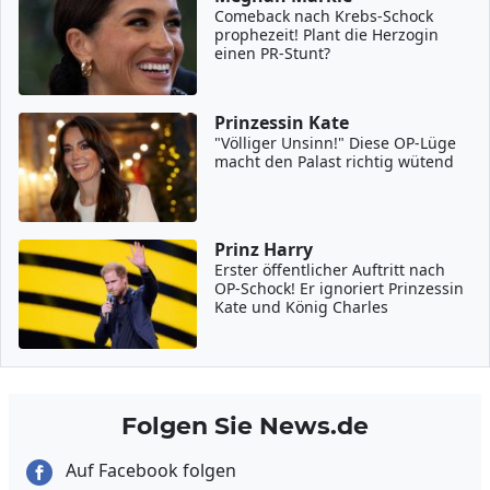
Comeback nach Krebs-Schock
prophezeit! Plant die Herzogin
einen PR-Stunt?
Prinzessin Kate
"Völliger Unsinn!" Diese OP-Lüge
macht den Palast richtig wütend
Prinz Harry
Erster öffentlicher Auftritt nach
OP-Schock! Er ignoriert Prinzessin
Kate und König Charles
Folgen Sie News.de
Auf Facebook folgen