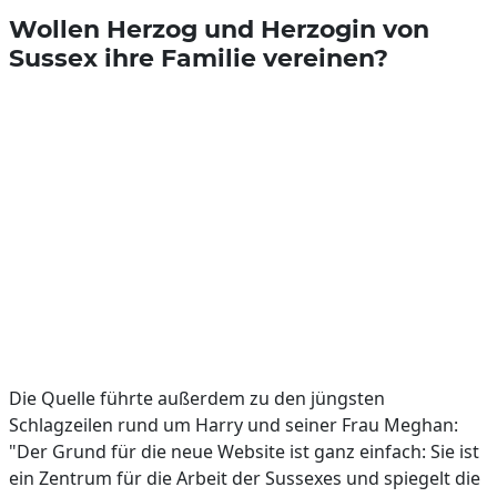
Wollen Herzog und Herzogin von
Sussex ihre Familie vereinen?
Die Quelle führte außerdem zu den jüngsten
Schlagzeilen rund um Harry und seiner Frau Meghan:
"Der Grund für die neue Website ist ganz einfach: Sie ist
ein Zentrum für die Arbeit der Sussexes und spiegelt die