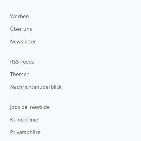
Werben
Über uns
Newsletter
RSS-Feeds
Themen
Nachrichtenüberblick
Jobs bei news.de
KI-Richtlinie
Privatsphäre