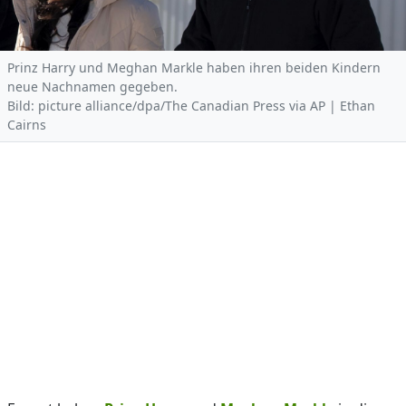
Prinz Harry und Meghan Markle haben ihren beiden Kindern
neue Nachnamen gegeben.
Bild: picture alliance/dpa/The Canadian Press via AP | Ethan
Cairns