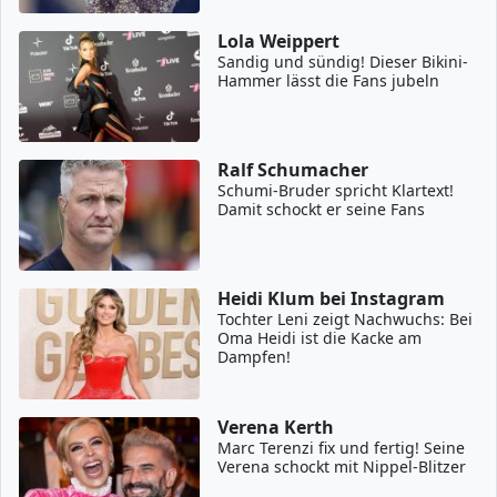
Lola Weippert
Sandig und sündig! Dieser Bikini-
Hammer lässt die Fans jubeln
Ralf Schumacher
Schumi-Bruder spricht Klartext!
Damit schockt er seine Fans
Heidi Klum bei Instagram
Tochter Leni zeigt Nachwuchs: Bei
Oma Heidi ist die Kacke am
Dampfen!
Verena Kerth
Marc Terenzi fix und fertig! Seine
Verena schockt mit Nippel-Blitzer