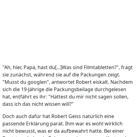
"Ah, hier, Papa, hast du[...]Was sind Filmtabletten?", fragt
sie zunächst, während sie auf die Packungen zeigt.
"Musst du googlen", antwortet Robert eiskalt. Nachdem
sich die 19-Jährige die Packungsbeilage durchgelesen
hat, entfährt es ihr: "Hättest du mir nicht sagen sollen,
dass ich das nicht wissen will?"
Doch auch dafür hat Robert Geiss natürlich eine
passende Erklärung parat. Ihm war es wohl wirklich
nicht bewusst, was er da aufbewahrt hatte. Bei einer