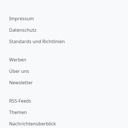
Impressum
Datenschutz
Standards und Richtlinien
Werben
Über uns
Newsletter
RSS-Feeds
Themen
Nachrichtenüberblick