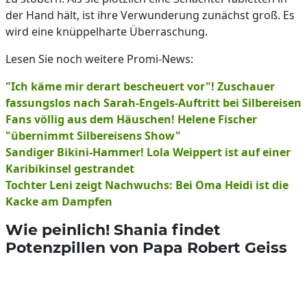
der Hand hält, ist ihre Verwunderung zunächst groß. Es
wird eine knüppelharte Überraschung.
Lesen Sie noch weitere Promi-News:
"Ich käme mir derart bescheuert vor"! Zuschauer
fassungslos nach Sarah-Engels-Auftritt bei Silbereisen
Fans völlig aus dem Häuschen! Helene Fischer
"übernimmt Silbereisens Show"
Sandiger Bikini-Hammer! Lola Weippert ist auf einer
Karibikinsel gestrandet
Tochter Leni zeigt Nachwuchs: Bei Oma Heidi ist die
Kacke am Dampfen
Wie peinlich! Shania findet
Potenzpillen von Papa Robert Geiss