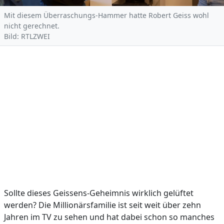
Mit diesem Überraschungs-Hammer hatte Robert Geiss wohl
nicht gerechnet.
Bild: RTLZWEI
Sollte dieses Geissens-Geheimnis wirklich gelüftet
werden? Die Millionärsfamilie ist seit weit über zehn
Jahren im TV zu sehen und hat dabei schon so manches