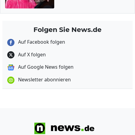
Folgen Sie News.de
Auf Facebook folgen
Auf X folgen
Auf Google News folgen
Newsletter abonnieren