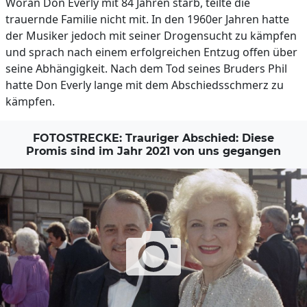
Woran Don Everly mit 84 Jahren starb, teilte die
trauernde Familie nicht mit. In den 1960er Jahren hatte
der Musiker jedoch mit seiner Drogensucht zu kämpfen
und sprach nach einem erfolgreichen Entzug offen über
seine Abhängigkeit. Nach dem Tod seines Bruders Phil
hatte Don Everly lange mit dem Abschiedsschmerz zu
kämpfen.
FOTOSTRECKE: Trauriger Abschied: Diese
Promis sind im Jahr 2021 von uns gegangen