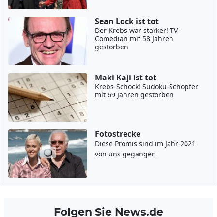
Sean Lock ist tot
Der Krebs war stärker! TV-
Comedian mit 58 Jahren
gestorben
Maki Kaji ist tot
Krebs-Schock! Sudoku-Schöpfer
mit 69 Jahren gestorben
Fotostrecke
Diese Promis sind im Jahr 2021
von uns gegangen
Folgen Sie News.de