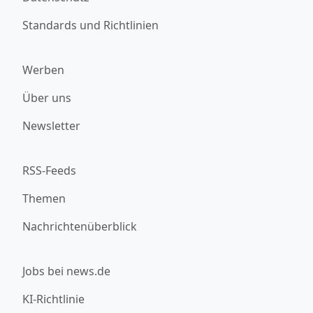
Standards und Richtlinien
Werben
Über uns
Newsletter
RSS-Feeds
Themen
Nachrichtenüberblick
Jobs bei news.de
KI-Richtlinie