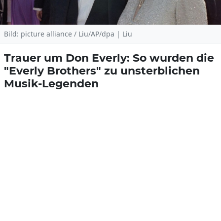
Bild: picture alliance / Liu/AP/dpa | Liu
Trauer um Don Everly: So wurden die
"Everly Brothers" zu unsterblichen
Musik-Legenden