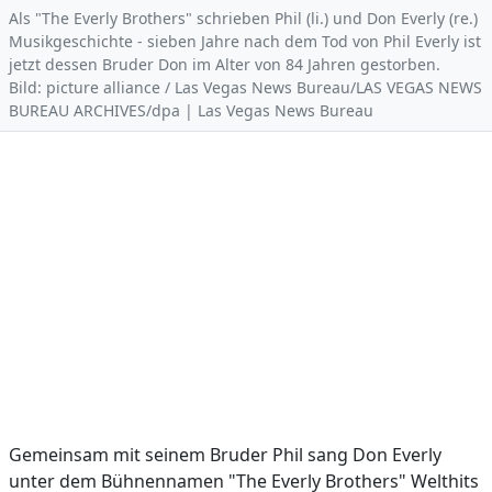
Als "The Everly Brothers" schrieben Phil (li.) und Don Everly (re.)
Musikgeschichte - sieben Jahre nach dem Tod von Phil Everly ist
jetzt dessen Bruder Don im Alter von 84 Jahren gestorben.
Bild: picture alliance / Las Vegas News Bureau/LAS VEGAS NEWS
BUREAU ARCHIVES/dpa | Las Vegas News Bureau
Gemeinsam mit seinem Bruder Phil sang Don Everly
unter dem Bühnennamen "The Everly Brothers" Welthits