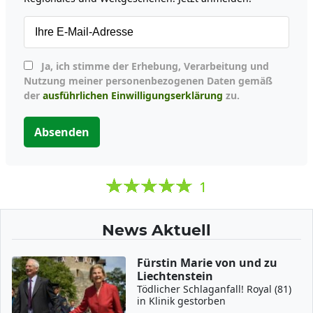
Ja, ich stimme der Erhebung, Verarbeitung und
Nutzung meiner personenbezogenen Daten gemäß
der
ausführlichen Einwilligungserklärung
zu.
Absenden
1
News Aktuell
Fürstin Marie von und zu
Liechtenstein
Tödlicher Schlaganfall! Royal (81)
in Klinik gestorben