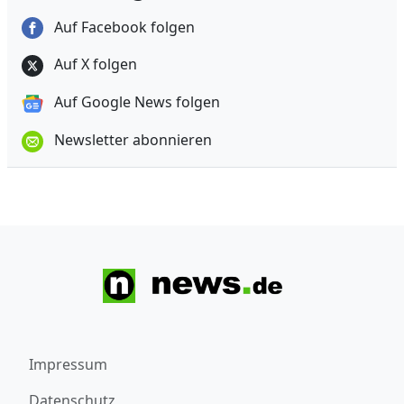
Auf Facebook folgen
Auf X folgen
Auf Google News folgen
Newsletter abonnieren
Impressum
Datenschutz