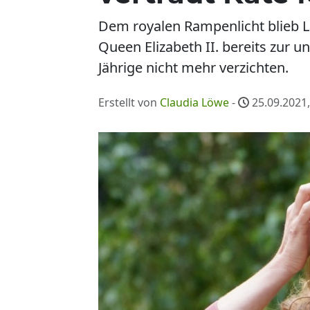
Dem royalen Rampenlicht blieb La
Queen Elizabeth II. bereits zur 
Jährige nicht mehr verzichten.
Erstellt von
Claudia Löwe
-
25.09.2021,