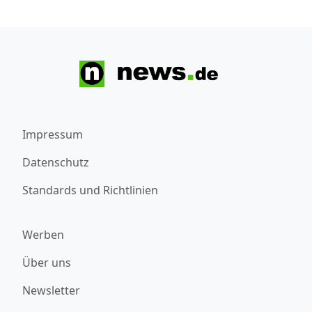
Impressum
Datenschutz
Standards und Richtlinien
Werben
Über uns
Newsletter