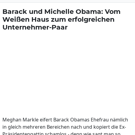
Barack und Michelle Obama: Vom
Weißen Haus zum erfolgreichen
Unternehmer-Paar
Meghan Markle eifert Barack Obamas Ehefrau nämlich
in gleich mehreren Bereichen nach und kopiert die Ex-
Präsidentengattin schamlos - denn wie sagt man so