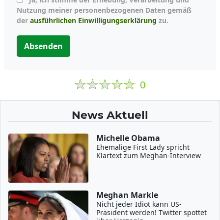
Nutzung meiner personenbezogenen Daten gemäß
der
ausführlichen Einwilligungserklärung
zu.
Absenden
0
News Aktuell
Michelle Obama
Ehemalige First Lady spricht
Klartext zum Meghan-Interview
Meghan Markle
Nicht jeder Idiot kann US-
Präsident werden! Twitter spottet