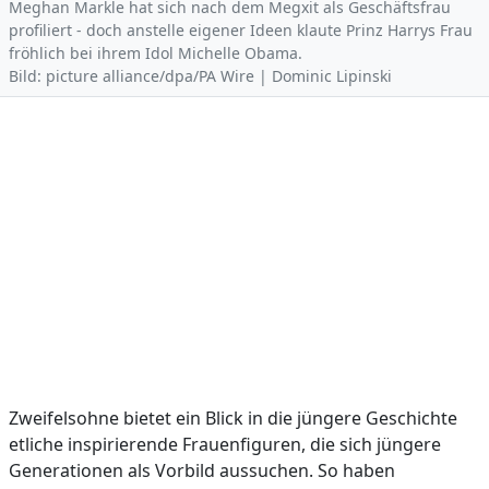
Meghan Markle hat sich nach dem Megxit als Geschäftsfrau
profiliert - doch anstelle eigener Ideen klaute Prinz Harrys Frau
fröhlich bei ihrem Idol Michelle Obama.
Bild: picture alliance/dpa/PA Wire | Dominic Lipinski
Zweifelsohne bietet ein Blick in die jüngere Geschichte
etliche inspirierende Frauenfiguren, die sich jüngere
Generationen als Vorbild aussuchen. So haben