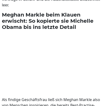
leer.
Meghan Markle beim Klauen
erwischt: So kopierte sie Michelle
Obama bis ins letzte Detail
Als findige Geschäftsfrau ließ sich Meghan Markle also
von Menschen inspirieren, die bereits Best-Practise-