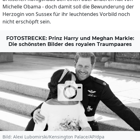
Michelle Obama - doch damit soll die Bewunderung der
Herzogin von Sussex für ihr leuchtendes Vorbild noch
nicht erschöpft sein.
FOTOSTRECKE: Prinz Harry und Meghan Markle:
Die schönsten Bilder des royalen Traumpaares
Bild: Alexi Lubomirski/Kensington Palace/AP/dpa