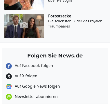
über Herzogin
Fotostrecke
Die schönsten Bilder des royalen
Traumpaares
Folgen Sie News.de
Auf Facebook folgen
Auf X folgen
Auf Google News folgen
Newsletter abonnieren