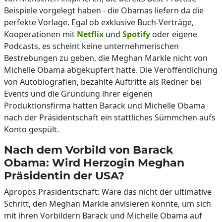
Beispiele vorgelegt haben - die Obamas liefern da die
perfekte Vorlage. Egal ob exklusive Buch-Verträge,
Kooperationen mit
Netflix
und
Spotify
oder eigene
Podcasts, es scheint keine unternehmerischen
Bestrebungen zu geben, die Meghan Markle nicht von
Michelle Obama abgekupfert hätte. Die Veröffentlichung
von Autobiografien, bezahlte Auftritte als Redner bei
Events und die Gründung ihrer eigenen
Produktionsfirma hatten Barack und Michelle Obama
nach der Präsidentschaft ein stattliches Sümmchen aufs
Konto gespült.
Nach dem Vorbild von Barack
Obama: Wird Herzogin Meghan
Präsidentin der USA?
Apropos Präsidentschaft: Wäre das nicht der ultimative
Schritt, den Meghan Markle anvisieren könnte, um sich
mit ihren Vorbildern Barack und Michelle Obama auf