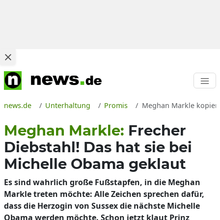
news.de
Unterhaltung
Promis
Meghan Markle kopiert 
Meghan Markle:
Frecher
Diebstahl! Das hat sie bei
Michelle Obama geklaut
Es sind wahrlich große Fußstapfen, in die Meghan
Markle treten möchte: Alle Zeichen sprechen dafür,
dass die Herzogin von Sussex die nächste Michelle
Obama werden möchte. Schon jetzt klaut Prinz