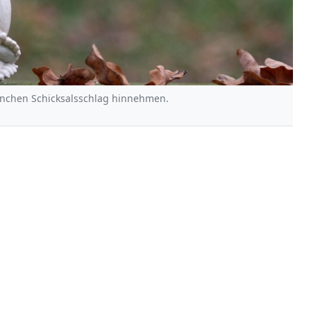
nchen Schicksalsschlag hinnehmen.