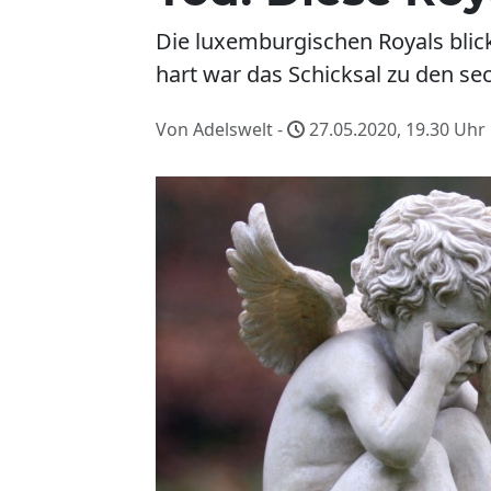
Die luxemburgischen Royals blick
hart war das Schicksal zu den s
Von Adelswelt -
27.05.2020, 19.30
Uhr