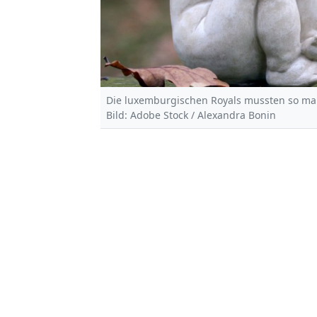
Die luxemburgischen Royals mussten so ma
Bild: Adobe Stock / Alexandra Bonin