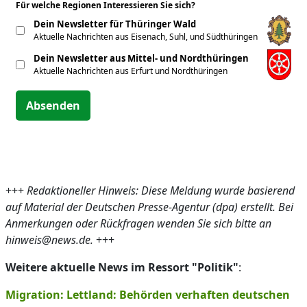
Für welche Regionen Interessieren Sie sich?
*
Dein Newsletter für Thüringer Wald
Aktuelle Nachrichten aus Eisenach, Suhl, und Südthüringen
Dein Newsletter aus Mittel- und Nordthüringen
Aktuelle Nachrichten aus Erfurt und Nordthüringen
Absenden
+++
Redaktioneller Hinweis: Diese Meldung wurde basierend
auf Material der Deutschen Presse-Agentur (dpa) erstellt. Bei
Anmerkungen oder Rückfragen wenden Sie sich bitte an
hinweis@news.de.
+++
Weitere aktuelle News im Ressort "Politik"
:
Migration: Lettland: Behörden verhaften deutschen