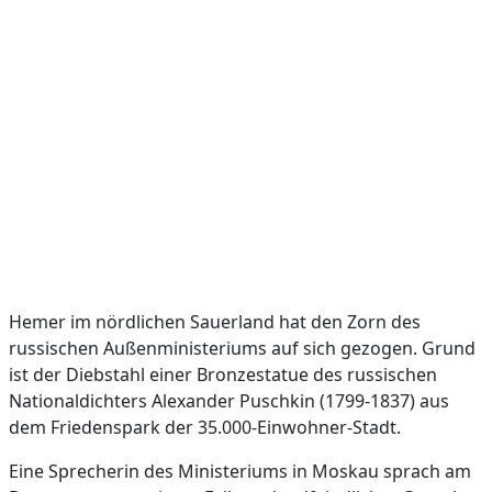
Hemer im nördlichen Sauerland hat den Zorn des
russischen Außenministeriums auf sich gezogen. Grund
ist der Diebstahl einer Bronzestatue des russischen
Nationaldichters Alexander Puschkin (1799-1837) aus
dem Friedenspark der 35.000-Einwohner-Stadt.
Eine Sprecherin des Ministeriums in Moskau sprach am