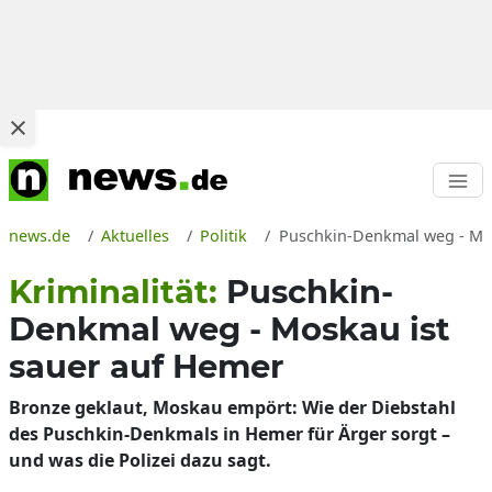
news.de
Aktuelles
Politik
Puschkin-Denkmal weg - Mos
Kriminalität:
Puschkin-
Denkmal weg - Moskau ist
sauer auf Hemer
Bronze geklaut, Moskau empört: Wie der Diebstahl
des Puschkin-Denkmals in Hemer für Ärger sorgt –
und was die Polizei dazu sagt.