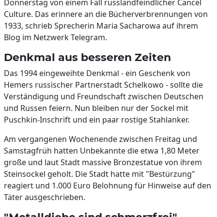
Donnerstag von einem Fall russlandfeindlicher Cancel
Culture. Das erinnere an die Bücherverbrennungen von
1933, schrieb Sprecherin Maria Sacharowa auf ihrem
Blog im Netzwerk Telegram.
Denkmal aus besseren Zeiten
Das 1994 eingeweihte Denkmal - ein Geschenk von
Hemers russischer Partnerstadt Schelkowo - sollte die
Verständigung und Freundschaft zwischen Deutschen
und Russen feiern. Nun bleiben nur der Sockel mit
Puschkin-Inschrift und ein paar rostige Stahlanker.
Am vergangenen Wochenende zwischen Freitag und
Samstagfrüh hatten Unbekannte die etwa 1,80 Meter
große und laut Stadt massive Bronzestatue von ihrem
Steinsockel geholt. Die Stadt hatte mit "Bestürzung"
reagiert und 1.000 Euro Belohnung für Hinweise auf den
Täter ausgeschrieben.