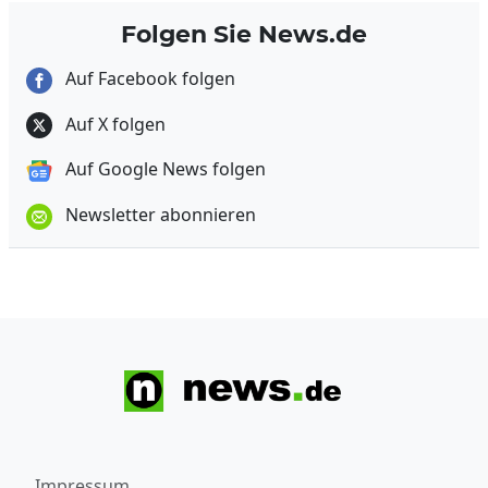
Folgen Sie News.de
Auf Facebook folgen
Auf X folgen
Auf Google News folgen
Newsletter abonnieren
Impressum