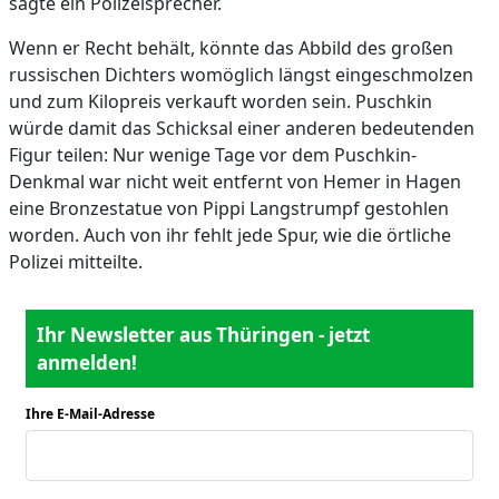
sagte ein Polizeisprecher.
Wenn er Recht behält, könnte das Abbild des großen
russischen Dichters womöglich längst eingeschmolzen
und zum Kilopreis verkauft worden sein. Puschkin
würde damit das Schicksal einer anderen bedeutenden
Figur teilen: Nur wenige Tage vor dem Puschkin-
Denkmal war nicht weit entfernt von Hemer in Hagen
eine Bronzestatue von Pippi Langstrumpf gestohlen
worden. Auch von ihr fehlt jede Spur, wie die örtliche
Polizei mitteilte.
Ihr Newsletter aus Thüringen - jetzt
anmelden!
Ihre E-Mail-Adresse
*