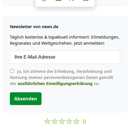
Newsletter von news.de
Täglich kostenlos & topaktuell informiert: Eilmeldungen,
Regionales und Weltgeschehen. Jetzt anmelden!
Ja, ich stimme der Erhebung, Verarbeitung und
Nutzung meiner personenbezogenen Daten gemäß
der
ausführlichen Einwilligungserklärung
zu.
Absenden
0