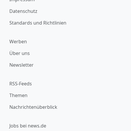
Datenschutz
Standards und Richtlinien
Werben
Über uns
Newsletter
RSS-Feeds
Themen
Nachrichtenüberblick
Jobs bei news.de