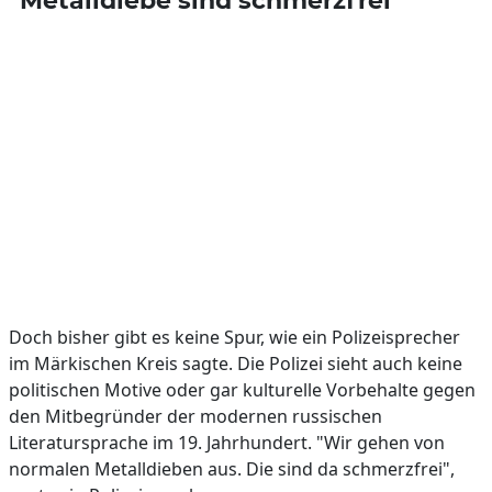
"Metalldiebe sind schmerzfrei"
Doch bisher gibt es keine Spur, wie ein Polizeisprecher
im Märkischen Kreis sagte. Die Polizei sieht auch keine
politischen Motive oder gar kulturelle Vorbehalte gegen
den Mitbegründer der modernen russischen
Literatursprache im 19. Jahrhundert. "Wir gehen von
normalen Metalldieben aus. Die sind da schmerzfrei",