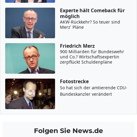
Experte hält Comeback für
möglich
AKW-Rückkehr? So teuer sind
Merz' Pläne
Friedrich Merz
900 Milliarden für Bundeswehr
und Co.? Wirtschaftsexpertin
zerpflückt Schuldenpläne
Fotostrecke
So hat sich der amtierende CDU-
Bundeskanzler verändert
Folgen Sie News.de