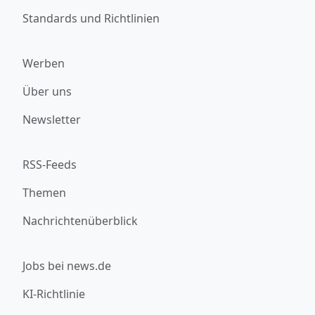
Standards und Richtlinien
Werben
Über uns
Newsletter
RSS-Feeds
Themen
Nachrichtenüberblick
Jobs bei news.de
KI-Richtlinie