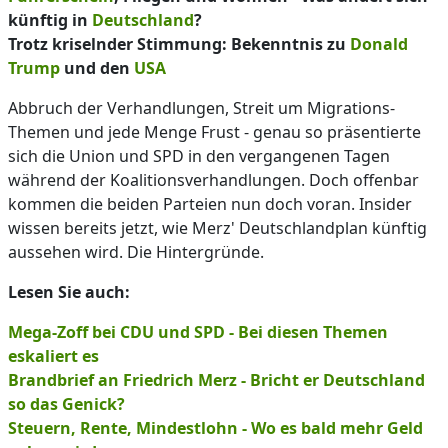
künftig in
Deutschland
?
Trotz kriselnder Stimmung: Bekenntnis zu
Donald
Trump
und den
USA
Abbruch der Verhandlungen, Streit um Migrations-
Themen und jede Menge Frust - genau so präsentierte
sich die Union und SPD in den vergangenen Tagen
während der Koalitionsverhandlungen. Doch offenbar
kommen die beiden Parteien nun doch voran. Insider
wissen bereits jetzt, wie Merz' Deutschlandplan künftig
aussehen wird. Die Hintergründe.
Lesen Sie auch:
Mega-Zoff bei CDU und SPD - Bei diesen Themen
eskaliert es
Brandbrief an Friedrich Merz - Bricht er Deutschland
so das Genick?
Steuern, Rente, Mindestlohn - Wo es bald mehr Geld