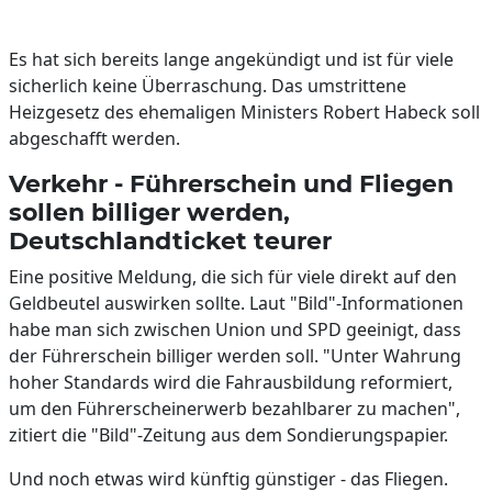
Es hat sich bereits lange angekündigt und ist für viele
sicherlich keine Überraschung. Das umstrittene
Heizgesetz des ehemaligen Ministers Robert Habeck soll
abgeschafft werden.
Verkehr - Führerschein und Fliegen
sollen billiger werden,
Deutschlandticket teurer
Eine positive Meldung, die sich für viele direkt auf den
Geldbeutel auswirken sollte. Laut "Bild"-Informationen
habe man sich zwischen Union und SPD geeinigt, dass
der Führerschein billiger werden soll. "Unter Wahrung
hoher Standards wird die Fahrausbildung reformiert,
um den Führerscheinerwerb bezahlbarer zu machen",
zitiert die "Bild"-Zeitung aus dem Sondierungspapier.
Und noch etwas wird künftig günstiger - das Fliegen.