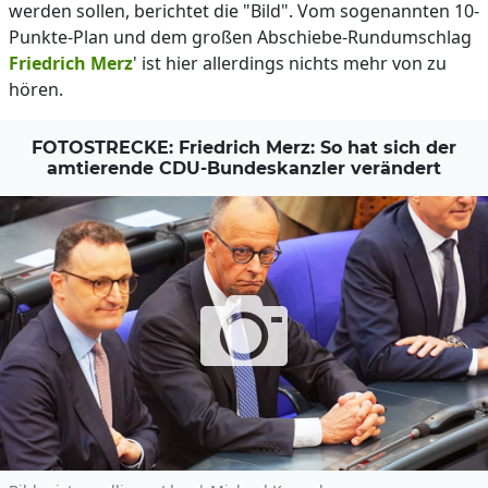
werden sollen, berichtet die "Bild". Vom sogenannten 10-
Punkte-Plan und dem großen Abschiebe-Rundumschlag
Friedrich Merz
' ist hier allerdings nichts mehr von zu
hören.
FOTOSTRECKE: Friedrich Merz: So hat sich der
amtierende CDU-Bundeskanzler verändert