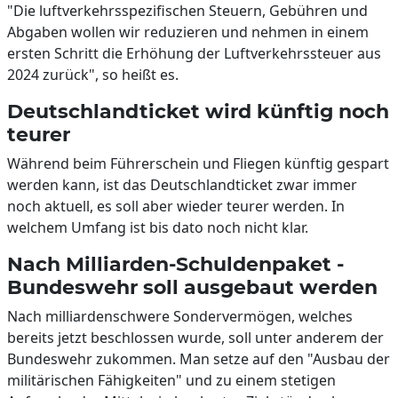
"Die luftverkehrsspezifischen Steuern, Gebühren und
Abgaben wollen wir reduzieren und nehmen in einem
ersten Schritt die Erhöhung der Luftverkehrssteuer aus
2024 zurück", so heißt es.
Deutschlandticket wird künftig noch
teurer
Während beim Führerschein und Fliegen künftig gespart
werden kann, ist das Deutschlandticket zwar immer
noch aktuell, es soll aber wieder teurer werden. In
welchem Umfang ist bis dato noch nicht klar.
Nach Milliarden-Schuldenpaket -
Bundeswehr soll ausgebaut werden
Nach milliardenschwere Sondervermögen, welches
bereits jetzt beschlossen wurde, soll unter anderem der
Bundeswehr zukommen. Man setze auf den "Ausbau der
militärischen Fähigkeiten" und zu einem stetigen