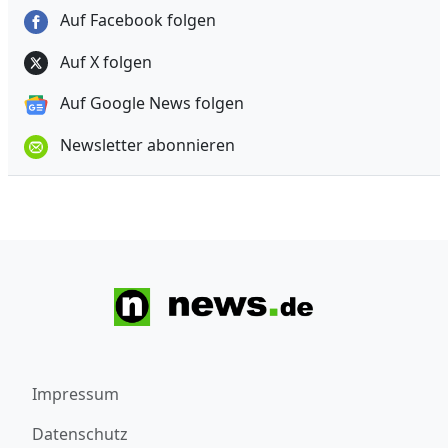
Auf Facebook folgen
Auf X folgen
Auf Google News folgen
Newsletter abonnieren
Impressum
Datenschutz