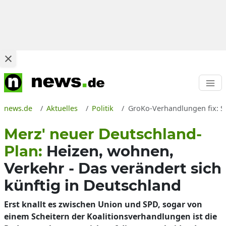
news.de
Aktuelles
Politik
GroKo-Verhandlungen fix: So
Merz' neuer Deutschland-
Plan:
Heizen, wohnen,
Verkehr - Das verändert sich
künftig in Deutschland
Erst knallt es zwischen Union und SPD, sogar von
einem Scheitern der Koalitionsverhandlungen ist die