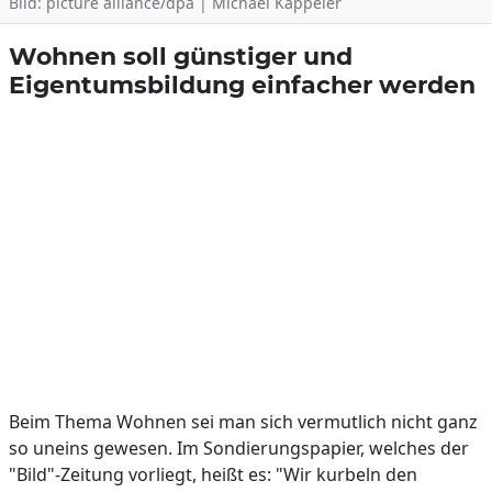
Bild: picture alliance/dpa | Michael Kappeler
Wohnen soll günstiger und
Eigentumsbildung einfacher werden
Beim Thema Wohnen sei man sich vermutlich nicht ganz
so uneins gewesen. Im Sondierungspapier, welches der
"Bild"-Zeitung vorliegt, heißt es: "Wir kurbeln den