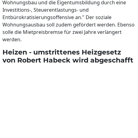
Wohnungsbau und die Eigentumsbildung durch eine
Investitions-, Steuerentlastungs- und
Entbürokratisierungsoffensive an." Der soziale
Wohnungsausbau soll zudem gefördert werden. Ebenso
solle die Mietpreisbremse für zwei Jahre verlängert
werden.
Heizen - umstrittenes Heizgesetz
von Robert Habeck wird abgeschafft