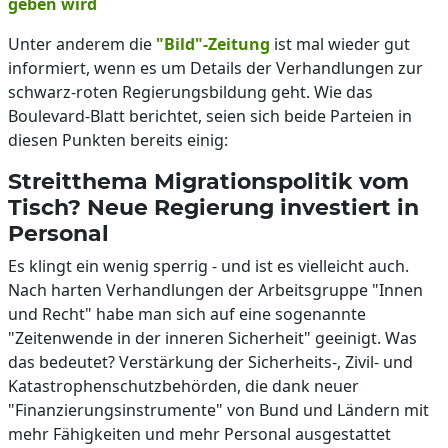
geben wird
Unter anderem die
"Bild"-Zeitung
ist mal wieder gut
informiert, wenn es um Details der Verhandlungen zur
schwarz-roten Regierungsbildung geht. Wie das
Boulevard-Blatt berichtet, seien sich beide Parteien in
diesen Punkten bereits einig:
Streitthema Migrationspolitik vom
Tisch? Neue Regierung investiert in
Personal
Es klingt ein wenig sperrig - und ist es vielleicht auch.
Nach harten Verhandlungen der Arbeitsgruppe "Innen
und Recht" habe man sich auf eine sogenannte
"Zeitenwende in der inneren Sicherheit" geeinigt. Was
das bedeutet? Verstärkung der Sicherheits-, Zivil- und
Katastrophenschutzbehörden, die dank neuer
"Finanzierungsinstrumente" von Bund und Ländern mit
mehr Fähigkeiten und mehr Personal ausgestattet