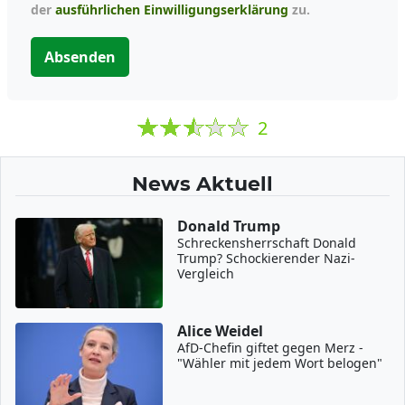
der
ausführlichen Einwilligungserklärung
zu.
Absenden
2
News Aktuell
Donald Trump
Schreckensherrschaft Donald
Trump? Schockierender Nazi-
Vergleich
Alice Weidel
AfD-Chefin giftet gegen Merz -
"Wähler mit jedem Wort belogen"