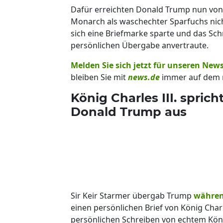
Dafür erreichten Donald Trump nun von Kö
Monarch als waschechter Sparfuchs nic
sich eine Briefmarke sparte und das Sc
persönlichen Übergabe anvertraute.
Melden Sie sich jetzt für unseren News
bleiben Sie mit
news.de
immer auf dem 
König Charles III. spric
Donald Trump aus
Sir Keir Starmer übergab Trump
währen
einen persönlichen Brief von König Charl
persönlichen Schreiben von echtem Kön