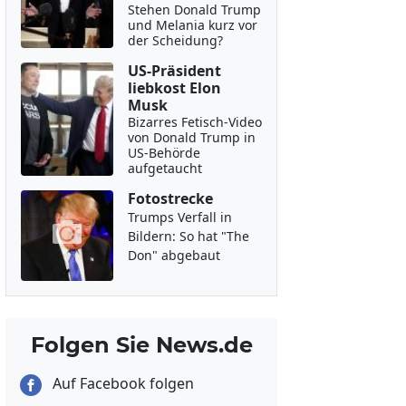
Stehen Donald Trump
und Melania kurz vor
der Scheidung?
US-Präsident
liebkost Elon
Musk
Bizarres Fetisch-Video
von Donald Trump in
US-Behörde
aufgetaucht
Fotostrecke
Trumps Verfall in
Bildern: So hat "The
Don" abgebaut
Folgen Sie News.de
Auf Facebook folgen