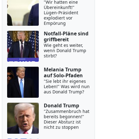
"Wir hatten eine
Übereinkunft!"
Lügen-Präsident
explodiert vor
Empörung
Notfall-Pläne sind
griffbereit
Wie geht es weiter,
wenn Donald Trump
stirbt?
Melania Trump
auf Solo-Pfaden
"Sie lebt ihr eigenes
Leben!" Was wird nun
aus Donald Trump?
Donald Trump
"Zusammenbruch hat
bereits begonnen!"
Dieser Absturz ist
nicht zu stoppen