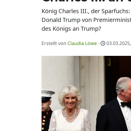
König Charles III., der Sparfuchs
Donald Trump von Premierminist
des Königs an Trump?
Erstellt von
Claudia Löwe
-
03.03.2025,