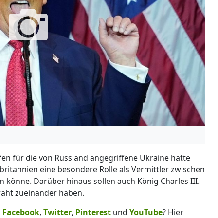
en für die von Russland angegriffene Ukraine hatte
ritannien eine besondere Rolle als Vermittler zwischen
 könne. Darüber hinaus sollen auch König Charles III.
aht zueinander haben.
,
Facebook
,
Twitter
,
Pinterest
und
YouTube
? Hier