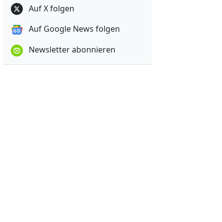
Auf X folgen
Auf Google News folgen
Newsletter abonnieren