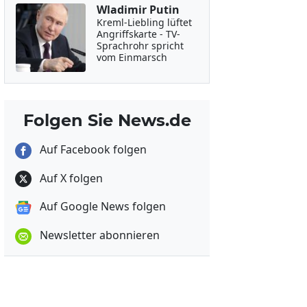
Wladimir Putin
Kreml-Liebling lüftet
Angriffskarte - TV-
Sprachrohr spricht
vom Einmarsch
Folgen Sie News.de
Auf Facebook folgen
Auf X folgen
Auf Google News folgen
Newsletter abonnieren