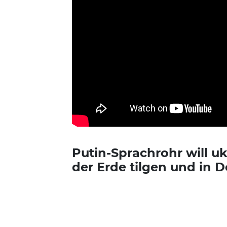
Putin-Sprachrohr will u
der Erde tilgen und in 