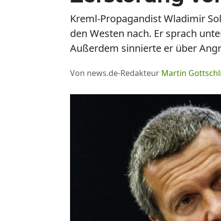
Kreml-Propagandist Wladimir Sol
den Westen nach. Er sprach unte
Außerdem sinnierte er über Angr
Von news.de-Redakteur
Martin Gottschl