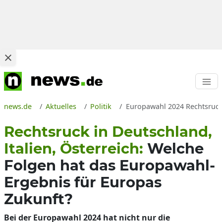
news.de
Aktuelles
Politik
Europawahl 2024 Rechtsruck 
Rechtsruck in Deutschland,
Italien, Österreich:
Welche
Folgen hat das Europawahl-
Ergebnis für Europas
Zukunft?
Bei der Europawahl 2024 hat nicht nur die