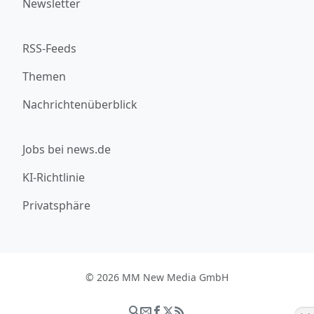
Newsletter
RSS-Feeds
Themen
Nachrichtenüberblick
Jobs bei news.de
KI-Richtlinie
Privatsphäre
© 2026 MM New Media GmbH