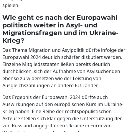
spielen.
Wie geht es nach der Europawahl
politisch weiter in Asyl- und
Migrationsfragen und im Ukraine-
Krieg?
Das Thema Migration und Asylpolitik dürfte infolge der
Europawahl 2024 deutlich schärfer diskutiert werden.
Einzelne Mitgliedsstaaten ließen bereits deutlich
durchblicken, sich der Aufnahme von Asylsuchenden
ebenso zu widersetzen wie der Leistung von
Ausgleichszahlungen an andere EU-Länder.
Das Ergebnis der Europawahl 2024 dürfte auch
Auswirkungen auf den europäischen Kurs im Ukraine-
Krieg haben. Eine Reihe der rechtspopulistischen
Akteure stellen sich klar gegen die Unterstützung der
von Russland angegriffenen Ukraine in Form von