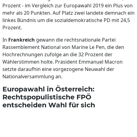
Prozent - im Vergleich zur Europawahl 2019 ein Plus von
mehr als 20 Punkten. Auf Platz zwei landete demnach ein
linkes Bündnis um die sozialdemokratische PD mit 24,5
Prozent.
In
Frankreich
gewann die rechtsnationale Partei
Rassemblement National von Marine Le Pen, die den
Hochrechnungen zufolge an die 32 Prozent der
Wählerstimmen holte. Präsident Emmanuel Macron
setzte daraufhin eine vorgezogene Neuwahl der
Nationalversammlung an.
Europawahl in Österreich:
Rechtspopulistische FPÖ
entscheiden Wahl für sich