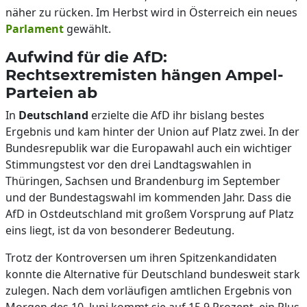
näher zu rücken. Im Herbst wird in Österreich ein neues
Parlament
gewählt.
Aufwind für die AfD:
Rechtsextremisten hängen Ampel-
Parteien ab
In
Deutschland
erzielte die AfD ihr bislang bestes
Ergebnis und kam hinter der Union auf Platz zwei. In der
Bundesrepublik war die Europawahl auch ein wichtiger
Stimmungstest vor den drei Landtagswahlen in
Thüringen, Sachsen und Brandenburg im September
und der Bundestagswahl im kommenden Jahr. Dass die
AfD in Ostdeutschland mit großem Vorsprung auf Platz
eins liegt, ist da von besonderer Bedeutung.
Trotz der Kontroversen um ihren Spitzenkandidaten
konnte die Alternative für Deutschland bundesweit stark
zulegen. Nach dem vorläufigen amtlichen Ergebnis von