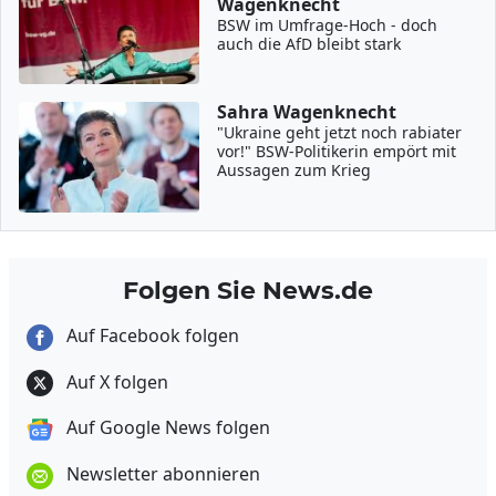
Wagenknecht
BSW im Umfrage-Hoch - doch
auch die AfD bleibt stark
Sahra Wagenknecht
"Ukraine geht jetzt noch rabiater
vor!" BSW-Politikerin empört mit
Aussagen zum Krieg
Folgen Sie News.de
Auf Facebook folgen
Auf X folgen
Auf Google News folgen
Newsletter abonnieren