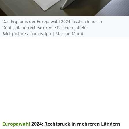
Das Ergebnis der Europawahl 2024 lässt sich nur in
Deutschland rechtsextreme Parteien jubeln.
Bild: picture alliance/dpa | Marijan Murat
Europawahl
2024: Rechtsruck in mehreren Ländern