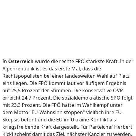
In
Österreich
wurde die rechte FPÖ stärkste Kraft. In der
Alpenrepublik ist es das erste Mal, dass die
Rechtspopulisten bei einer landesweiten Wahl auf Platz
eins liegen. Die FPÖ kommt laut vorläufigem Ergebnis
auf 25,5 Prozent der Stimmen. Die konservative ÖVP
erreicht 24,7 Prozent. Die sozialdemokratische SPÖ folgt
mit 23,3 Prozent. Die FPÖ hatte im Wahlkampf unter
dem Motto "EU-Wahnsinn stoppen" vielfach ihre EU-
Skepsis betont und die EU im Ukraine-Konflikt als
kriegstreibende Kraft dargestellt. Für Parteichef Herbert
Kickl scheint damit das Ziel, nächster Kanzler zu werden,