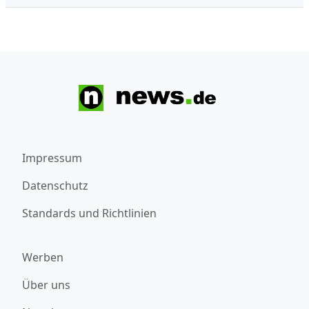
Impressum
Datenschutz
Standards und Richtlinien
Werben
Über uns