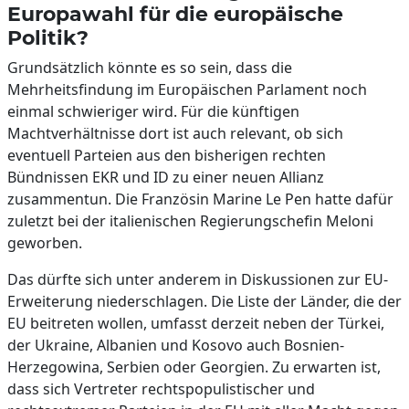
Europawahl für die europäische
Politik?
Grundsätzlich könnte es so sein, dass die
Mehrheitsfindung im Europäischen Parlament noch
einmal schwieriger wird. Für die künftigen
Machtverhältnisse dort ist auch relevant, ob sich
eventuell Parteien aus den bisherigen rechten
Bündnissen EKR und ID zu einer neuen Allianz
zusammentun. Die Französin Marine Le Pen hatte dafür
zuletzt bei der italienischen Regierungschefin Meloni
geworben.
Das dürfte sich unter anderem in Diskussionen zur EU-
Erweiterung niederschlagen. Die Liste der Länder, die der
EU beitreten wollen, umfasst derzeit neben der Türkei,
der Ukraine, Albanien und Kosovo auch Bosnien-
Herzegowina, Serbien oder Georgien. Zu erwarten ist,
dass sich Vertreter rechtspopulistischer und