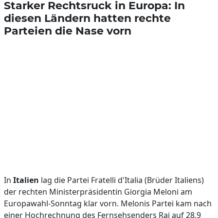
Starker Rechtsruck in Europa: In
diesen Ländern hatten rechte
Parteien die Nase vorn
In
Italien
lag die Partei Fratelli d'Italia (Brüder Italiens)
der rechten Ministerpräsidentin Giorgia Meloni am
Europawahl-Sonntag klar vorn. Melonis Partei kam nach
einer Hochrechnung des Fernsehsenders Rai auf 28,9