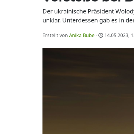
Der ukrainische Präsident Wolod
unklar. Unterdessen gab es in de
Erstellt von
Anika Bube
-
14.05.2023, 1