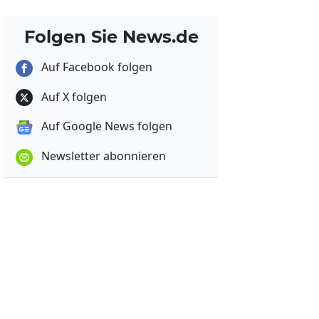
Folgen Sie News.de
Auf Facebook folgen
Auf X folgen
Auf Google News folgen
Newsletter abonnieren