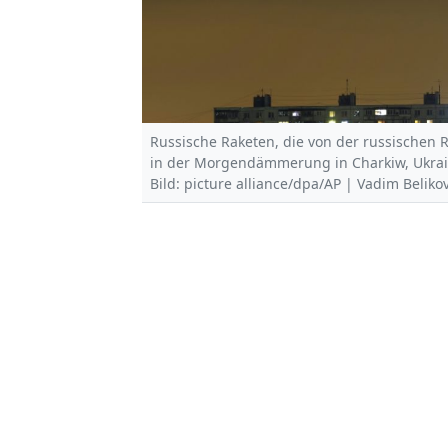
Russische Raketen, die von der russischen 
in der Morgendämmerung in Charkiw, Ukrai
Bild: picture alliance/dpa/AP | Vadim Beliko