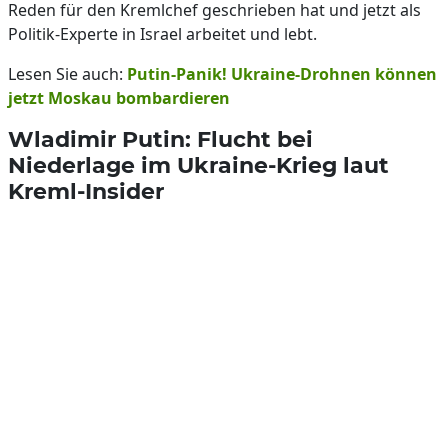
Reden für den Kremlchef geschrieben hat und jetzt als
Politik-Experte in Israel arbeitet und lebt.
Lesen Sie auch:
Putin-Panik! Ukraine-Drohnen können
jetzt Moskau bombardieren
Wladimir Putin: Flucht bei
Niederlage im Ukraine-Krieg laut
Kreml-Insider