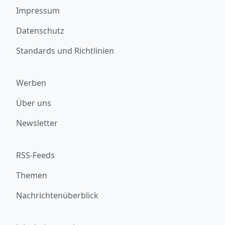
Impressum
Datenschutz
Standards und Richtlinien
Werben
Über uns
Newsletter
RSS-Feeds
Themen
Nachrichtenüberblick