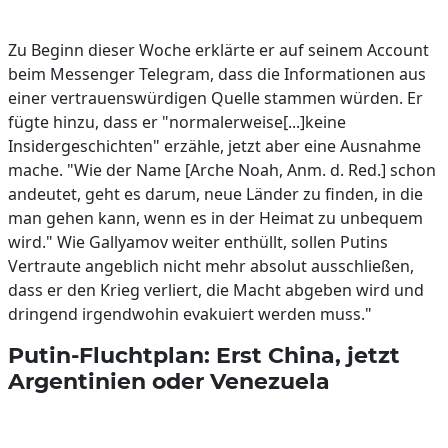
Zu Beginn dieser Woche erklärte er auf seinem Account
beim Messenger Telegram, dass die Informationen aus
einer vertrauenswürdigen Quelle stammen würden. Er
fügte hinzu, dass er "normalerweise[...]keine
Insidergeschichten" erzähle, jetzt aber eine Ausnahme
mache. "Wie der Name [Arche Noah, Anm. d. Red.] schon
andeutet, geht es darum, neue Länder zu finden, in die
man gehen kann, wenn es in der Heimat zu unbequem
wird." Wie Gallyamov weiter enthüllt, sollen Putins
Vertraute angeblich nicht mehr absolut ausschließen,
dass er den Krieg verliert, die Macht abgeben wird und
dringend irgendwohin evakuiert werden muss."
Putin-Fluchtplan: Erst China, jetzt
Argentinien oder Venezuela