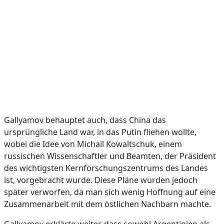
Gallyamov behauptet auch, dass China das
ursprüngliche Land war, in das Putin fliehen wollte,
wobei die Idee von Michail Kowaltschuk, einem
russischen Wissenschaftler und Beamten, der Präsident
des wichtigsten Kernforschungszentrums des Landes
ist, vorgebracht wurde. Diese Pläne wurden jedoch
später verworfen, da man sich wenig Hoffnung auf eine
Zusammenarbeit mit dem östlichen Nachbarn machte.