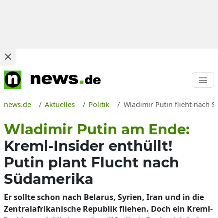
news.de
Aktuelles
Politik
Wladimir Putin flieht nach 
Wladimir Putin am Ende:
Kreml-Insider enthüllt!
Putin plant Flucht nach
Südamerika
Er sollte schon nach Belarus, Syrien, Iran und in die
Zentralafrikanische Republik fliehen. Doch ein Kreml-