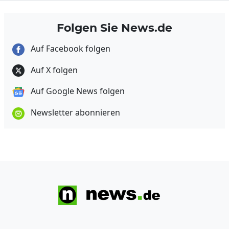
Folgen Sie News.de
Auf Facebook folgen
Auf X folgen
Auf Google News folgen
Newsletter abonnieren