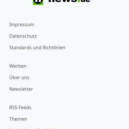
Impressum
Datenschutz
Standards und Richtlinien
Werben
Über uns
Newsletter
RSS-Feeds
Themen