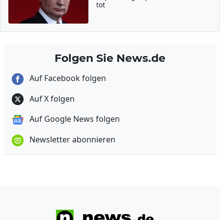
tot
Folgen Sie News.de
Auf Facebook folgen
Auf X folgen
Auf Google News folgen
Newsletter abonnieren