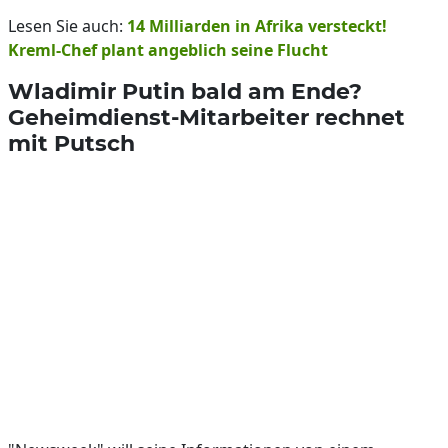
Lesen Sie auch:
14 Milliarden in Afrika versteckt!
Kreml-Chef plant angeblich seine Flucht
Wladimir Putin bald am Ende?
Geheimdienst-Mitarbeiter rechnet
mit Putsch