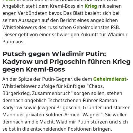
Angeblich steht dem Kreml-Boss ein
Krieg
mit seinen
engen Verbündeten bevor. Das Blatt bezieht sich bei
seinen Aussagen auf den Bericht eines angeblichen
Whistleblowers des russischen Geheimdienstes FSB.
Dieser geht von einer schwierigen Zukunft für Wladimir
Putin aus.
Putsch gegen Wladimir Putin:
Kadyrow und Prigoschin führen Krieg
gegen Kreml-Boss
An der Spitze der Putin-Gegner, die dem
Geheimdienst
-
Whistlerblower zufolge für künftiges "Chaos,
Bürgerkrieg, Zusammenbruch" sorgen sollen, stehen
demnach angeblich Tschetschenen-Führer Ramsan
Kadyrow sowie Jewgeni Prigoschin, Gründer und starker
Mann der privaten Söldner-Armee "Wagner". Sie wollen
demnach an die Macht, Wladimir Putin stürzen und sich
selbst in die entscheidenden Positionen bringen.