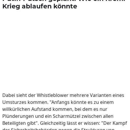
Krieg ablaufen könnte
Dabei sieht der Whistleblower mehrere Varianten eines
Umsturzes kommen. "Anfangs könnte es zu einem
willkürlichen Aufstand kommen, bei dem es nur
Plünderungen und ein Scharmützel zwischen allen
Beteiligten gibt". Gleichzeitig lässt er wissen: "Der Kampf