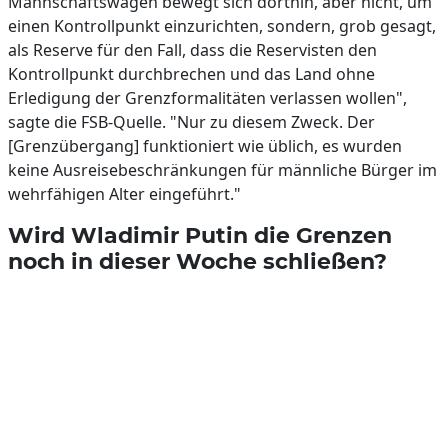
Mannschaftswagen bewegt sich dorthin, aber nicht, um
einen Kontrollpunkt einzurichten, sondern, grob gesagt,
als Reserve für den Fall, dass die Reservisten den
Kontrollpunkt durchbrechen und das Land ohne
Erledigung der Grenzformalitäten verlassen wollen",
sagte die FSB-Quelle. "Nur zu diesem Zweck. Der
[Grenzübergang] funktioniert wie üblich, es wurden
keine Ausreisebeschränkungen für männliche Bürger im
wehrfähigen Alter eingeführt."
Wird Wladimir Putin die Grenzen
noch in dieser Woche schließen?