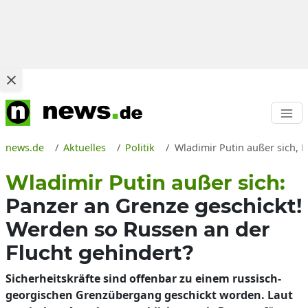
news.de
Aktuelles
Politik
Wladimir Putin außer sich, 
Wladimir Putin außer sich:
Panzer an Grenze geschickt!
Werden so Russen an der
Flucht gehindert?
Sicherheitskräfte sind offenbar zu einem russisch-
georgischen Grenzübergang geschickt worden. Laut