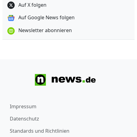
Auf X folgen
Auf Google News folgen
Newsletter abonnieren
Impressum
Datenschutz
Standards und Richtlinien