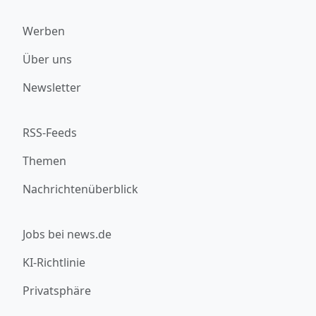
Werben
Über uns
Newsletter
RSS-Feeds
Themen
Nachrichtenüberblick
Jobs bei news.de
KI-Richtlinie
Privatsphäre