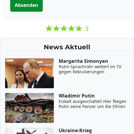
Absenden
3
News Aktuell
Margarita Simonyan
Putin-Sprachrohr wettert im TV
gegen Rekrutierungen
Wladimir Putin
Eiskalt ausgeschaltet! Hier fliegen
Putin seine Panzer um die Ohren
Ukraine-Krieg