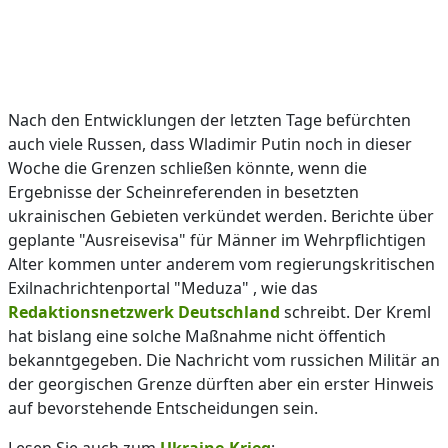
Nach den Entwicklungen der letzten Tage befürchten
auch viele Russen, dass Wladimir Putin noch in dieser
Woche die Grenzen schließen könnte, wenn die
Ergebnisse der Scheinreferenden in besetzten
ukrainischen Gebieten verkündet werden. Berichte über
geplante "Ausreisevisa" für Männer im Wehrpflichtigen
Alter kommen unter anderem vom regierungskritischen
Exilnachrichtenportal "Meduza" , wie das
Redaktionsnetzwerk Deutschland
schreibt. Der Kreml
hat bislang eine solche Maßnahme nicht öffentich
bekanntgegeben. Die Nachricht vom russichen Militär an
der georgischen Grenze dürften aber ein erster Hinweis
auf bevorstehende Entscheidungen sein.