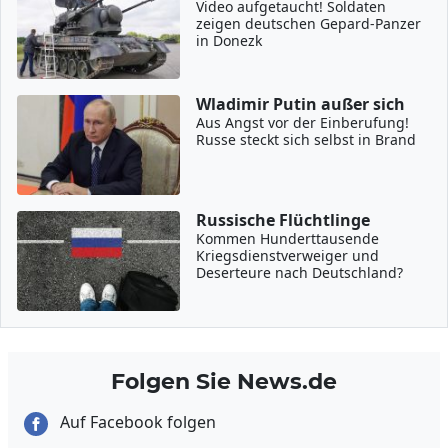
Video aufgetaucht! Soldaten
zeigen deutschen Gepard-Panzer
in Donezk
Wladimir Putin außer sich
Aus Angst vor der Einberufung!
Russe steckt sich selbst in Brand
Russische Flüchtlinge
Kommen Hunderttausende
Kriegsdienstverweiger und
Deserteure nach Deutschland?
Folgen Sie News.de
Auf Facebook folgen