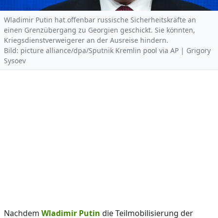
Wladimir Putin hat offenbar russische Sicherheitskräfte an
einen Grenzübergang zu Georgien geschickt. Sie könnten,
Kriegsdienstverweigerer an der Ausreise hindern.
Bild: picture alliance/dpa/Sputnik Kremlin pool via AP | Grigory
Sysoev
Nachdem
Wladimir Putin
die Teilmobilisierung der