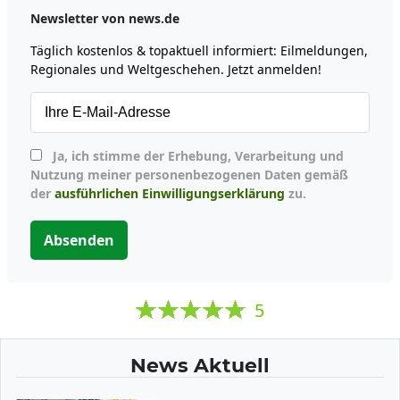
Newsletter von news.de
Täglich kostenlos & topaktuell informiert: Eilmeldungen,
Regionales und Weltgeschehen. Jetzt anmelden!
Ja, ich stimme der Erhebung, Verarbeitung und
Nutzung meiner personenbezogenen Daten gemäß
der
ausführlichen Einwilligungserklärung
zu.
Absenden
5
News Aktuell