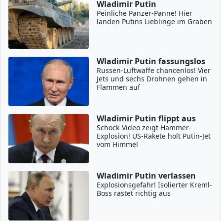
Wladimir Putin
Peinliche Panzer-Panne! Hier
landen Putins Lieblinge im Graben
Wladimir Putin fassungslos
Russen-Luftwaffe chancenlos! Vier
Jets und sechs Drohnen gehen in
Flammen auf
Wladimir Putin flippt aus
Schock-Video zeigt Hammer-
Explosion! US-Rakete holt Putin-Jet
vom Himmel
Wladimir Putin verlassen
Explosionsgefahr! Isolierter Kreml-
Boss rastet richtig aus