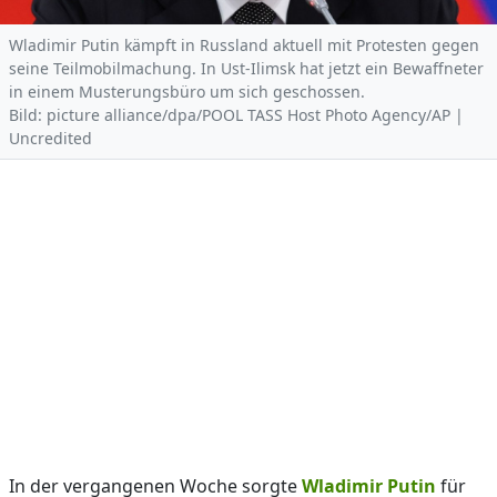
Wladimir Putin kämpft in Russland aktuell mit Protesten gegen
seine Teilmobilmachung. In Ust-Ilimsk hat jetzt ein Bewaffneter
in einem Musterungsbüro um sich geschossen.
Bild: picture alliance/dpa/POOL TASS Host Photo Agency/AP |
Uncredited
In der vergangenen Woche sorgte
Wladimir Putin
für