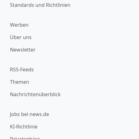
Standards und Richtlinien
Werben
Über uns
Newsletter
RSS-Feeds
Themen
Nachrichtenüberblick
Jobs bei news.de
KI-Richtlinie
Privatsphäre