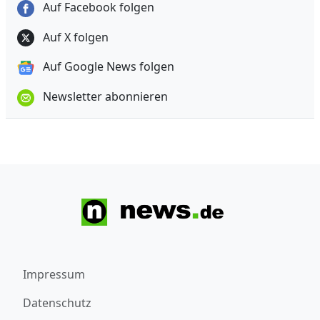
Auf Facebook folgen
Auf X folgen
Auf Google News folgen
Newsletter abonnieren
Impressum
Datenschutz