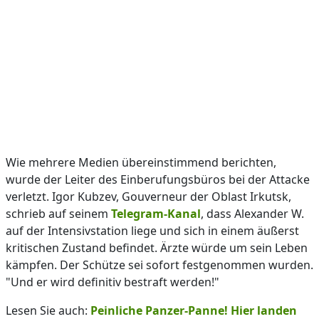
Wie mehrere Medien übereinstimmend berichten,
wurde der Leiter des Einberufungsbüros bei der Attacke
verletzt. Igor Kubzev, Gouverneur der Oblast Irkutsk,
schrieb auf seinem
Telegram-Kanal
, dass Alexander W.
auf der Intensivstation liege und sich in einem äußerst
kritischen Zustand befindet. Ärzte würde um sein Leben
kämpfen. Der Schütze sei sofort festgenommen wurden.
"Und er wird definitiv bestraft werden!"
Lesen Sie auch:
Peinliche Panzer-Panne! Hier landen