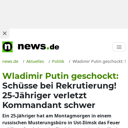
news.de
Aktuelles
Politik
Wladimir Putin geschockt: S
Wladimir Putin geschockt:
Schüsse bei Rekrutierung!
25-Jähriger verletzt
Kommandant schwer
Ein 25-Jähriger hat am Montagmorgen in einem
russischen Musterungsbüro in Ust-Ilimsk das Feuer