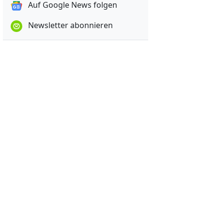
Auf Google News folgen
Newsletter abonnieren