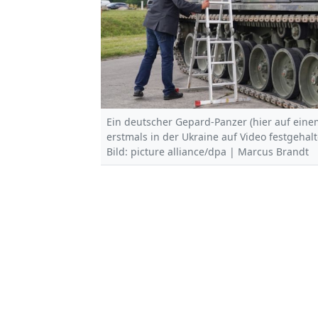
Ein deutscher Gepard-Panzer (hier auf ein
erstmals in der Ukraine auf Video festgehalt
Bild: picture alliance/dpa | Marcus Brandt