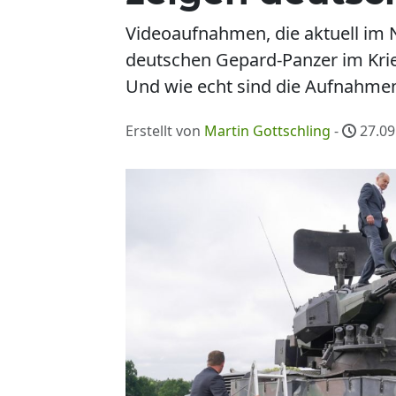
Videoaufnahmen, die aktuell im N
deutschen Gepard-Panzer im Krie
Und wie echt sind die Aufnahme
Erstellt von
Martin Gottschling
-
27.09