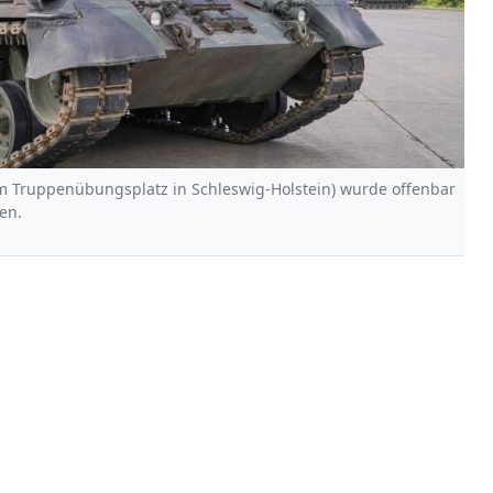
em Truppenübungsplatz in Schleswig-Holstein) wurde offenbar
en.