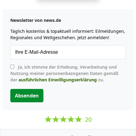
Newsletter von news.de
Täglich kostenlos & topaktuell informiert: Eilmeldungen,
Regionales und Weltgeschehen. Jetzt anmelden!
Ja, ich stimme der Erhebung, Verarbeitung und
Nutzung meiner personenbezogenen Daten gemäß
der
ausführlichen Einwilligungserklärung
zu.
Absenden
20