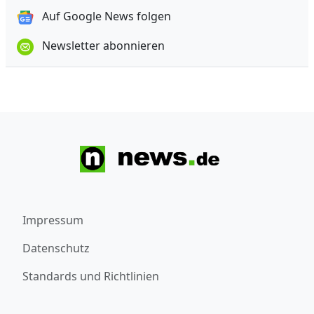
Auf Google News folgen
Newsletter abonnieren
Impressum
Datenschutz
Standards und Richtlinien