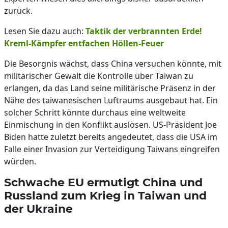
zurück.
Lesen Sie dazu auch:
Taktik der verbrannten Erde!
Kreml-Kämpfer entfachen Höllen-Feuer
Die Besorgnis wächst, dass China versuchen könnte, mit
militärischer Gewalt die Kontrolle über Taiwan zu
erlangen, da das Land seine militärische Präsenz in der
Nähe des taiwanesischen Luftraums ausgebaut hat. Ein
solcher Schritt könnte durchaus eine weltweite
Einmischung in den Konflikt auslösen. US-Präsident Joe
Biden hatte zuletzt bereits angedeutet, dass die USA im
Falle einer Invasion zur Verteidigung Taiwans eingreifen
würden.
Schwache EU ermutigt China und
Russland zum Krieg in Taiwan und
der Ukraine