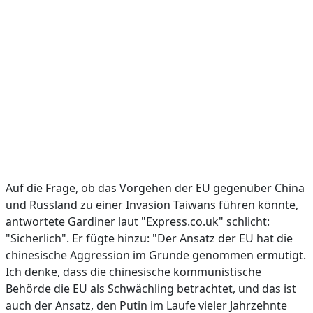
Auf die Frage, ob das Vorgehen der EU gegenüber China
und Russland zu einer Invasion Taiwans führen könnte,
antwortete Gardiner laut "Express.co.uk" schlicht:
"Sicherlich". Er fügte hinzu: "Der Ansatz der EU hat die
chinesische Aggression im Grunde genommen ermutigt.
Ich denke, dass die chinesische kommunistische
Behörde die EU als Schwächling betrachtet, und das ist
auch der Ansatz, den Putin im Laufe vieler Jahrzehnte