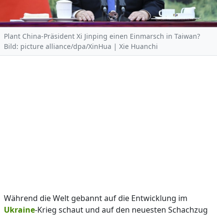
Plant China-Präsident Xi Jinping einen Einmarsch in Taiwan?
Bild: picture alliance/dpa/XinHua | Xie Huanchi
Während die Welt gebannt auf die Entwicklung im
Ukraine
-Krieg schaut und auf den neuesten Schachzug