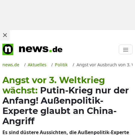
news.de
Aktuelles
Politik
Angst vor Ausbruch von 3. W
Angst vor 3. Weltkrieg
wächst:
Putin-Krieg nur der
Anfang! Außenpolitik-
Experte glaubt an China-
Angriff
Es sind düstere Aussichten, die Außenpolitik-Experte