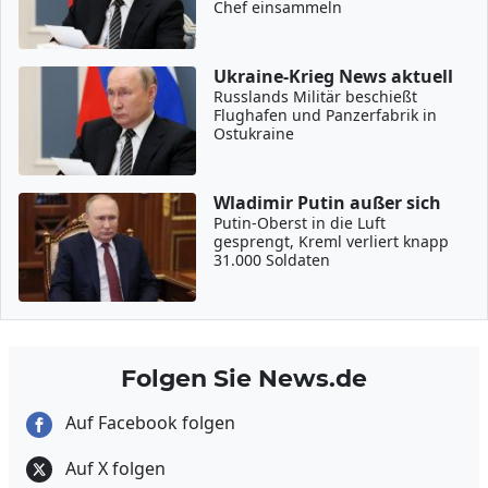
Chef einsammeln
Ukraine-Krieg News aktuell
Russlands Militär beschießt
Flughafen und Panzerfabrik in
Ostukraine
Wladimir Putin außer sich
Putin-Oberst in die Luft
gesprengt, Kreml verliert knapp
31.000 Soldaten
Folgen Sie News.de
Auf Facebook folgen
Auf X folgen