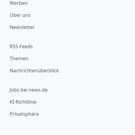
Werben
Über uns
Newsletter
RSS-Feeds
Themen
Nachrichtenüberblick
Jobs bei news.de
KI-Richtlinie
Privatsphäre