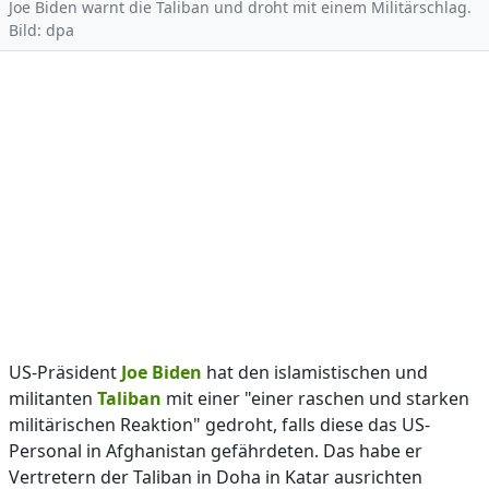
Joe Biden warnt die Taliban und droht mit einem Militärschlag.
Bild: dpa
US-Präsident
Joe Biden
hat den islamistischen und
militanten
Taliban
mit einer "einer raschen und starken
militärischen Reaktion" gedroht, falls diese das US-
Personal in Afghanistan gefährdeten. Das habe er
Vertretern der Taliban in Doha in Katar ausrichten