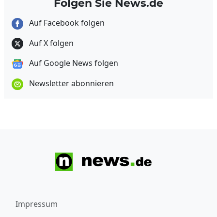
Folgen Sie News.de
Auf Facebook folgen
Auf X folgen
Auf Google News folgen
Newsletter abonnieren
Impressum