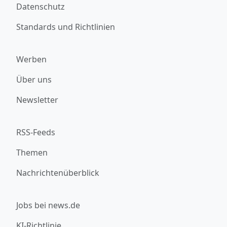
Datenschutz
Standards und Richtlinien
Werben
Über uns
Newsletter
RSS-Feeds
Themen
Nachrichtenüberblick
Jobs bei news.de
KI-Richtlinie