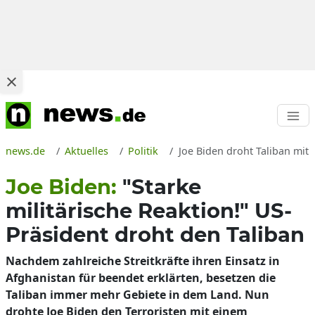
news.de
Aktuelles
Politik
Joe Biden droht Taliban mit 
Joe Biden:
"Starke
militärische Reaktion!" US-
Präsident droht den Taliban
Nachdem zahlreiche Streitkräfte ihren Einsatz in
Afghanistan für beendet erklärten, besetzen die
Taliban immer mehr Gebiete in dem Land. Nun
drohte Joe Biden den Terroristen mit einem