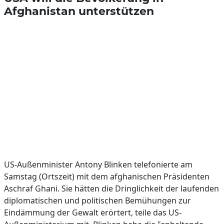
Afghanistan unterstützen
US-Außenminister Antony Blinken telefonierte am
Samstag (Ortszeit) mit dem afghanischen Präsidenten
Aschraf Ghani. Sie hätten die Dringlichkeit der laufenden
diplomatischen und politischen Bemühungen zur
Eindämmung der Gewalt erörtert, teile das US-