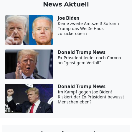
News Aktuell
Joe Biden
Keine zweite Amtszeit! So kann
Trump das Weiße Haus
zurückerobern
Donald Trump News
Ex-Präsident leidet nach Corona
an "geistigem Verfall"
Donald Trump News
Im Kampf gegen Joe Biden!
Riskiert der Ex-Präsident bewusst
Menschenleben?