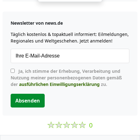
Newsletter von news.de
Täglich kostenlos & topaktuell informiert: Eilmeldungen,
Regionales und Weltgeschehen. Jetzt anmelden!
Ja, ich stimme der Erhebung, Verarbeitung und
Nutzung meiner personenbezogenen Daten gemäß
der
ausführlichen Einwilligungserklärung
zu.
Absenden
0