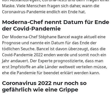
Maske. Viele Menschen fragen sich daher, wann die
Coronavirus-Pandemie endlich ein Ende hat.
Moderna-Chef nennt Datum für Ende
der Covid-Pandemie
Der Moderna-Chef Stéphane Bancel wagte aktuell eine
Prognose und nannte ein Datum für das Ende der
tödlichen Seuche. Bancel ist davon überzeugt, dass die
Covid-Pandemie 2022 enden werde und somit noch ein
Jahr andauert. Der Experte prognostizierte, dass man
erst Impfstoffe an alle Länder weltweit verteilen müsse,
ehe die Pandemie für beendet erklärt werden kann.
Coronavirus 2022 nur noch so
gefährlich wie eine Grippe