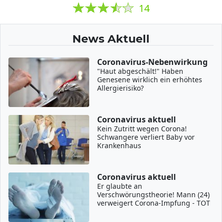
14
News Aktuell
Coronavirus-Nebenwirkung
"Haut abgeschält!" Haben
Genesene wirklich ein erhöhtes
Allergierisiko?
Coronavirus aktuell
Kein Zutritt wegen Corona!
Schwangere verliert Baby vor
Krankenhaus
Coronavirus aktuell
Er glaubte an
Verschwörungstheorie! Mann (24)
verweigert Corona-Impfung - TOT