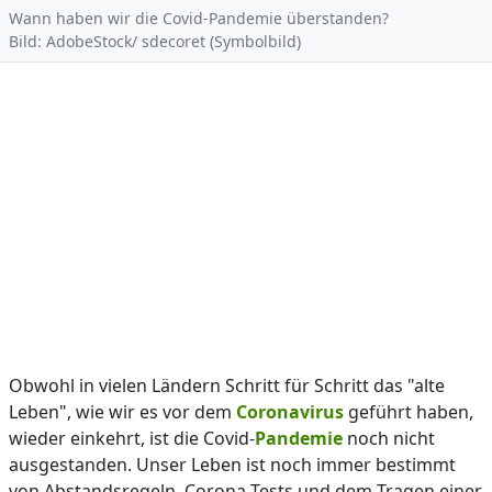
Wann haben wir die Covid-Pandemie überstanden?
Bild: AdobeStock/ sdecoret (Symbolbild)
Obwohl in vielen Ländern Schritt für Schritt das "alte
Leben", wie wir es vor dem
Coronavirus
geführt haben,
wieder einkehrt, ist die Covid-
Pandemie
noch nicht
ausgestanden. Unser Leben ist noch immer bestimmt
von Abstandsregeln, Corona-Tests und dem Tragen einer