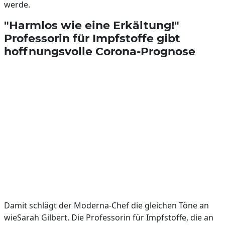
werde.
"Harmlos wie eine Erkältung!"
Professorin für Impfstoffe gibt
hoffnungsvolle Corona-Prognose
Damit schlägt der Moderna-Chef die gleichen Töne an
wieSarah Gilbert. Die Professorin für Impfstoffe, die an