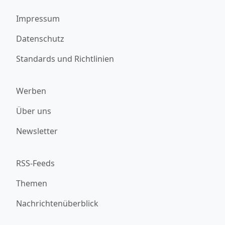
Impressum
Datenschutz
Standards und Richtlinien
Werben
Über uns
Newsletter
RSS-Feeds
Themen
Nachrichtenüberblick