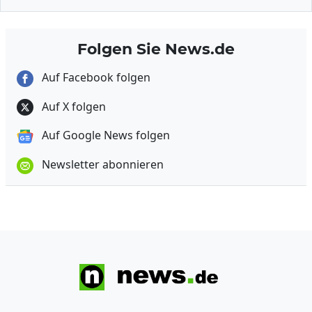
Folgen Sie News.de
Auf Facebook folgen
Auf X folgen
Auf Google News folgen
Newsletter abonnieren