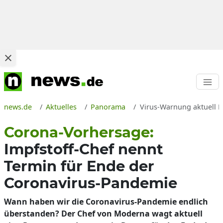
news.de
Aktuelles
Panorama
Virus-Warnung aktuell E
Corona-Vorhersage:
Impfstoff-Chef nennt
Termin für Ende der
Coronavirus-Pandemie
Wann haben wir die Coronavirus-Pandemie endlich
überstanden? Der Chef von Moderna wagt aktuell