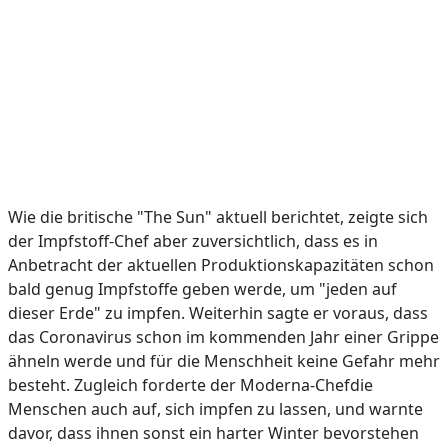
Wie die britische "The Sun" aktuell berichtet, zeigte sich
der Impfstoff-Chef aber zuversichtlich, dass es in
Anbetracht der aktuellen Produktionskapazitäten schon
bald genug Impfstoffe geben werde, um "jeden auf
dieser Erde" zu impfen. Weiterhin sagte er voraus, dass
das Coronavirus schon im kommenden Jahr einer Grippe
ähneln werde und für die Menschheit keine Gefahr mehr
besteht. Zugleich forderte der Moderna-Chefdie
Menschen auch auf, sich impfen zu lassen, und warnte
davor, dass ihnen sonst ein harter Winter bevorstehen