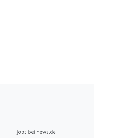
Jobs bei news.de