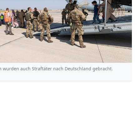
n wurden auch Straftäter nach Deutschland gebracht.