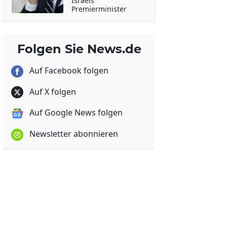
Israels
Premierminister
Folgen Sie News.de
Auf Facebook folgen
Auf X folgen
Auf Google News folgen
Newsletter abonnieren