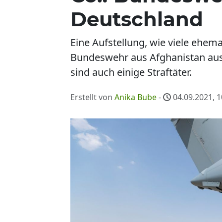
Deutschland
Eine Aufstellung, wie viele ehem
Bundeswehr aus Afghanistan ausg
sind auch einige Straftäter.
Erstellt von
Anika Bube
-
04.09.2021, 1