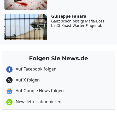
Guiseppe Fanara
Ganz schön bissig! Mafia-Boss
beißt Knast-Wärter Finger ab
Folgen Sie News.de
Auf Facebook folgen
Auf X folgen
Auf Google News folgen
Newsletter abonnieren