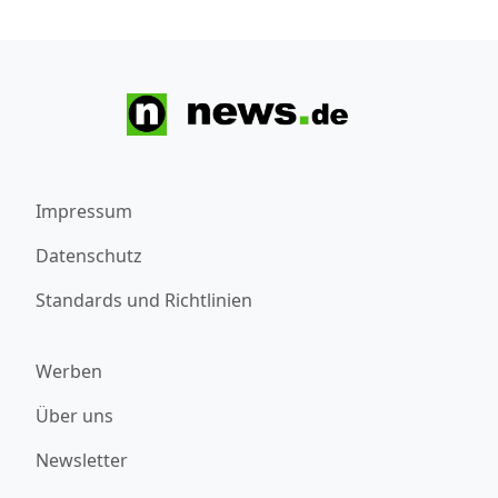
Impressum
Datenschutz
Standards und Richtlinien
Werben
Über uns
Newsletter