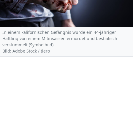
In einem kalifornischen Gefängnis wurde ein 44-jähriger
Häftling von einem Mitinsassen ermordet und bestialisch
verstümmelt (Symbolbild).
Bild: Adobe Stock / tiero