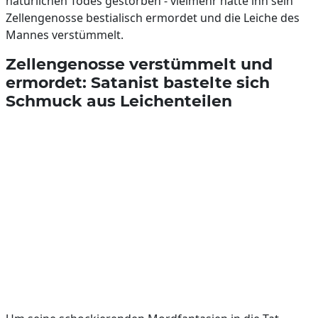
natürlichen Todes gestorben - vielmehr hatte ihn sein
Zellengenosse bestialisch ermordet und die Leiche des
Mannes verstümmelt.
Zellengenosse verstümmelt und
ermordet: Satanist bastelte sich
Schmuck aus Leichenteilen