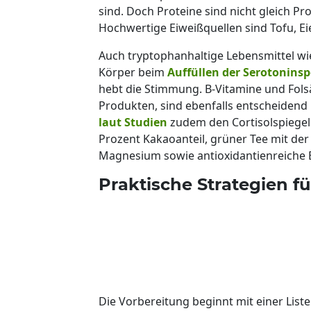
sind. Doch Proteine sind nicht gleich Pro
Hochwertige Eiweißquellen sind Tofu, Ei
Auch tryptophanhaltige Lebensmittel w
Körper beim
Auffüllen der Serotoninsp
hebt die Stimmung. B-Vitamine und Fols
Produkten, sind ebenfalls entscheidend 
laut Studien
zudem den Cortisolspiegel
Prozent Kakaoanteil, grüner Tee mit de
Magnesium sowie antioxidantienreiche
Praktische Strategien f
Die Vorbereitung beginnt mit einer List