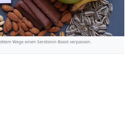
ektem Wege einen Serotonin-Boost verpassen.