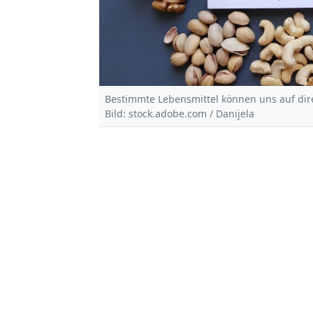
Bestimmte Lebensmittel können uns auf dir
Bild: stock.adobe.com / Danijela