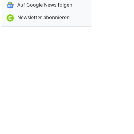
Auf Google News folgen
Newsletter abonnieren